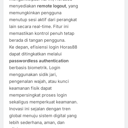
menyediakan
remote logout
, yang
memungkinkan pengguna
menutup sesi aktif dari perangkat
lain secara real-time. Fitur ini
memastikan kontrol penuh tetap
berada di tangan pengguna.
Ke depan, efisiensi login Horas88
dapat ditingkatkan melalui
passwordless authentication
berbasis biometrik. Login
menggunakan sidik jari,
pengenalan wajah, atau kunci
keamanan fisik dapat
mempersingkat proses login
sekaligus memperkuat keamanan.
Inovasi ini sejalan dengan tren
global menuju sistem digital yang
lebih sederhana, aman, dan