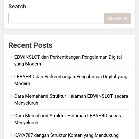
Search
SEARCH
Recent Posts
EDWINSLOT dan Perkembangan Pengalaman Digital
yang Modern
LEBAH4D dan Perkembangan Pengalaman Digital yang
Modern
Cara Memahami Struktur Halaman EDWINSLOT secara
Menyeluruh
Cara Memahami Struktur Halaman LEBAH4D secara
Menyeluruh
KAYA787 dengan Struktur Konten yang Mendukung