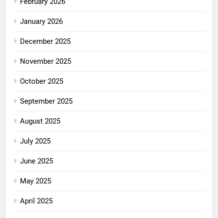
February 2026
January 2026
December 2025
November 2025
October 2025
September 2025
August 2025
July 2025
June 2025
May 2025
April 2025