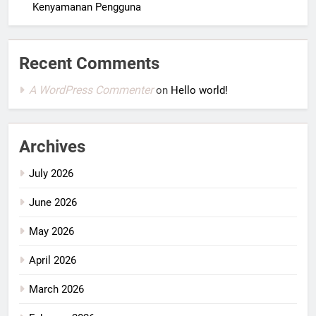
Kenyamanan Pengguna
Recent Comments
A WordPress Commenter
on
Hello world!
Archives
July 2026
June 2026
May 2026
April 2026
March 2026