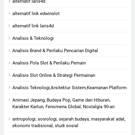
alternatif laris4d
alternatif link edwinslot
alternatif link laris4d
Analisis & Teknologi
Analisis Brand & Perilaku Pencarian Digital
Analisis Pola Slot & Perilaku Pemain
Analisis Slot Online & Strategi Permainan
Analisis Teknologi,Arsitektur Sistem,Keamanan Platform
Animasi Jepang, Budaya Pop, Game dan Hiburan,
Karakter Kartun, Fenomena Global, Nostalgia 90-an
antropologi, sosiologi, sejarah budaya, masyarakat adat,
ekonomi tradisional, studi sosial