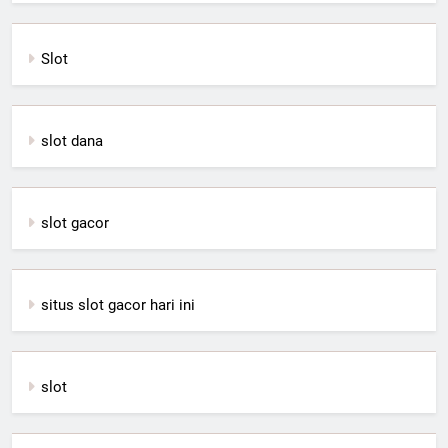
Slot
slot dana
slot gacor
situs slot gacor hari ini
slot