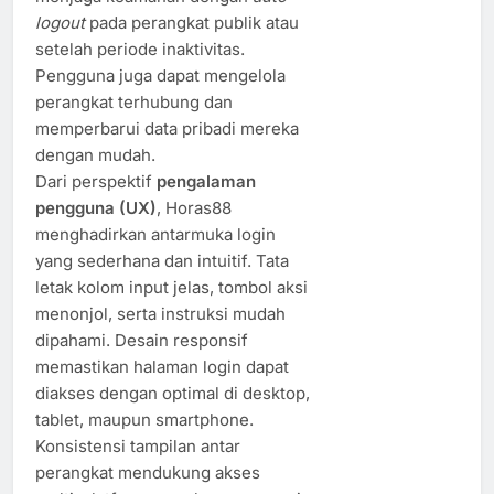
logout
pada perangkat publik atau
setelah periode inaktivitas.
Pengguna juga dapat mengelola
perangkat terhubung dan
memperbarui data pribadi mereka
dengan mudah.
Dari perspektif
pengalaman
pengguna (UX)
, Horas88
menghadirkan antarmuka login
yang sederhana dan intuitif. Tata
letak kolom input jelas, tombol aksi
menonjol, serta instruksi mudah
dipahami. Desain responsif
memastikan halaman login dapat
diakses dengan optimal di desktop,
tablet, maupun smartphone.
Konsistensi tampilan antar
perangkat mendukung akses