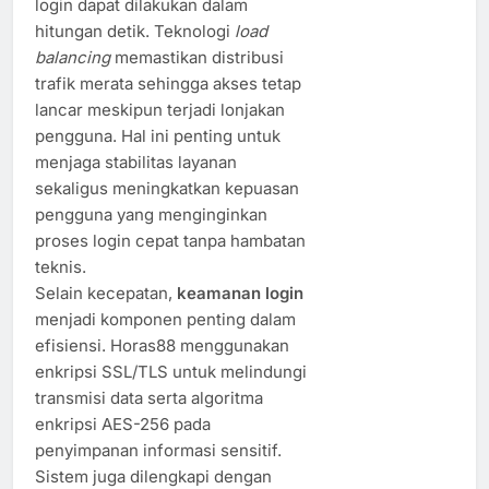
login dapat dilakukan dalam
hitungan detik. Teknologi
load
balancing
memastikan distribusi
trafik merata sehingga akses tetap
lancar meskipun terjadi lonjakan
pengguna. Hal ini penting untuk
menjaga stabilitas layanan
sekaligus meningkatkan kepuasan
pengguna yang menginginkan
proses login cepat tanpa hambatan
teknis.
Selain kecepatan,
keamanan login
menjadi komponen penting dalam
efisiensi. Horas88 menggunakan
enkripsi SSL/TLS untuk melindungi
transmisi data serta algoritma
enkripsi AES-256 pada
penyimpanan informasi sensitif.
Sistem juga dilengkapi dengan