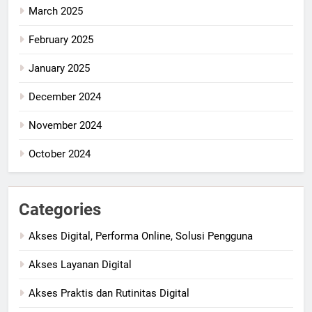
March 2025
February 2025
January 2025
December 2024
November 2024
October 2024
Categories
Akses Digital, Performa Online, Solusi Pengguna
Akses Layanan Digital
Akses Praktis dan Rutinitas Digital