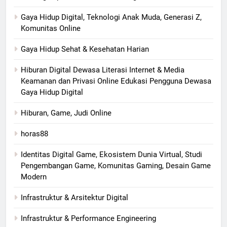
Gaya Hidup Digital, Teknologi Anak Muda, Generasi Z,
Komunitas Online
Gaya Hidup Sehat & Kesehatan Harian
Hiburan Digital Dewasa Literasi Internet & Media
Keamanan dan Privasi Online Edukasi Pengguna Dewasa
Gaya Hidup Digital
Hiburan, Game, Judi Online
horas88
Identitas Digital Game, Ekosistem Dunia Virtual, Studi
Pengembangan Game, Komunitas Gaming, Desain Game
Modern
Infrastruktur & Arsitektur Digital
Infrastruktur & Performance Engineering