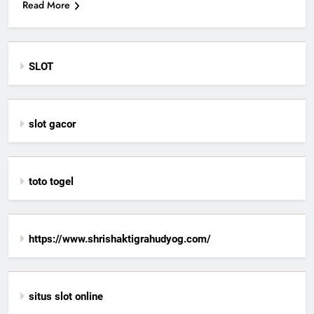
Read More
SLOT
slot gacor
toto togel
https://www.shrishaktigrahudyog.com/
situs slot online