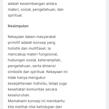
adalah keseimbangan antara
materi, sosial, pengetahuan, dan
spiritual.
Kesimpulan
Kekayaan dalam masyarakat
primitif adalah konsep yang
holistik dan multifaset. Ia
mencakup materi fungsional,
hubungan sosial, keterampilan,
pengetahuan, serta dimensi
simbolik dan spiritual. Kekayaan ini
tidak hanya mengukur
kesejahteraan individu, tetapi juga
kesehatan komunitas secara
keseluruhan.
Memahami konsep ini membantu
kita melihat nilai kehidupan dari