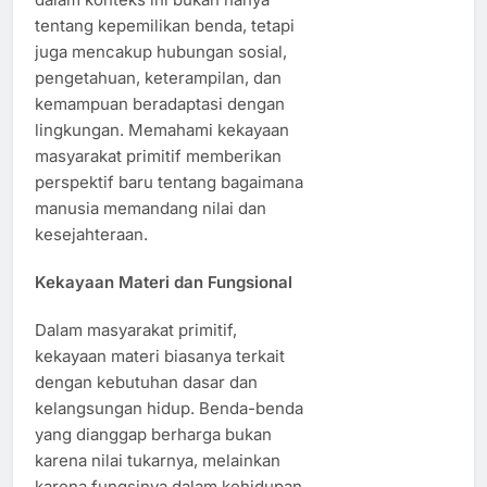
tentang kepemilikan benda, tetapi
juga mencakup hubungan sosial,
pengetahuan, keterampilan, dan
kemampuan beradaptasi dengan
lingkungan. Memahami kekayaan
masyarakat primitif memberikan
perspektif baru tentang bagaimana
manusia memandang nilai dan
kesejahteraan.
Kekayaan Materi dan Fungsional
Dalam masyarakat primitif,
kekayaan materi biasanya terkait
dengan kebutuhan dasar dan
kelangsungan hidup. Benda-benda
yang dianggap berharga bukan
karena nilai tukarnya, melainkan
karena fungsinya dalam kehidupan