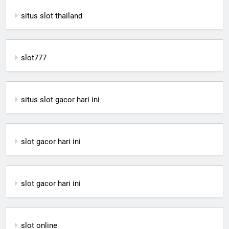
situs slot thailand
slot777
situs slot gacor hari ini
slot gacor hari ini
slot gacor hari ini
slot online