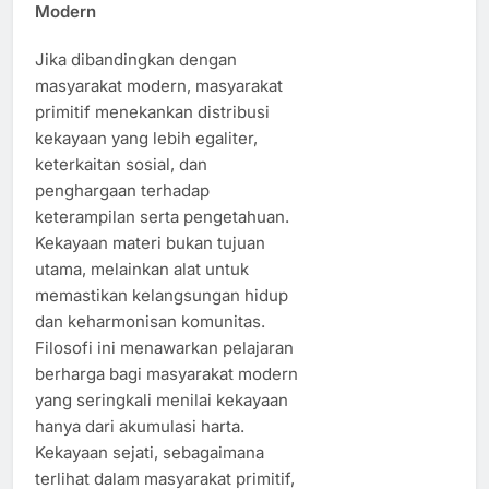
Modern
Jika dibandingkan dengan
masyarakat modern, masyarakat
primitif menekankan distribusi
kekayaan yang lebih egaliter,
keterkaitan sosial, dan
penghargaan terhadap
keterampilan serta pengetahuan.
Kekayaan materi bukan tujuan
utama, melainkan alat untuk
memastikan kelangsungan hidup
dan keharmonisan komunitas.
Filosofi ini menawarkan pelajaran
berharga bagi masyarakat modern
yang seringkali menilai kekayaan
hanya dari akumulasi harta.
Kekayaan sejati, sebagaimana
terlihat dalam masyarakat primitif,