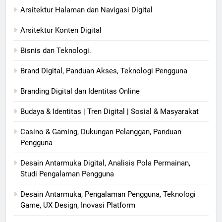
Arsitektur Halaman dan Navigasi Digital
Arsitektur Konten Digital
Bisnis dan Teknologi.
Brand Digital, Panduan Akses, Teknologi Pengguna
Branding Digital dan Identitas Online
Budaya & Identitas | Tren Digital | Sosial & Masyarakat
Casino & Gaming, Dukungan Pelanggan, Panduan
Pengguna
Desain Antarmuka Digital, Analisis Pola Permainan,
Studi Pengalaman Pengguna
Desain Antarmuka, Pengalaman Pengguna, Teknologi
Game, UX Design, Inovasi Platform