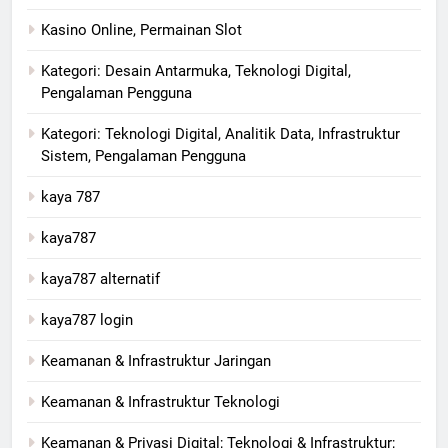
Kasino Online, Permainan Slot
Kategori: Desain Antarmuka, Teknologi Digital,
Pengalaman Pengguna
Kategori: Teknologi Digital, Analitik Data, Infrastruktur
Sistem, Pengalaman Pengguna
kaya 787
kaya787
kaya787 alternatif
kaya787 login
Keamanan & Infrastruktur Jaringan
Keamanan & Infrastruktur Teknologi
Keamanan & Privasi Digital; Teknologi & Infrastruktur;