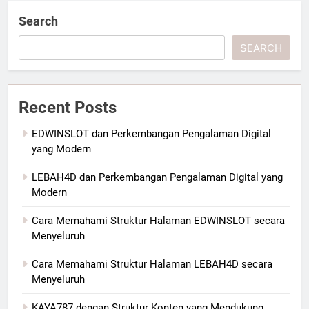
Search
SEARCH
Recent Posts
EDWINSLOT dan Perkembangan Pengalaman Digital
yang Modern
LEBAH4D dan Perkembangan Pengalaman Digital yang
Modern
Cara Memahami Struktur Halaman EDWINSLOT secara
Menyeluruh
Cara Memahami Struktur Halaman LEBAH4D secara
Menyeluruh
KAYA787 dengan Struktur Konten yang Mendukung