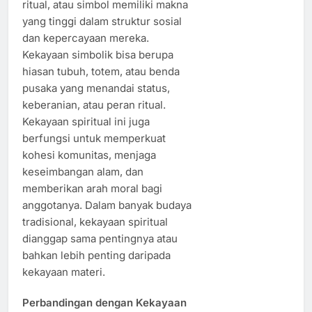
ritual, atau simbol memiliki makna
yang tinggi dalam struktur sosial
dan kepercayaan mereka.
Kekayaan simbolik bisa berupa
hiasan tubuh, totem, atau benda
pusaka yang menandai status,
keberanian, atau peran ritual.
Kekayaan spiritual ini juga
berfungsi untuk memperkuat
kohesi komunitas, menjaga
keseimbangan alam, dan
memberikan arah moral bagi
anggotanya. Dalam banyak budaya
tradisional, kekayaan spiritual
dianggap sama pentingnya atau
bahkan lebih penting daripada
kekayaan materi.
Perbandingan dengan Kekayaan