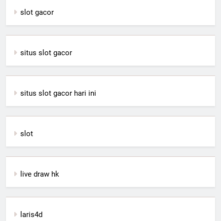
slot gacor
situs slot gacor
situs slot gacor hari ini
slot
live draw hk
laris4d