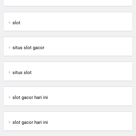
slot
situs slot gacor
situs slot
slot gacor hari ini
slot gacor hari ini