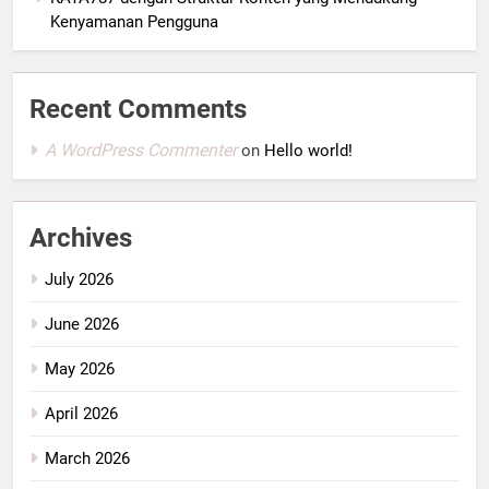
Kenyamanan Pengguna
Recent Comments
A WordPress Commenter
on
Hello world!
Archives
July 2026
June 2026
May 2026
April 2026
March 2026