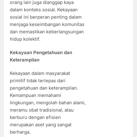
orang lain juga dianggap kaya
dalam konteks sosial. Kekayaan
sosial ini berperan penting dalam
menjaga keseimbangan komunitas
dan memastikan keberlangsungan
hidup kolektif.
Kekayaan Pengetahuan dan
Keterampilan
Kekayaan dalam masyarakat
primitif tidak terlepas dari
pengetahuan dan keterampilan.
Kemampuan memahami
lingkungan, mengolah bahan alami,
meramu obat tradisional, atau
berburu dengan efisien
merupakan aset yang sangat
berharga.