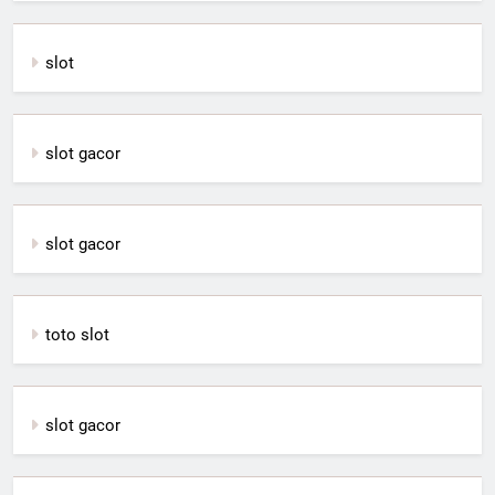
slot
slot gacor
slot gacor
toto slot
slot gacor