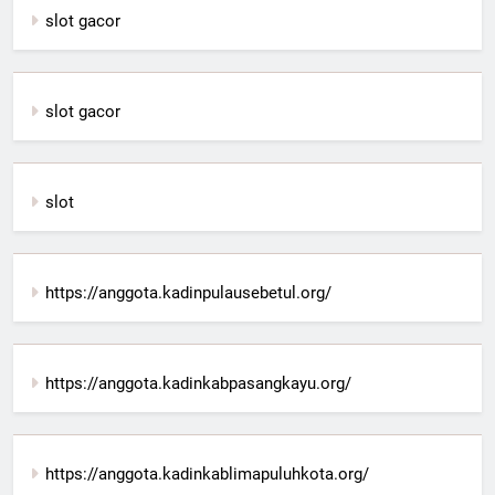
slot gacor
slot gacor
slot
https://anggota.kadinpulausebetul.org/
https://anggota.kadinkabpasangkayu.org/
https://anggota.kadinkablimapuluhkota.org/