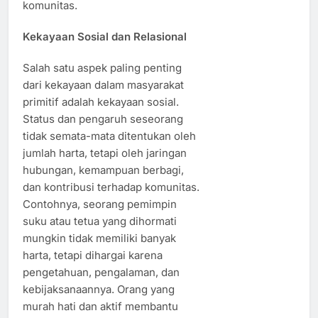
komunitas.
Kekayaan Sosial dan Relasional
Salah satu aspek paling penting
dari kekayaan dalam masyarakat
primitif adalah kekayaan sosial.
Status dan pengaruh seseorang
tidak semata-mata ditentukan oleh
jumlah harta, tetapi oleh jaringan
hubungan, kemampuan berbagi,
dan kontribusi terhadap komunitas.
Contohnya, seorang pemimpin
suku atau tetua yang dihormati
mungkin tidak memiliki banyak
harta, tetapi dihargai karena
pengetahuan, pengalaman, dan
kebijaksanaannya. Orang yang
murah hati dan aktif membantu