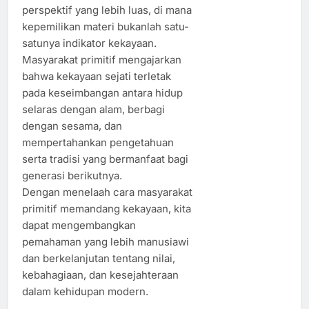
perspektif yang lebih luas, di mana
kepemilikan materi bukanlah satu-
satunya indikator kekayaan.
Masyarakat primitif mengajarkan
bahwa kekayaan sejati terletak
pada keseimbangan antara hidup
selaras dengan alam, berbagi
dengan sesama, dan
mempertahankan pengetahuan
serta tradisi yang bermanfaat bagi
generasi berikutnya.
Dengan menelaah cara masyarakat
primitif memandang kekayaan, kita
dapat mengembangkan
pemahaman yang lebih manusiawi
dan berkelanjutan tentang nilai,
kebahagiaan, dan kesejahteraan
dalam kehidupan modern.