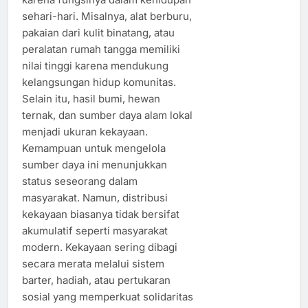
sehari-hari. Misalnya, alat berburu,
pakaian dari kulit binatang, atau
peralatan rumah tangga memiliki
nilai tinggi karena mendukung
kelangsungan hidup komunitas.
Selain itu, hasil bumi, hewan
ternak, dan sumber daya alam lokal
menjadi ukuran kekayaan.
Kemampuan untuk mengelola
sumber daya ini menunjukkan
status seseorang dalam
masyarakat. Namun, distribusi
kekayaan biasanya tidak bersifat
akumulatif seperti masyarakat
modern. Kekayaan sering dibagi
secara merata melalui sistem
barter, hadiah, atau pertukaran
sosial yang memperkuat solidaritas