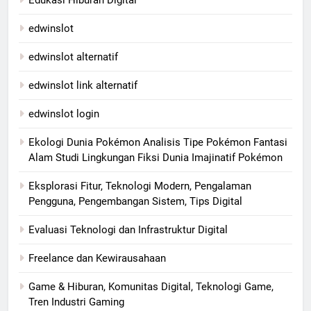
Edukasi Hiburan Digital
edwinslot
edwinslot alternatif
edwinslot link alternatif
edwinslot login
Ekologi Dunia Pokémon Analisis Tipe Pokémon Fantasi
Alam Studi Lingkungan Fiksi Dunia Imajinatif Pokémon
Eksplorasi Fitur, Teknologi Modern, Pengalaman
Pengguna, Pengembangan Sistem, Tips Digital
Evaluasi Teknologi dan Infrastruktur Digital
Freelance dan Kewirausahaan
Game & Hiburan, Komunitas Digital, Teknologi Game,
Tren Industri Gaming