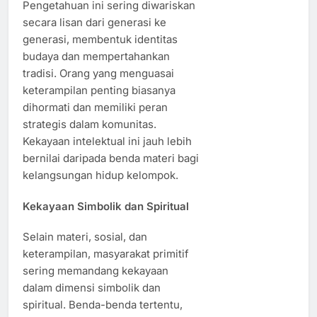
Pengetahuan ini sering diwariskan
secara lisan dari generasi ke
generasi, membentuk identitas
budaya dan mempertahankan
tradisi. Orang yang menguasai
keterampilan penting biasanya
dihormati dan memiliki peran
strategis dalam komunitas.
Kekayaan intelektual ini jauh lebih
bernilai daripada benda materi bagi
kelangsungan hidup kelompok.
Kekayaan Simbolik dan Spiritual
Selain materi, sosial, dan
keterampilan, masyarakat primitif
sering memandang kekayaan
dalam dimensi simbolik dan
spiritual. Benda-benda tertentu,