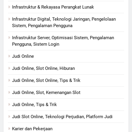
Infrastruktur & Rekayasa Perangkat Lunak
Infrastruktur Digital, Teknologi Jaringan, Pengelolaan
Sistem, Pengalaman Pengguna
Infrastruktur Server, Optimisasi Sistem, Pengalaman
Pengguna, Sistem Login
Judi Online
Judi Online, Slot Online, Hiburan
Judi Online, Slot Online, Tips & Trik
Judi Online, Slot, Kemenangan Slot
Judi Online, Tips & Trik
Judi Slot Online, Teknologi Perjudian, Platform Judi
Karier dan Pekerjaan