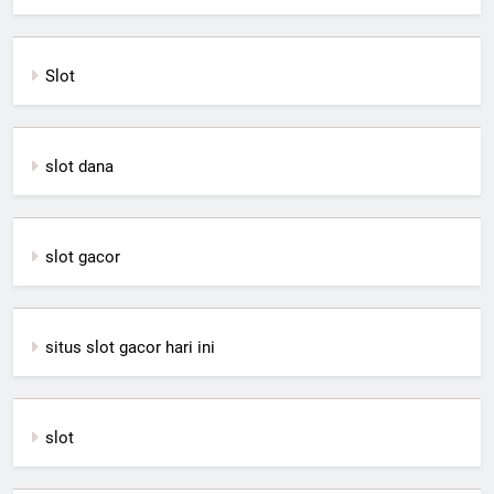
Slot
slot dana
slot gacor
situs slot gacor hari ini
slot