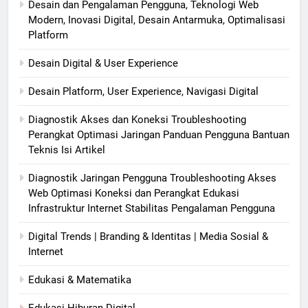
Desain dan Pengalaman Pengguna, Teknologi Web
Modern, Inovasi Digital, Desain Antarmuka, Optimalisasi
Platform
Desain Digital & User Experience
Desain Platform, User Experience, Navigasi Digital
Diagnostik Akses dan Koneksi Troubleshooting
Perangkat Optimasi Jaringan Panduan Pengguna Bantuan
Teknis Isi Artikel
Diagnostik Jaringan Pengguna Troubleshooting Akses
Web Optimasi Koneksi dan Perangkat Edukasi
Infrastruktur Internet Stabilitas Pengalaman Pengguna
Digital Trends | Branding & Identitas | Media Sosial &
Internet
Edukasi & Matematika