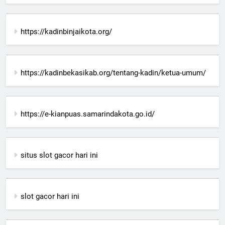
https://kadinbinjaikota.org/
https://kadinbekasikab.org/tentang-kadin/ketua-umum/
https://e-kianpuas.samarindakota.go.id/
situs slot gacor hari ini
slot gacor hari ini