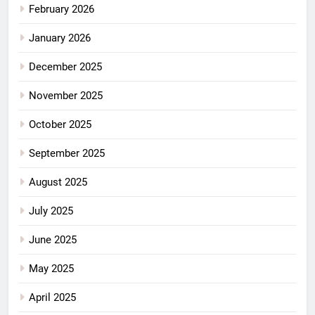
February 2026
January 2026
December 2025
November 2025
October 2025
September 2025
August 2025
July 2025
June 2025
May 2025
April 2025