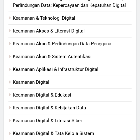
Perlindungan Data; Kepercayaan dan Kepatuhan Digital
Keamanan & Teknologi Digital
Keamanan Akses & Literasi Digital
Keamanan Akun & Perlindungan Data Pengguna
Keamanan Akun & Sistem Autentikasi
Keamanan Aplikasi & Infrastruktur Digital
Keamanan Digital
Keamanan Digital & Edukasi
Keamanan Digital & Kebijakan Data
Keamanan Digital & Literasi Siber
Keamanan Digital & Tata Kelola Sistem