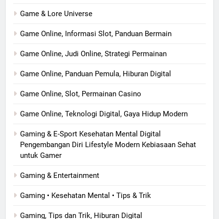
Game & Lore Universe
Game Online, Informasi Slot, Panduan Bermain
Game Online, Judi Online, Strategi Permainan
Game Online, Panduan Pemula, Hiburan Digital
Game Online, Slot, Permainan Casino
Game Online, Teknologi Digital, Gaya Hidup Modern
Gaming & E-Sport Kesehatan Mental Digital
Pengembangan Diri Lifestyle Modern Kebiasaan Sehat
untuk Gamer
Gaming & Entertainment
Gaming • Kesehatan Mental • Tips & Trik
Gaming, Tips dan Trik, Hiburan Digital