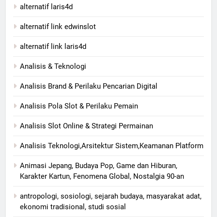
alternatif laris4d
alternatif link edwinslot
alternatif link laris4d
Analisis & Teknologi
Analisis Brand & Perilaku Pencarian Digital
Analisis Pola Slot & Perilaku Pemain
Analisis Slot Online & Strategi Permainan
Analisis Teknologi,Arsitektur Sistem,Keamanan Platform
Animasi Jepang, Budaya Pop, Game dan Hiburan,
Karakter Kartun, Fenomena Global, Nostalgia 90-an
antropologi, sosiologi, sejarah budaya, masyarakat adat,
ekonomi tradisional, studi sosial