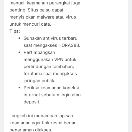
manual, keamanan perangkat juga
penting. Situs palsu dapat
menyisipkan malware atau virus
untuk mencuri data.
Tips:
Gunakan antivirus terbaru
saat mengakses HORAS88.
Pertimbangkan
menggunakan VPN untuk
perlindungan tambahan,
terutama saat mengakses
jaringan publik.
Periksa keamanan koneksi
internet sebelum login atau
deposit.
Langkah ini menambah lapisan
keamanan agar link resmi benar-
benar aman diakses.