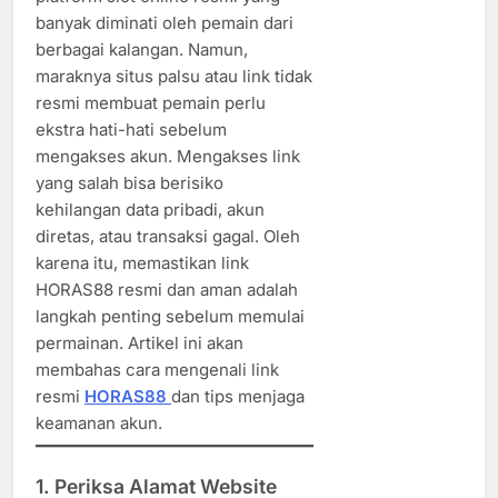
banyak diminati oleh pemain dari
berbagai kalangan. Namun,
maraknya situs palsu atau link tidak
resmi membuat pemain perlu
ekstra hati-hati sebelum
mengakses akun. Mengakses link
yang salah bisa berisiko
kehilangan data pribadi, akun
diretas, atau transaksi gagal. Oleh
karena itu, memastikan link
HORAS88 resmi dan aman adalah
langkah penting sebelum memulai
permainan. Artikel ini akan
membahas cara mengenali link
resmi
HORAS88
dan tips menjaga
keamanan akun.
1. Periksa Alamat Website