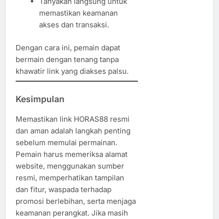
Tanyakan langsung untuk
memastikan keamanan
akses dan transaksi.
Dengan cara ini, pemain dapat
bermain dengan tenang tanpa
khawatir link yang diakses palsu.
Kesimpulan
Memastikan link HORAS88 resmi
dan aman adalah langkah penting
sebelum memulai permainan.
Pemain harus memeriksa alamat
website, menggunakan sumber
resmi, memperhatikan tampilan
dan fitur, waspada terhadap
promosi berlebihan, serta menjaga
keamanan perangkat. Jika masih