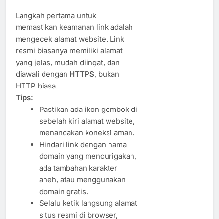
Langkah pertama untuk
memastikan keamanan link adalah
mengecek alamat website. Link
resmi biasanya memiliki alamat
yang jelas, mudah diingat, dan
diawali dengan
HTTPS
, bukan
HTTP biasa.
Tips:
Pastikan ada ikon gembok di
sebelah kiri alamat website,
menandakan koneksi aman.
Hindari link dengan nama
domain yang mencurigakan,
ada tambahan karakter
aneh, atau menggunakan
domain gratis.
Selalu ketik langsung alamat
situs resmi di browser,