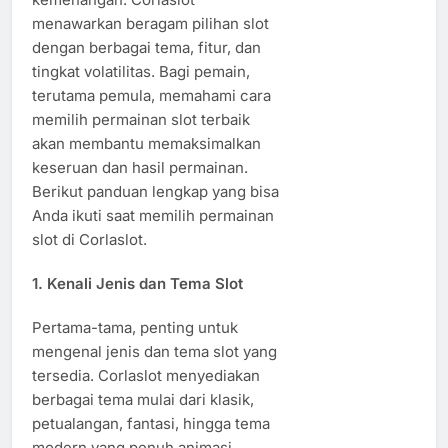
menawarkan beragam pilihan slot
dengan berbagai tema, fitur, dan
tingkat volatilitas. Bagi pemain,
terutama pemula, memahami cara
memilih permainan slot terbaik
akan membantu memaksimalkan
keseruan dan hasil permainan.
Berikut panduan lengkap yang bisa
Anda ikuti saat memilih permainan
slot di Corlaslot.
1. Kenali Jenis dan Tema Slot
Pertama-tama, penting untuk
mengenal jenis dan tema slot yang
tersedia. Corlaslot menyediakan
berbagai tema mulai dari klasik,
petualangan, fantasi, hingga tema
modern yang penuh animasi