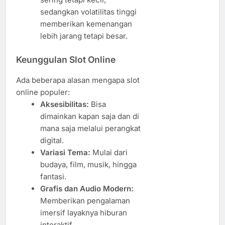
sedangkan volatilitas tinggi
memberikan kemenangan
lebih jarang tetapi besar.
Keunggulan Slot Online
Ada beberapa alasan mengapa slot
online populer:
Aksesibilitas:
Bisa
dimainkan kapan saja dan di
mana saja melalui perangkat
digital.
Variasi Tema:
Mulai dari
budaya, film, musik, hingga
fantasi.
Grafis dan Audio Modern:
Memberikan pengalaman
imersif layaknya hiburan
interaktif.