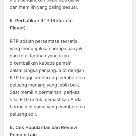
dan memilih yang paling sesuai.
5. Perhatikan RTP (Return to
Player)
RTP adalah persentase teoretis
yang menunjukkan berapa banyak
dari total taruhan yang akan
dikembalikan kepada pemain
dalam jangka panjang. Slot dengan
RTP tinggi cenderung memberikan
peluang menang yang lebih baik.
Saat memilih permainan, periksa
nilai RTP untuk memastikan Anda
bermain di game yang memberikan
peluang adil.
6. Cek Popularitas dan Review
Pemain Lain