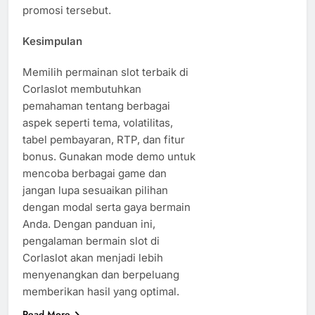
promosi tersebut.
Kesimpulan
Memilih permainan slot terbaik di
Corlaslot membutuhkan
pemahaman tentang berbagai
aspek seperti tema, volatilitas,
tabel pembayaran, RTP, dan fitur
bonus. Gunakan mode demo untuk
mencoba berbagai game dan
jangan lupa sesuaikan pilihan
dengan modal serta gaya bermain
Anda. Dengan panduan ini,
pengalaman bermain slot di
Corlaslot akan menjadi lebih
menyenangkan dan berpeluang
memberikan hasil yang optimal.
Read More