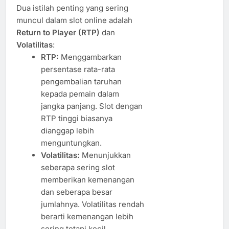
Dua istilah penting yang sering
muncul dalam slot online adalah
Return to Player (RTP)
dan
Volatilitas
:
RTP:
Menggambarkan
persentase rata-rata
pengembalian taruhan
kepada pemain dalam
jangka panjang. Slot dengan
RTP tinggi biasanya
dianggap lebih
menguntungkan.
Volatilitas:
Menunjukkan
seberapa sering slot
memberikan kemenangan
dan seberapa besar
jumlahnya. Volatilitas rendah
berarti kemenangan lebih
sering tetapi kecil,