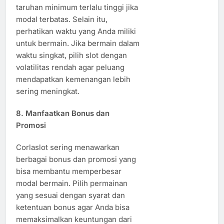
taruhan minimum terlalu tinggi jika
modal terbatas. Selain itu,
perhatikan waktu yang Anda miliki
untuk bermain. Jika bermain dalam
waktu singkat, pilih slot dengan
volatilitas rendah agar peluang
mendapatkan kemenangan lebih
sering meningkat.
8. Manfaatkan Bonus dan
Promosi
Corlaslot sering menawarkan
berbagai bonus dan promosi yang
bisa membantu memperbesar
modal bermain. Pilih permainan
yang sesuai dengan syarat dan
ketentuan bonus agar Anda bisa
memaksimalkan keuntungan dari