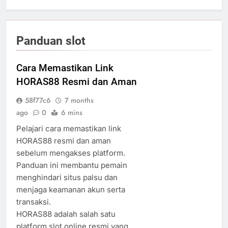
Panduan slot
Cara Memastikan Link
HORAS88 Resmi dan Aman
58f77c6
7 months
ago
0
6 mins
Pelajari cara memastikan link
HORAS88 resmi dan aman
sebelum mengakses platform.
Panduan ini membantu pemain
menghindari situs palsu dan
menjaga keamanan akun serta
transaksi.
HORAS88 adalah salah satu
platform slot online resmi yang