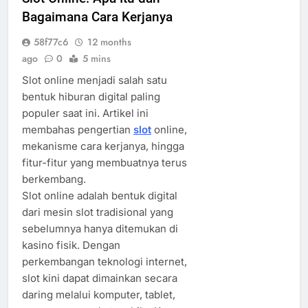
Bagaimana Cara Kerjanya
58f77c6
12 months
ago
0
5 mins
Slot online menjadi salah satu
bentuk hiburan digital paling
populer saat ini. Artikel ini
membahas pengertian
slot
online,
mekanisme cara kerjanya, hingga
fitur-fitur yang membuatnya terus
berkembang.
Slot online adalah bentuk digital
dari mesin slot tradisional yang
sebelumnya hanya ditemukan di
kasino fisik. Dengan
perkembangan teknologi internet,
slot kini dapat dimainkan secara
daring melalui komputer, tablet,