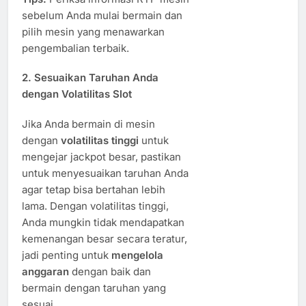
sebelum Anda mulai bermain dan
pilih mesin yang menawarkan
pengembalian terbaik.
2. Sesuaikan Taruhan Anda
dengan Volatilitas Slot
Jika Anda bermain di mesin
dengan
volatilitas tinggi
untuk
mengejar jackpot besar, pastikan
untuk menyesuaikan taruhan Anda
agar tetap bisa bertahan lebih
lama. Dengan volatilitas tinggi,
Anda mungkin tidak mendapatkan
kemenangan besar secara teratur,
jadi penting untuk
mengelola
anggaran
dengan baik dan
bermain dengan taruhan yang
sesuai.