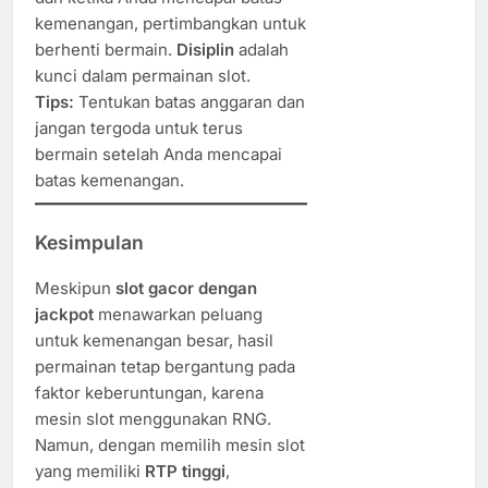
kemenangan, pertimbangkan untuk
berhenti bermain.
Disiplin
adalah
kunci dalam permainan slot.
Tips:
Tentukan batas anggaran dan
jangan tergoda untuk terus
bermain setelah Anda mencapai
batas kemenangan.
Kesimpulan
Meskipun
slot gacor dengan
jackpot
menawarkan peluang
untuk kemenangan besar, hasil
permainan tetap bergantung pada
faktor keberuntungan, karena
mesin slot menggunakan RNG.
Namun, dengan memilih mesin slot
yang memiliki
RTP tinggi
,