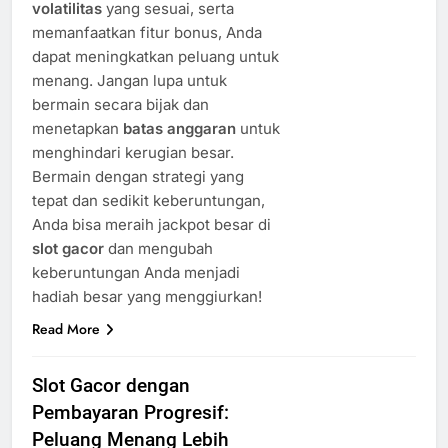
volatilitas
yang sesuai, serta
memanfaatkan fitur bonus, Anda
dapat meningkatkan peluang untuk
menang. Jangan lupa untuk
bermain secara bijak dan
menetapkan
batas anggaran
untuk
menghindari kerugian besar.
Bermain dengan strategi yang
tepat dan sedikit keberuntungan,
Anda bisa meraih jackpot besar di
slot gacor
dan mengubah
keberuntungan Anda menjadi
hadiah besar yang menggiurkan!
Read More
Slot Gacor dengan
Pembayaran Progresif:
Peluang Menang Lebih