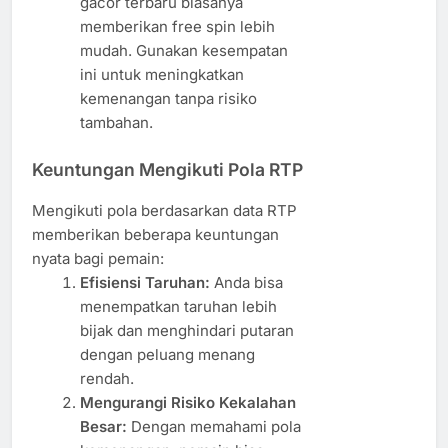
gacor terbaru biasanya
memberikan free spin lebih
mudah. Gunakan kesempatan
ini untuk meningkatkan
kemenangan tanpa risiko
tambahan.
Keuntungan Mengikuti Pola RTP
Mengikuti pola berdasarkan data RTP
memberikan beberapa keuntungan
nyata bagi pemain:
Efisiensi Taruhan:
Anda bisa
menempatkan taruhan lebih
bijak dan menghindari putaran
dengan peluang menang
rendah.
Mengurangi Risiko Kekalahan
Besar:
Dengan memahami pola