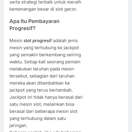
serta strategi terbaik untuk meraih
kemenangan besar di slot gacor.
Apa Itu Pembayaran
Progresif?
Mesin
slot progresif
adalah jenis
mesin yang terhubung ke jackpot
yang semakin berkembang seiring
waktu. Setiap kali seorang pemain
melakukan taruhan pada mesin
tersebut, sebagian dari taruhan
mereka akan ditambahkan ke
jackpot yang terus bertambah.
Jackpot ini tidak hanya berasal dari
satu mesin slot, melainkan bisa
berasal dari beberapa mesin slot
yang terhubung dalam satu
jaringan.