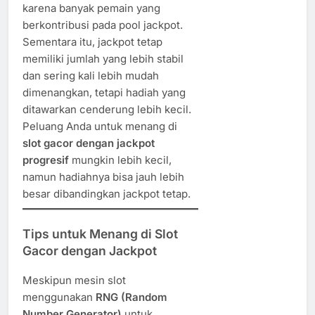
karena banyak pemain yang
berkontribusi pada pool jackpot.
Sementara itu, jackpot tetap
memiliki jumlah yang lebih stabil
dan sering kali lebih mudah
dimenangkan, tetapi hadiah yang
ditawarkan cenderung lebih kecil.
Peluang Anda untuk menang di
slot gacor dengan jackpot
progresif
mungkin lebih kecil,
namun hadiahnya bisa jauh lebih
besar dibandingkan jackpot tetap.
Tips untuk Menang di Slot
Gacor dengan Jackpot
Meskipun mesin slot
menggunakan
RNG (Random
Number Generator)
untuk