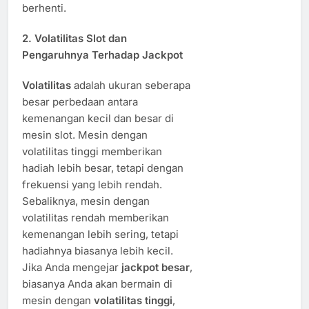
berhenti.
2. Volatilitas Slot dan
Pengaruhnya Terhadap Jackpot
Volatilitas
adalah ukuran seberapa
besar perbedaan antara
kemenangan kecil dan besar di
mesin slot. Mesin dengan
volatilitas tinggi memberikan
hadiah lebih besar, tetapi dengan
frekuensi yang lebih rendah.
Sebaliknya, mesin dengan
volatilitas rendah memberikan
kemenangan lebih sering, tetapi
hadiahnya biasanya lebih kecil.
Jika Anda mengejar
jackpot besar
,
biasanya Anda akan bermain di
mesin dengan
volatilitas tinggi
,