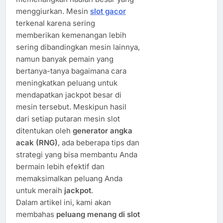
menggiurkan. Mesin
slot gacor
terkenal karena sering
memberikan kemenangan lebih
sering dibandingkan mesin lainnya,
namun banyak pemain yang
bertanya-tanya bagaimana cara
meningkatkan peluang untuk
mendapatkan jackpot besar di
mesin tersebut. Meskipun hasil
dari setiap putaran mesin slot
ditentukan oleh
generator angka
acak (RNG)
, ada beberapa tips dan
strategi yang bisa membantu Anda
bermain lebih efektif dan
memaksimalkan peluang Anda
untuk meraih
jackpot
.
Dalam artikel ini, kami akan
membahas
peluang menang di slot