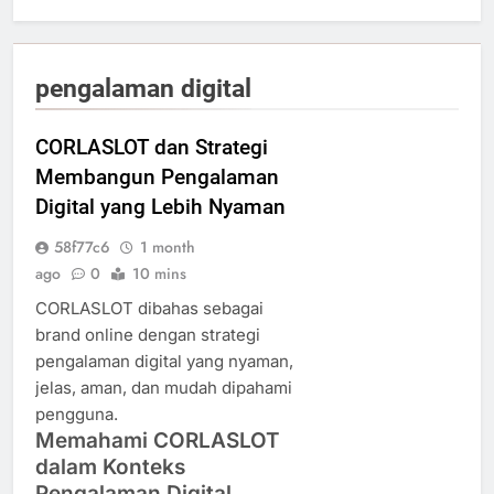
pengalaman digital
CORLASLOT dan Strategi
Membangun Pengalaman
Digital yang Lebih Nyaman
58f77c6
1 month
ago
0
10 mins
CORLASLOT dibahas sebagai
brand online dengan strategi
pengalaman digital yang nyaman,
jelas, aman, dan mudah dipahami
pengguna.
Memahami CORLASLOT
dalam Konteks
Pengalaman Digital