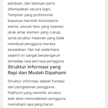
panduan, dan bantuan perlu
ditempatkan secara logis.
Tampilan yang profesional
biasanya memiliki konsistensi
warna, ukuran teks yang nyaman,
jarak antar elemen yang cukup,
serta struktur halaman yang tidak
membuat pengguna merasa
kewalahan. Hal-hal sederhana
seperti ini sangat berpengaruh
terhadap rasa percaya pengguna.
Struktur Informasi yang
Rapi dan Mudah Dipahami
Struktur informasi adalah fondasi
dari pengalaman pengguna.
Platform yang memiliki struktur
baik akan memudahkan pengguna
memahami apa yang harus