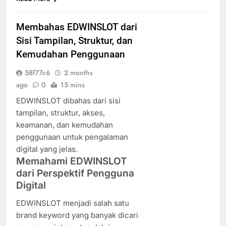
Membahas EDWINSLOT dari
Sisi Tampilan, Struktur, dan
Kemudahan Penggunaan
58f77c6
2 months
ago
0
15 mins
EDWINSLOT dibahas dari sisi
tampilan, struktur, akses,
keamanan, dan kemudahan
penggunaan untuk pengalaman
digital yang jelas.
Memahami EDWINSLOT
dari Perspektif Pengguna
Digital
EDWINSLOT menjadi salah satu
brand keyword yang banyak dicari