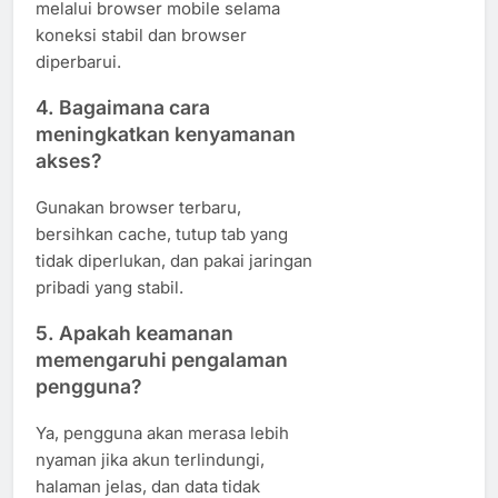
melalui browser mobile selama
koneksi stabil dan browser
diperbarui.
4. Bagaimana cara
meningkatkan kenyamanan
akses?
Gunakan browser terbaru,
bersihkan cache, tutup tab yang
tidak diperlukan, dan pakai jaringan
pribadi yang stabil.
5. Apakah keamanan
memengaruhi pengalaman
pengguna?
Ya, pengguna akan merasa lebih
nyaman jika akun terlindungi,
halaman jelas, dan data tidak