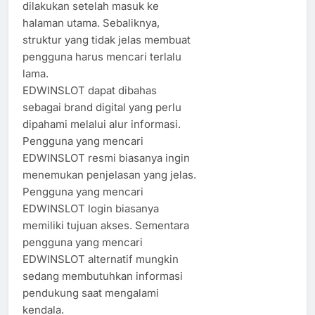
dilakukan setelah masuk ke
halaman utama. Sebaliknya,
struktur yang tidak jelas membuat
pengguna harus mencari terlalu
lama.
EDWINSLOT dapat dibahas
sebagai brand digital yang perlu
dipahami melalui alur informasi.
Pengguna yang mencari
EDWINSLOT resmi biasanya ingin
menemukan penjelasan yang jelas.
Pengguna yang mencari
EDWINSLOT login biasanya
memiliki tujuan akses. Sementara
pengguna yang mencari
EDWINSLOT alternatif mungkin
sedang membutuhkan informasi
pendukung saat mengalami
kendala.