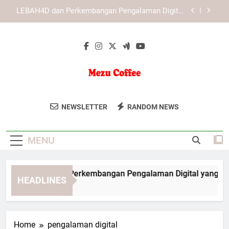
Skip
Cara Memahami Struktur Halaman EDWINSLOT
to
secara Menyeluruh
content
Cara Memahami Struktur Halaman LEBAH4D
secara Menyeluruh
EDWINSLOT dan Perkembangan Pengalaman
Digital yang Modern
LEBAH4D dan Perkembangan Pengalaman Digital
yang Modern
Mezu Coffee
Nikmati Kopi Premium Berkualitas
Cara Memahami Struktur Halaman EDWINSLOT
NEWSLETTER
RANDOM NEWS
secara Menyeluruh
Tinggi Dari Mezu Coffee. Setiap
Cara Memahami Struktur Halaman LEBAH4D
Tegukan Menghadirkan Rasa Yang
secara Menyeluruh
MENU
Istimewa.
DWINSLOT dan Perkembangan Pengalaman Digital yang Mode
HEADLINES
 Weeks Ago
Home
pengalaman digital