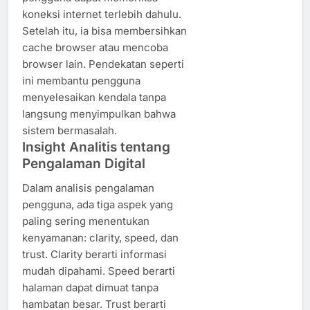
koneksi internet terlebih dahulu.
Setelah itu, ia bisa membersihkan
cache browser atau mencoba
browser lain. Pendekatan seperti
ini membantu pengguna
menyelesaikan kendala tanpa
langsung menyimpulkan bahwa
sistem bermasalah.
Insight Analitis tentang
Pengalaman Digital
Dalam analisis pengalaman
pengguna, ada tiga aspek yang
paling sering menentukan
kenyamanan: clarity, speed, dan
trust. Clarity berarti informasi
mudah dipahami. Speed berarti
halaman dapat dimuat tanpa
hambatan besar. Trust berarti