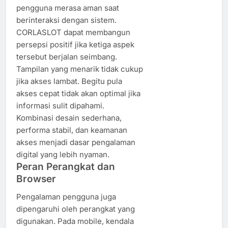
pengguna merasa aman saat
berinteraksi dengan sistem.
CORLASLOT dapat membangun
persepsi positif jika ketiga aspek
tersebut berjalan seimbang.
Tampilan yang menarik tidak cukup
jika akses lambat. Begitu pula
akses cepat tidak akan optimal jika
informasi sulit dipahami.
Kombinasi desain sederhana,
performa stabil, dan keamanan
akses menjadi dasar pengalaman
digital yang lebih nyaman.
Peran Perangkat dan
Browser
Pengalaman pengguna juga
dipengaruhi oleh perangkat yang
digunakan. Pada mobile, kendala