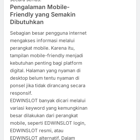
Pengalaman Mobile-
Friendly yang Semakin
Dibutuhkan
Sebagian besar pengguna internet
mengakses informasi melalui
perangkat mobile. Karena itu,
tampilan mobile-friendly menjadi
kebutuhan penting bagi platform
digital. Halaman yang nyaman di
desktop belum tentu nyaman di
ponsel jika tidak dirancang secara
responsif.
EDWINSLOT banyak dicari melalui
variasi keyword yang kemungkinan
besar dilakukan dari perangkat
mobile, seperti EDWINSLOT login,
EDWINSLOT resmi, atau
EDWINSLOT alternatif. Dalam