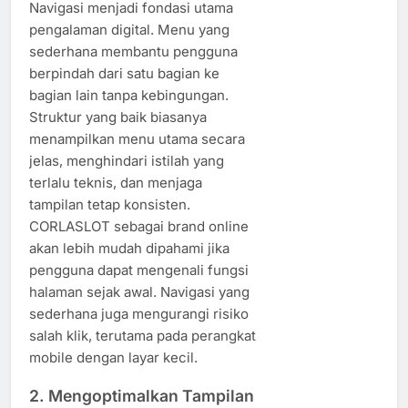
Navigasi menjadi fondasi utama
pengalaman digital. Menu yang
sederhana membantu pengguna
berpindah dari satu bagian ke
bagian lain tanpa kebingungan.
Struktur yang baik biasanya
menampilkan menu utama secara
jelas, menghindari istilah yang
terlalu teknis, dan menjaga
tampilan tetap konsisten.
CORLASLOT sebagai brand online
akan lebih mudah dipahami jika
pengguna dapat mengenali fungsi
halaman sejak awal. Navigasi yang
sederhana juga mengurangi risiko
salah klik, terutama pada perangkat
mobile dengan layar kecil.
2. Mengoptimalkan Tampilan