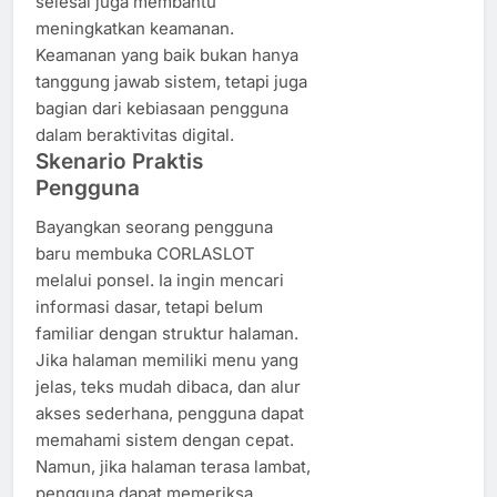
selesai juga membantu
meningkatkan keamanan.
Keamanan yang baik bukan hanya
tanggung jawab sistem, tetapi juga
bagian dari kebiasaan pengguna
dalam beraktivitas digital.
Skenario Praktis
Pengguna
Bayangkan seorang pengguna
baru membuka CORLASLOT
melalui ponsel. Ia ingin mencari
informasi dasar, tetapi belum
familiar dengan struktur halaman.
Jika halaman memiliki menu yang
jelas, teks mudah dibaca, dan alur
akses sederhana, pengguna dapat
memahami sistem dengan cepat.
Namun, jika halaman terasa lambat,
pengguna dapat memeriksa