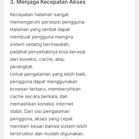
3. Menjaga Kecepatan Akses
Kecepatan halaman sangat
memengaruhi persepsi pengguna.
Halaman yang lambat dapat
membuat pengguna mengira
sistem sedang bermasalah,
padahal penyebabnya bisa berasal
dari koneksi, cache, atau
perangkat.
Untuk pengalaman yang lebih baik,
pengguna dapat menggunakan
browser terbaru, membersihkan
cache secara berkala, dan
memastikan koneksi internet
stabil. Dari sisi pengalaman
pengguna, akses yang cepat
memberi kesan bahwa sistem lebih
terstruktur dan mudah digunakan.