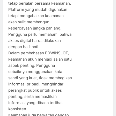
tetap berjalan bersama keamanan.
Platform yang mudah digunakan
tetapi mengabaikan keamanan
akan sulit membangun
kepercayaan jangka panjang.
Pengguna perlu memahami bahwa
akses digital harus dilakukan
dengan hati-hati.
Dalam pembahasan EDWINSLOT,
keamanan akun menjadi salah satu
aspek penting. Pengguna
sebaiknya menggunakan kata
sandi yang kuat, tidak membagikan
informasi pribadi, menghindari
perangkat publik untuk akses
penting, serta memastikan
informasi yang dibaca terlihat
konsisten.
Keamanan juga berkaitan dengan