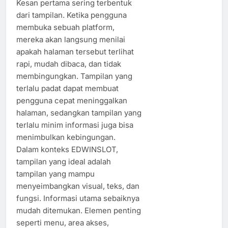
Kesan pertama sering terbentuk
dari tampilan. Ketika pengguna
membuka sebuah platform,
mereka akan langsung menilai
apakah halaman tersebut terlihat
rapi, mudah dibaca, dan tidak
membingungkan. Tampilan yang
terlalu padat dapat membuat
pengguna cepat meninggalkan
halaman, sedangkan tampilan yang
terlalu minim informasi juga bisa
menimbulkan kebingungan.
Dalam konteks EDWINSLOT,
tampilan yang ideal adalah
tampilan yang mampu
menyeimbangkan visual, teks, dan
fungsi. Informasi utama sebaiknya
mudah ditemukan. Elemen penting
seperti menu, area akses,