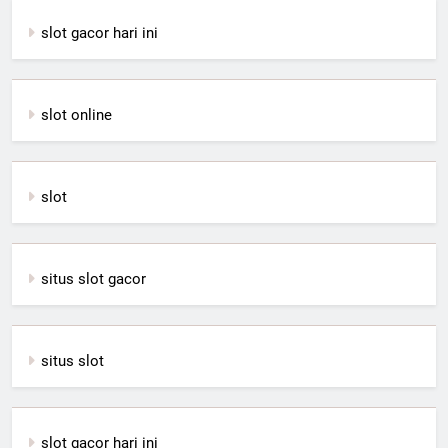
slot gacor hari ini
slot online
slot
situs slot gacor
situs slot
slot gacor hari ini