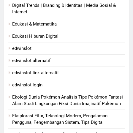
Digital Trends | Branding & Identitas | Media Sosial &
Internet
Edukasi & Matematika
Edukasi Hiburan Digital
edwinslot
edwinslot alternatif
edwinslot link alternatif
edwinslot login
Ekologi Dunia Pokémon Analisis Tipe Pokémon Fantasi
Alam Studi Lingkungan Fiksi Dunia Imajinatif Pokémon
Eksplorasi Fitur, Teknologi Modern, Pengalaman
Pengguna, Pengembangan Sistem, Tips Digital