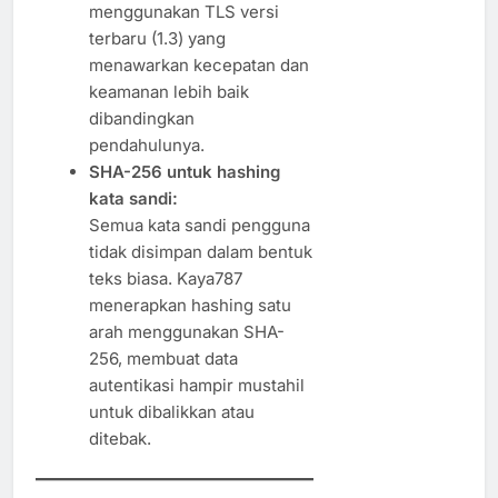
menggunakan TLS versi
terbaru (1.3) yang
menawarkan kecepatan dan
keamanan lebih baik
dibandingkan
pendahulunya.
SHA-256 untuk hashing
kata sandi:
Semua kata sandi pengguna
tidak disimpan dalam bentuk
teks biasa. Kaya787
menerapkan hashing satu
arah menggunakan SHA-
256, membuat data
autentikasi hampir mustahil
untuk dibalikkan atau
ditebak.