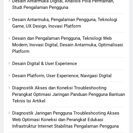
Desain Antarmuka Digital, Analisis Pola Permainan,
Studi Pengalaman Pengguna
Desain Antarmuka, Pengalaman Pengguna, Teknologi
Game, UX Design, Inovasi Platform
Desain dan Pengalaman Pengguna, Teknologi Web
Modern, Inovasi Digital, Desain Antarmuka, Optimalisasi
Platform
Desain Digital & User Experience
Desain Platform, User Experience, Navigasi Digital
Diagnostik Akses dan Koneksi Troubleshooting
Perangkat Optimasi Jaringan Panduan Pengguna Bantuan
Teknis Isi Artikel
Diagnostik Jaringan Pengguna Troubleshooting Akses
Web Optimasi Koneksi dan Perangkat Edukasi
Infrastruktur Internet Stabilitas Pengalaman Pengguna