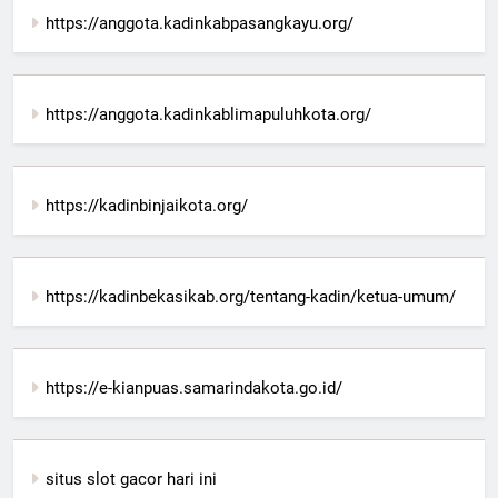
https://anggota.kadinkabpasangkayu.org/
https://anggota.kadinkablimapuluhkota.org/
https://kadinbinjaikota.org/
https://kadinbekasikab.org/tentang-kadin/ketua-umum/
https://e-kianpuas.samarindakota.go.id/
situs slot gacor hari ini