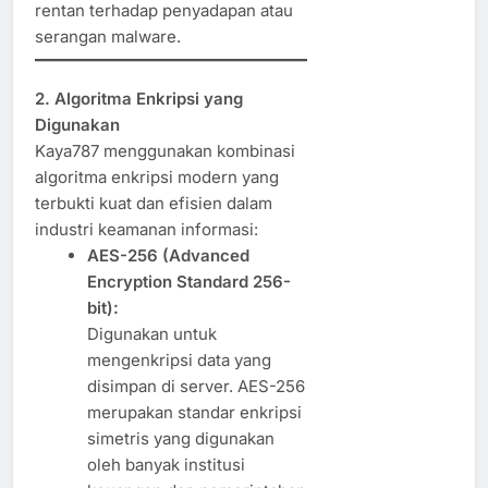
rentan terhadap penyadapan atau
serangan malware.
2. Algoritma Enkripsi yang
Digunakan
Kaya787 menggunakan kombinasi
algoritma enkripsi modern yang
terbukti kuat dan efisien dalam
industri keamanan informasi:
AES-256 (Advanced
Encryption Standard 256-
bit):
Digunakan untuk
mengenkripsi data yang
disimpan di server. AES-256
merupakan standar enkripsi
simetris yang digunakan
oleh banyak institusi