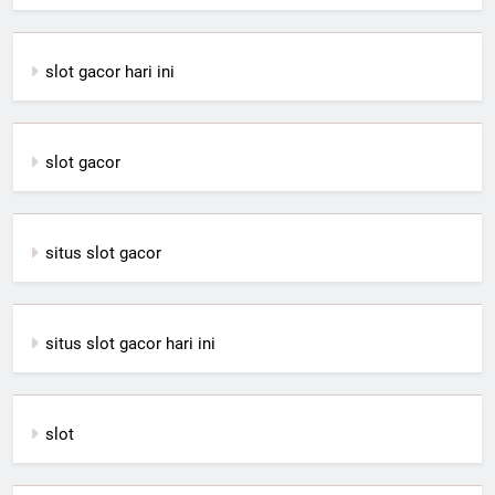
slot gacor hari ini
slot gacor
situs slot gacor
situs slot gacor hari ini
slot