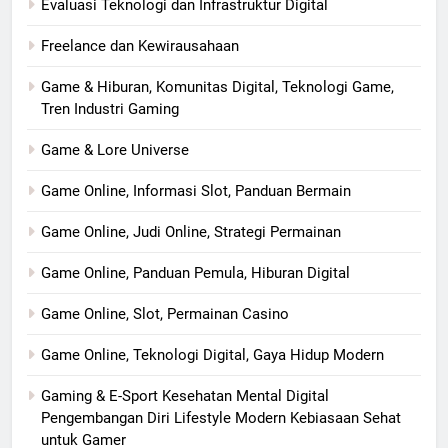
Evaluasi Teknologi dan Infrastruktur Digital
Freelance dan Kewirausahaan
Game & Hiburan, Komunitas Digital, Teknologi Game,
Tren Industri Gaming
Game & Lore Universe
Game Online, Informasi Slot, Panduan Bermain
Game Online, Judi Online, Strategi Permainan
Game Online, Panduan Pemula, Hiburan Digital
Game Online, Slot, Permainan Casino
Game Online, Teknologi Digital, Gaya Hidup Modern
Gaming & E-Sport Kesehatan Mental Digital
Pengembangan Diri Lifestyle Modern Kebiasaan Sehat
untuk Gamer