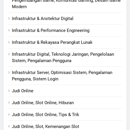
Pengembangan Game, Komunitas Gaming, Desain Game
Modern
Infrastruktur & Arsitektur Digital
Infrastruktur & Performance Engineering
Infrastruktur & Rekayasa Perangkat Lunak
Infrastruktur Digital, Teknologi Jaringan, Pengelolaan
Sistem, Pengalaman Pengguna
Infrastruktur Server, Optimisasi Sistem, Pengalaman
Pengguna, Sistem Login
Judi Online
Judi Online, Slot Online, Hiburan
Judi Online, Slot Online, Tips & Trik
Judi Online, Slot, Kemenangan Slot