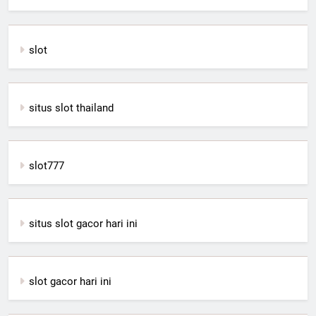
slot
situs slot thailand
slot777
situs slot gacor hari ini
slot gacor hari ini