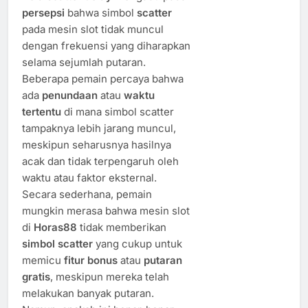
persepsi
bahwa simbol
scatter
pada mesin slot tidak muncul
dengan frekuensi yang diharapkan
selama sejumlah putaran.
Beberapa pemain percaya bahwa
ada
penundaan
atau
waktu
tertentu
di mana simbol scatter
tampaknya lebih jarang muncul,
meskipun seharusnya hasilnya
acak dan tidak terpengaruh oleh
waktu atau faktor eksternal.
Secara sederhana, pemain
mungkin merasa bahwa mesin slot
di
Horas88
tidak memberikan
simbol scatter
yang cukup untuk
memicu
fitur bonus
atau
putaran
gratis
, meskipun mereka telah
melakukan banyak putaran.