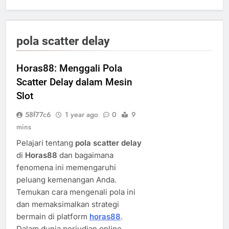
pola scatter delay
Horas88: Menggali Pola
Scatter Delay dalam Mesin
Slot
58f77c6
1 year ago
0
9
mins
Pelajari tentang
pola scatter delay
di
Horas88
dan bagaimana
fenomena ini memengaruhi
peluang kemenangan Anda.
Temukan cara mengenali pola ini
dan memaksimalkan strategi
bermain di platform
horas88
.
Dalam dunia perjudian online,