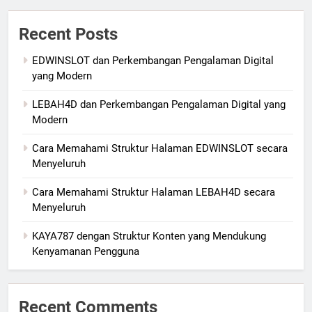
Recent Posts
EDWINSLOT dan Perkembangan Pengalaman Digital
yang Modern
LEBAH4D dan Perkembangan Pengalaman Digital yang
Modern
Cara Memahami Struktur Halaman EDWINSLOT secara
Menyeluruh
Cara Memahami Struktur Halaman LEBAH4D secara
Menyeluruh
KAYA787 dengan Struktur Konten yang Mendukung
Kenyamanan Pengguna
Recent Comments