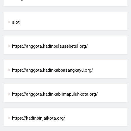
slot
https://anggota.kadinpulausebetul.org/
https://anggota.kadinkabpasangkayu.org/
https://anggota.kadinkablimapuluhkota.org/
https://kadinbinjaikota.org/