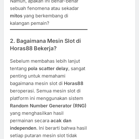
Namun, apakah ini benar-benar
sebuah fenomena atau sekadar
mitos
yang berkembang di
kalangan pemain?
2.
Bagaimana Mesin Slot di
Horas88 Bekerja?
Sebelum membahas lebih lanjut
tentang
pola scatter delay
, sangat
penting untuk memahami
bagaimana mesin slot di
Horas88
beroperasi. Semua mesin slot di
platform ini menggunakan sistem
Random Number Generator (RNG)
yang menghasilkan hasil
permainan secara
acak dan
independen
. Ini berarti bahwa hasil
setiap putaran mesin slot tidak