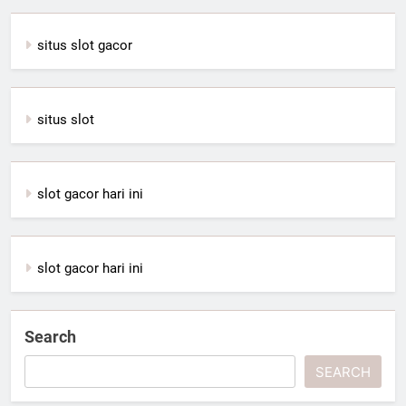
situs slot gacor
situs slot
slot gacor hari ini
slot gacor hari ini
Search
SEARCH