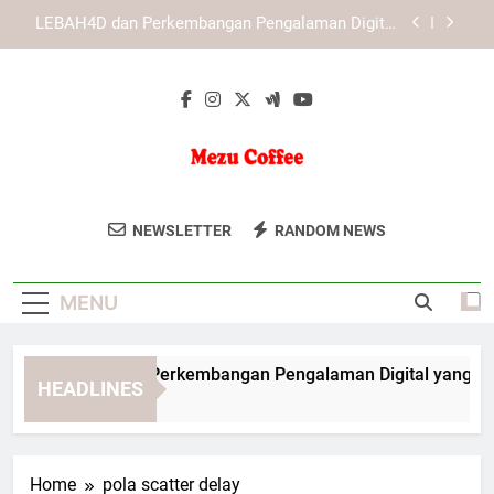
Skip
Cara Memahami Struktur Halaman EDWINSLOT
to
secara Menyeluruh
content
Cara Memahami Struktur Halaman LEBAH4D
secara Menyeluruh
EDWINSLOT dan Perkembangan Pengalaman
Digital yang Modern
LEBAH4D dan Perkembangan Pengalaman Digital
yang Modern
Mezu Coffee
Nikmati Kopi Premium Berkualitas
Cara Memahami Struktur Halaman EDWINSLOT
NEWSLETTER
RANDOM NEWS
secara Menyeluruh
Tinggi Dari Mezu Coffee. Setiap
Cara Memahami Struktur Halaman LEBAH4D
Tegukan Menghadirkan Rasa Yang
secara Menyeluruh
MENU
Istimewa.
DWINSLOT dan Perkembangan Pengalaman Digital yang Mod
HEADLINES
 Weeks Ago
Home
pola scatter delay