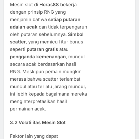
Mesin slot di
Horas88
bekerja
dengan prinsip RNG yang
menjamin bahwa
setiap putaran
adalah acak
dan tidak terpengaruh
oleh putaran sebelumnya.
Simbol
scatter
, yang memicu fitur bonus
seperti
putaran gratis
atau
pengganda kemenangan
, muncul
secara acak berdasarkan hasil
RNG. Meskipun pemain mungkin
merasa bahwa scatter terlambat
muncul atau terlalu jarang muncul,
ini lebih kepada bagaimana mereka
menginterpretasikan hasil
permainan acak.
3.2
Volatilitas Mesin Slot
Faktor lain yang dapat