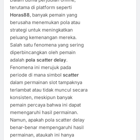
terutama di platform seperti
Horas88
, banyak pemain yang
berusaha menemukan pola atau
strategi untuk meningkatkan
peluang kemenangan mereka.
Salah satu fenomena yang sering
diperbincangkan oleh pemain
adalah
pola scatter delay
.
Fenomena ini merujuk pada
periode di mana simbol
scatter
dalam permainan slot tampaknya
terlambat atau tidak muncul secara
konsisten, meskipun banyak
pemain percaya bahwa ini dapat
memengaruhi hasil permainan.
Namun, apakah pola scatter delay
benar-benar mempengaruhi hasil
permainan, ataukah ini hanya