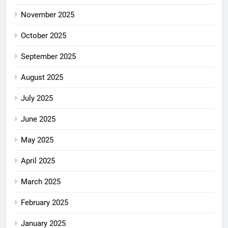
November 2025
October 2025
September 2025
August 2025
July 2025
June 2025
May 2025
April 2025
March 2025
February 2025
January 2025