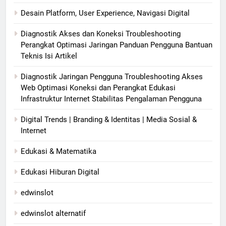
Desain Platform, User Experience, Navigasi Digital
Diagnostik Akses dan Koneksi Troubleshooting
Perangkat Optimasi Jaringan Panduan Pengguna Bantuan
Teknis Isi Artikel
Diagnostik Jaringan Pengguna Troubleshooting Akses
Web Optimasi Koneksi dan Perangkat Edukasi
Infrastruktur Internet Stabilitas Pengalaman Pengguna
Digital Trends | Branding & Identitas | Media Sosial &
Internet
Edukasi & Matematika
Edukasi Hiburan Digital
edwinslot
edwinslot alternatif