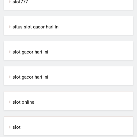
slot777
situs slot gacor hari ini
slot gacor hari ini
slot gacor hari ini
slot online
slot