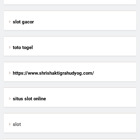
slot gacor
toto togel
https://www.shrishaktigrahudyog.com/
situs slot online
slot