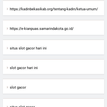
https://kadinbekasikab.org/tentang-kadin/ketua-umum/
https://e-kianpuas.samarindakota.go.id/
situs slot gacor hari ini
slot gacor hari ini
slot gacor
situs slot gacor