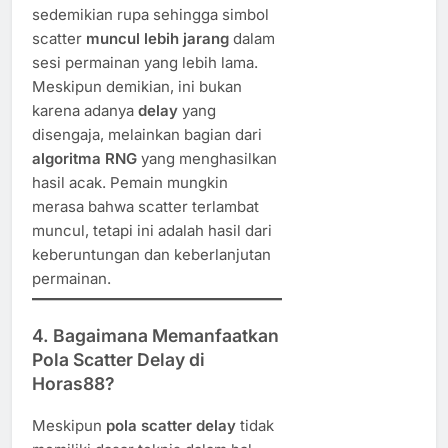
sedemikian rupa sehingga simbol
scatter
muncul lebih jarang
dalam
sesi permainan yang lebih lama.
Meskipun demikian, ini bukan
karena adanya
delay
yang
disengaja, melainkan bagian dari
algoritma RNG
yang menghasilkan
hasil acak. Pemain mungkin
merasa bahwa scatter terlambat
muncul, tetapi ini adalah hasil dari
keberuntungan dan keberlanjutan
permainan.
4.
Bagaimana Memanfaatkan
Pola Scatter Delay di
Horas88?
Meskipun
pola scatter delay
tidak