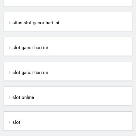
situs slot gacor hari ini
slot gacor hari ini
slot gacor hari ini
slot online
slot