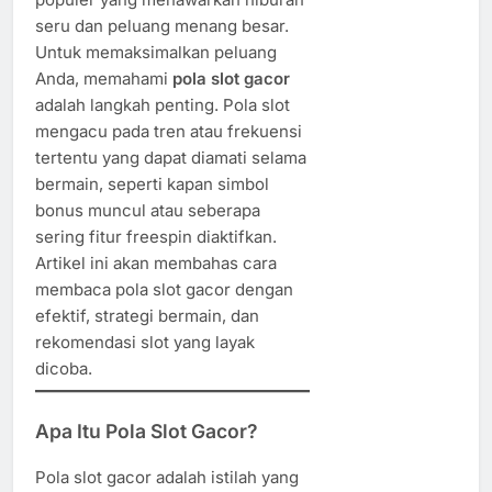
seru dan peluang menang besar.
Untuk memaksimalkan peluang
Anda, memahami
pola slot gacor
adalah langkah penting. Pola slot
mengacu pada tren atau frekuensi
tertentu yang dapat diamati selama
bermain, seperti kapan simbol
bonus muncul atau seberapa
sering fitur freespin diaktifkan.
Artikel ini akan membahas cara
membaca pola slot gacor dengan
efektif, strategi bermain, dan
rekomendasi slot yang layak
dicoba.
Apa Itu Pola Slot Gacor?
Pola slot gacor adalah istilah yang