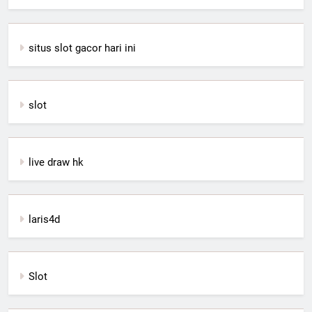
situs slot gacor hari ini
slot
live draw hk
laris4d
Slot