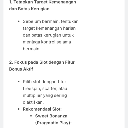
1. Tetapkan Target Kemenangan
dan Batas Kerugian
Sebelum bermain, tentukan
target kemenangan harian
dan batas kerugian untuk
menjaga kontrol selama
bermain.
2. Fokus pada Slot dengan Fitur
Bonus Aktif
Pilih slot dengan fitur
freespin, scatter, atau
multiplier yang sering
diaktifkan.
Rekomendasi Slot:
Sweet Bonanza
(Pragmatic Play):