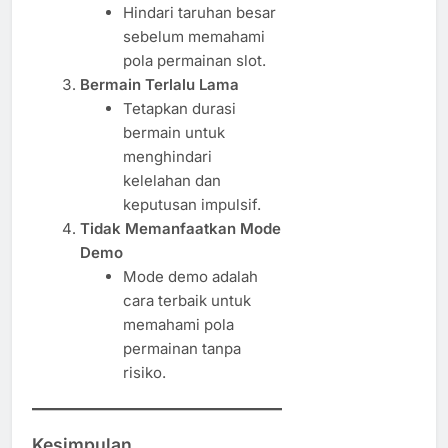
Hindari taruhan besar
sebelum memahami
pola permainan slot.
Bermain Terlalu Lama
Tetapkan durasi
bermain untuk
menghindari
kelelahan dan
keputusan impulsif.
Tidak Memanfaatkan Mode
Demo
Mode demo adalah
cara terbaik untuk
memahami pola
permainan tanpa
risiko.
Kesimpulan