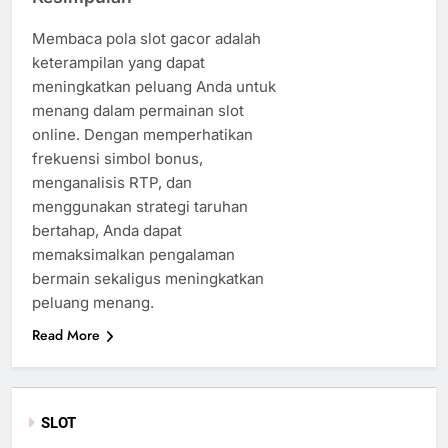
Membaca pola slot gacor adalah
keterampilan yang dapat
meningkatkan peluang Anda untuk
menang dalam permainan slot
online. Dengan memperhatikan
frekuensi simbol bonus,
menganalisis RTP, dan
menggunakan strategi taruhan
bertahap, Anda dapat
memaksimalkan pengalaman
bermain sekaligus meningkatkan
peluang menang.
Read More
SLOT