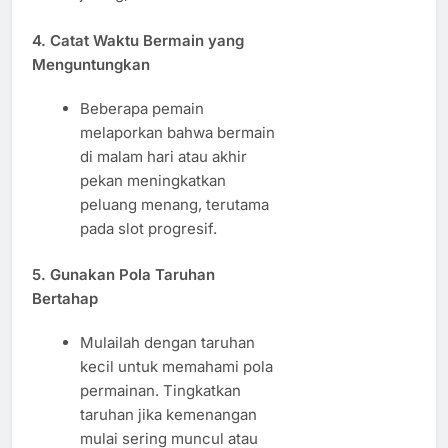
4. Catat Waktu Bermain yang
Menguntungkan
Beberapa pemain
melaporkan bahwa bermain
di malam hari atau akhir
pekan meningkatkan
peluang menang, terutama
pada slot progresif.
5. Gunakan Pola Taruhan
Bertahap
Mulailah dengan taruhan
kecil untuk memahami pola
permainan. Tingkatkan
taruhan jika kemenangan
mulai sering muncul atau