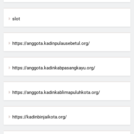
slot
https://anggota.kadinpulausebetul.org/
https://anggota.kadinkabpasangkayu.org/
https://anggota.kadinkablimapuluhkota.org/
https://kadinbinjaikota.org/