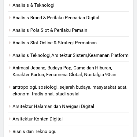
Analisis & Teknologi
Analisis Brand & Perilaku Pencarian Digital
Analisis Pola Slot & Perilaku Pemain
Analisis Slot Online & Strategi Permainan
Analisis Teknologi,Arsitektur Sistem,Keamanan Platform
Animasi Jepang, Budaya Pop, Game dan Hiburan,
Karakter Kartun, Fenomena Global, Nostalgia 90-an
antropologi, sosiologi, sejarah budaya, masyarakat adat,
ekonomi tradisional, studi sosial
Arsitektur Halaman dan Navigasi Digital
Arsitektur Konten Digital
Bisnis dan Teknologi.