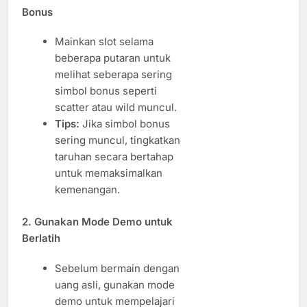
Bonus
Mainkan slot selama
beberapa putaran untuk
melihat seberapa sering
simbol bonus seperti
scatter atau wild muncul.
Tips:
Jika simbol bonus
sering muncul, tingkatkan
taruhan secara bertahap
untuk memaksimalkan
kemenangan.
2. Gunakan Mode Demo untuk
Berlatih
Sebelum bermain dengan
uang asli, gunakan mode
demo untuk mempelajari