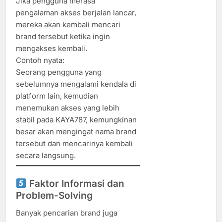
Jika pengguna merasa
pengalaman akses berjalan lancar,
mereka akan kembali mencari
brand tersebut ketika ingin
mengakses kembali.
Contoh nyata:
Seorang pengguna yang
sebelumnya mengalami kendala di
platform lain, kemudian
menemukan akses yang lebih
stabil pada KAYA787, kemungkinan
besar akan mengingat nama brand
tersebut dan mencarinya kembali
secara langsung.
Faktor Informasi dan
Problem-Solving
Banyak pencarian brand juga