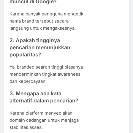
muncul di Google?
Karena banyak pengguna mengetik
nama brand tersebut secara
langsung untuk mengaksesnya.
2. Apakah tingginya
pencarian menunjukkan
popularitas?
Ya, branded search tinggi biasanya
mencerminkan tingkat awareness
dan kepercayaan.
3. Mengapa ada kata
alternatif dalam pencarian?
Karena platform menyediakan
domain cadangan untuk menjaga
stabilitas akses.