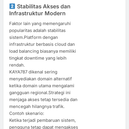
Stabilitas Akses dan
Infrastruktur Modern
Faktor lain yang memengaruhi
popularitas adalah stabilitas
sistem.Platform dengan
infrastruktur berbasis cloud dan
load balancing biasanya memiliki
tingkat downtime yang lebih
rendah.
KAYA787 dikenal sering
menyediakan domain alternatif
ketika domain utama mengalami
gangguan regional.Strategi ini
menjaga akses tetap tersedia dan
mencegah hilangnya trafik.
Contoh skenario:
Ketika terjadi pembaruan sistem,
pengguna tetap dapat mengakses