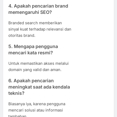
4. Apakah pencarian brand
memengaruhi SEO?
Branded search memberikan
sinyal kuat terhadap relevansi dan
otoritas brand.
5. Mengapa pengguna
mencari kata resmi?
Untuk memastikan akses melalui
domain yang valid dan aman.
6. Apakah pencarian
meningkat saat ada kendala
teknis?
Biasanya iya, karena pengguna
mencari solusi atau informasi
tambahan.