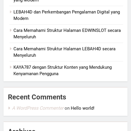
yang Modern
LEBAH4D dan Perkembangan Pengalaman Digital yang
Modern
Cara Memahami Struktur Halaman EDWINSLOT secara
Menyeluruh
Cara Memahami Struktur Halaman LEBAH4D secara
Menyeluruh
KAYA787 dengan Struktur Konten yang Mendukung
Kenyamanan Pengguna
Recent Comments
A WordPress Commenter
on
Hello world!