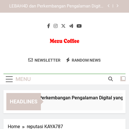
Skip
Cara Memahami Struktur Halaman EDWINSLOT
to
secara Menyeluruh
content
Cara Memahami Struktur Halaman LEBAH4D
secara Menyeluruh
EDWINSLOT dan Perkembangan Pengalaman
Digital yang Modern
LEBAH4D dan Perkembangan Pengalaman Digital
yang Modern
Mezu Coffee
Nikmati Kopi Premium Berkualitas
Cara Memahami Struktur Halaman EDWINSLOT
NEWSLETTER
RANDOM NEWS
secara Menyeluruh
Tinggi Dari Mezu Coffee. Setiap
Cara Memahami Struktur Halaman LEBAH4D
Tegukan Menghadirkan Rasa Yang
secara Menyeluruh
MENU
Istimewa.
DWINSLOT dan Perkembangan Pengalaman Digital yang Mode
HEADLINES
Weeks Ago
Home
reputasi KAYA787