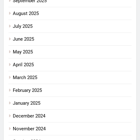
September 2025
August 2025
July 2025
June 2025
May 2025
April 2025
March 2025
February 2025
January 2025
December 2024
November 2024