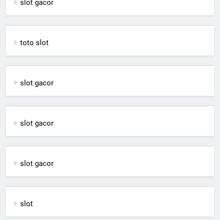
slot gacor
toto slot
slot gacor
slot gacor
slot gacor
slot