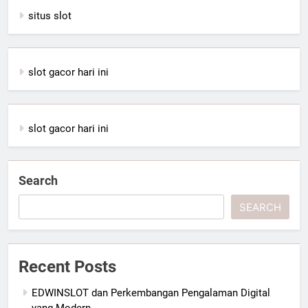
situs slot
slot gacor hari ini
slot gacor hari ini
Search
SEARCH
Recent Posts
EDWINSLOT dan Perkembangan Pengalaman Digital