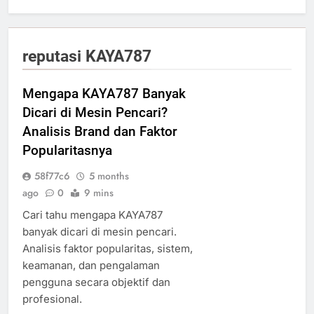
reputasi KAYA787
Mengapa KAYA787 Banyak
Dicari di Mesin Pencari?
Analisis Brand dan Faktor
Popularitasnya
58f77c6
5 months
ago
0
9 mins
Cari tahu mengapa KAYA787
banyak dicari di mesin pencari.
Analisis faktor popularitas, sistem,
keamanan, dan pengalaman
pengguna secara objektif dan
profesional.