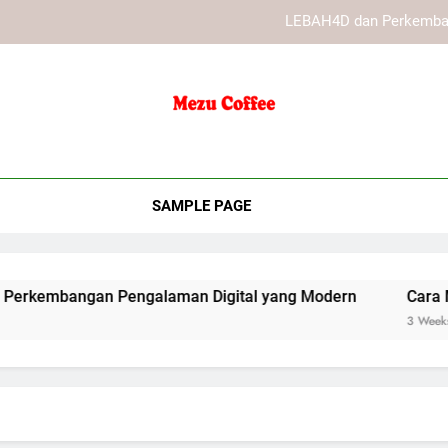
LEBAH4D dan Perkemban
Cara Memahami Struktur H
Cara Memahami Struktur
u Coffee
EDWINSLOT dan Perkemban
opi Premium Berkualitas Tinggi Dari Mezu Coffee. Setiap Tegu
LEBAH4D dan Perkemban
SAMPLE PAGE
Cara Memahami Struktur H
Cara Memahami Struktur
an Pengalaman Digital yang Modern
Cara Memahami S
3 Weeks Ago