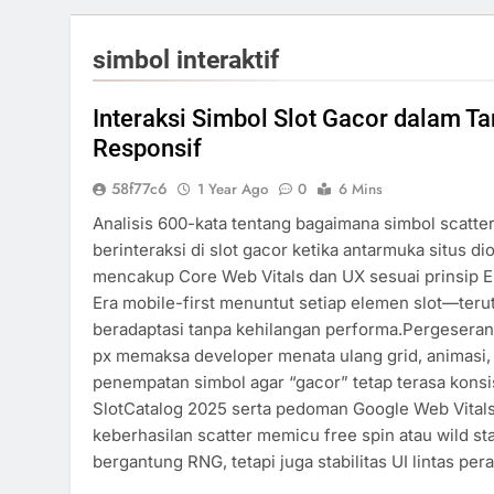
simbol interaktif
Interaksi Simbol Slot Gacor dalam Ta
Responsif
58f77c6
1 Year Ago
0
6 Mins
Analisis 600-kata tentang bagaimana simbol scatter,
berinteraksi di slot gacor ketika antarmuka situs di
mencakup Core Web Vitals dan UX sesuai prinsip 
Era mobile-first menuntut setiap elemen slot—te
beradaptasi tanpa kehilangan performa.Pergeseran 
px memaksa developer menata ulang grid, animasi, 
penempatan simbol agar “gacor” tetap terasa kons
SlotCatalog 2025 serta pedoman Google Web Vita
keberhasilan scatter memicu free spin atau wild st
bergantung RNG, tetapi juga stabilitas UI lintas per