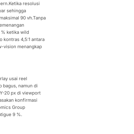
ern.Ketika resolusi
yar sehingga
 maksimal 90 vh.Tanpa
 kemenangan
 % ketika wild
 kontras 4,5:1 antara
ow-vision menangkap
lay usai reel
op bagus, namun di
 Y-20 px di viewport
asakan konfirmasi
nomics Group
tigue 9 %.