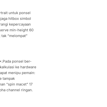
trait untuk ponsel
njaga hitbox simbol
urangi kepercayaan
eserve min-height 60
t tak “melompat”
2×.Pada ponsel ber-
kalkulasi ke hardware
 dapat menipu pemain:
te tampak
an “spin macet” 17
pha channel ringan.