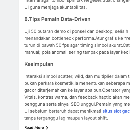
internal agar tombol spin tak tergeser.Buat changel
UI guna menjaga akuntabilitas.
8.Tips Pemain Data-Driven
Uji 50 putaran demo di ponsel dan desktop; selisih 
menandakan bottleneck performa.Atur grafis ke “re
turun di bawah 50 fps agar timing simbol akurat.Cat
manual; pola anomali sering tampak pada layar kecil
Kesimpulan
Interaksi simbol scatter, wild, dan multiplier dalam
bukan perkara kosmetik.Ia menentukan seberapa
gacor diterjemahkan ke layar apa pun.Operator ya
Vitals, kontras warna, dan feedback haptic akan men
pengguna serta sinyal SEO unggul.Pemain yang me
UI sebelum bertaruh dapat menikmati
situs slot ga
tanpa terganggu lag maupun layout shift.
Read More