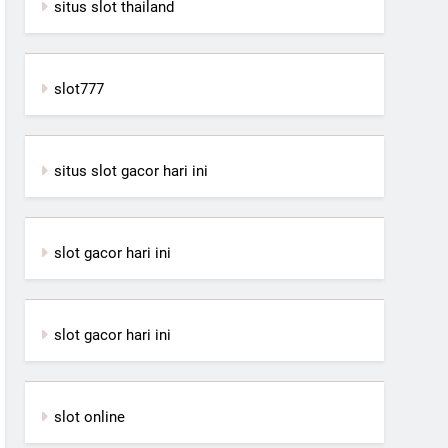
situs slot thailand
slot777
situs slot gacor hari ini
slot gacor hari ini
slot gacor hari ini
slot online