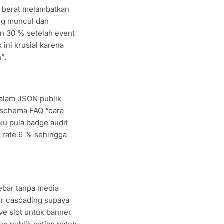
ol berat melambatkan
ang muncul dan
 30 % setelah event
 ini krusial karena
”.
dalam JSON publik
 schema FAQ “cara
aku pula badge audit
 rate 6 % sehingga
ebar tanpa media
hir cascading supaya
e slot untuk banner