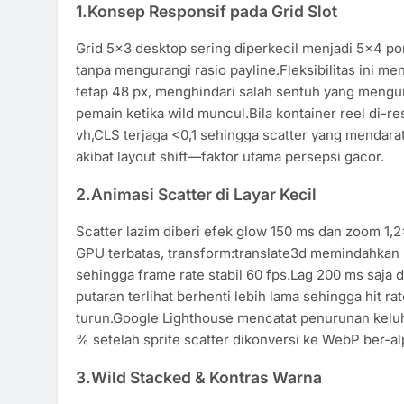
1.Konsep Responsif pada Grid Slot
Grid 5×3 desktop sering diperkecil menjadi 5×4 por
tanpa mengurangi rasio payline.Fleksibilitas ini me
tetap 48 px, menghindari salah sentuh yang meng
pemain ketika wild muncul.Bila kontainer reel di-r
vh,CLS terjaga <0,1 sehingga scatter yang mendara
akibat layout shift—faktor utama persepsi gacor.
2.Animasi Scatter di Layar Kecil
Scatter lazim diberi efek glow 150 ms dan zoom 1,
GPU terbatas, transform:translate3d memindahkan 
sehingga frame rate stabil 60 fps.Lag 200 ms saja
putaran terlihat berhenti lebih lama sehingga hit ra
turun.Google Lighthouse mencatat penurunan keluh
% setelah sprite scatter dikonversi ke WebP ber-al
3.Wild Stacked & Kontras Warna