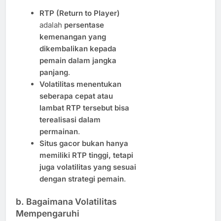
RTP (Return to Player)
adalah
persentase
kemenangan yang
dikembalikan kepada
pemain dalam jangka
panjang
.
Volatilitas menentukan
seberapa cepat atau
lambat RTP tersebut bisa
terealisasi dalam
permainan
.
Situs gacor bukan hanya
memiliki RTP tinggi, tetapi
juga volatilitas yang sesuai
dengan strategi pemain
.
b. Bagaimana Volatilitas
Mempengaruhi