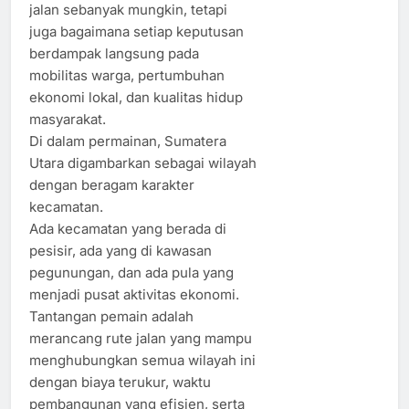
jalan sebanyak mungkin, tetapi
juga bagaimana setiap keputusan
berdampak langsung pada
mobilitas warga, pertumbuhan
ekonomi lokal, dan kualitas hidup
masyarakat.
Di dalam permainan, Sumatera
Utara digambarkan sebagai wilayah
dengan beragam karakter
kecamatan.
Ada kecamatan yang berada di
pesisir, ada yang di kawasan
pegunungan, dan ada pula yang
menjadi pusat aktivitas ekonomi.
Tantangan pemain adalah
merancang rute jalan yang mampu
menghubungkan semua wilayah ini
dengan biaya terukur, waktu
pembangunan yang efisien, serta