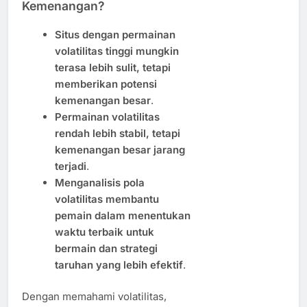
Kemenangan?
Situs dengan permainan
volatilitas tinggi mungkin
terasa lebih sulit, tetapi
memberikan potensi
kemenangan besar
.
Permainan volatilitas
rendah lebih stabil, tetapi
kemenangan besar jarang
terjadi
.
Menganalisis pola
volatilitas membantu
pemain dalam menentukan
waktu terbaik untuk
bermain dan strategi
taruhan yang lebih efektif
.
Dengan memahami volatilitas,