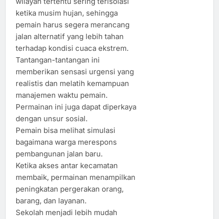
wilayah tertentu sering terisolasi
ketika musim hujan, sehingga
pemain harus segera merancang
jalan alternatif yang lebih tahan
terhadap kondisi cuaca ekstrem.
Tantangan-tantangan ini
memberikan sensasi urgensi yang
realistis dan melatih kemampuan
manajemen waktu pemain.
Permainan ini juga dapat diperkaya
dengan unsur sosial.
Pemain bisa melihat simulasi
bagaimana warga merespons
pembangunan jalan baru.
Ketika akses antar kecamatan
membaik, permainan menampilkan
peningkatan pergerakan orang,
barang, dan layanan.
Sekolah menjadi lebih mudah