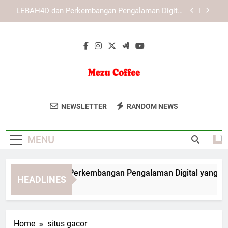
Skip
Cara Memahami Struktur Halaman EDWINSLOT
to
secara Menyeluruh
content
Cara Memahami Struktur Halaman LEBAH4D
secara Menyeluruh
EDWINSLOT dan Perkembangan Pengalaman
Digital yang Modern
LEBAH4D dan Perkembangan Pengalaman Digital
yang Modern
Mezu Coffee
Nikmati Kopi Premium Berkualitas
Cara Memahami Struktur Halaman EDWINSLOT
NEWSLETTER
RANDOM NEWS
secara Menyeluruh
Tinggi Dari Mezu Coffee. Setiap
Cara Memahami Struktur Halaman LEBAH4D
Tegukan Menghadirkan Rasa Yang
secara Menyeluruh
MENU
Istimewa.
WINSLOT dan Perkembangan Pengalaman Digital yang Mode
HEADLINES
Week Ago
Home
situs gacor