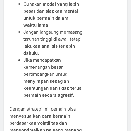
Gunakan
modal yang lebih
besar dan siapkan mental
untuk bermain dalam
waktu lama
.
Jangan langsung memasang
taruhan tinggi di awal, tetapi
lakukan analisis terlebih
dahulu
.
Jika mendapatkan
kemenangan besar,
pertimbangkan untuk
menyimpan sebagian
keuntungan dan tidak terus
bermain secara agresif
.
Dengan strategi ini, pemain bisa
menyesuaikan cara bermain
berdasarkan volatilitas dan
mengoptimalkan peluang menang