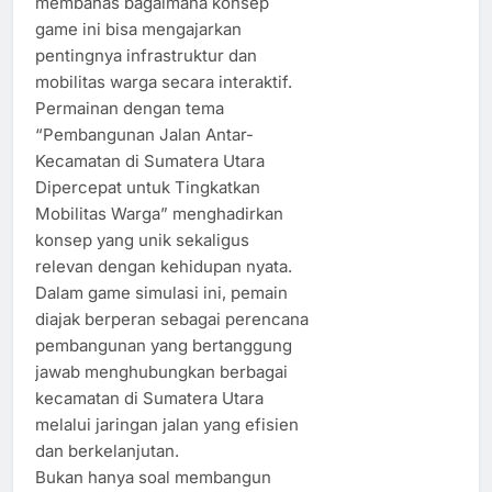
membahas bagaimana konsep
game ini bisa mengajarkan
pentingnya infrastruktur dan
mobilitas warga secara interaktif.
Permainan dengan tema
“Pembangunan Jalan Antar-
Kecamatan di Sumatera Utara
Dipercepat untuk Tingkatkan
Mobilitas Warga” menghadirkan
konsep yang unik sekaligus
relevan dengan kehidupan nyata.
Dalam game simulasi ini, pemain
diajak berperan sebagai perencana
pembangunan yang bertanggung
jawab menghubungkan berbagai
kecamatan di Sumatera Utara
melalui jaringan jalan yang efisien
dan berkelanjutan.
Bukan hanya soal membangun