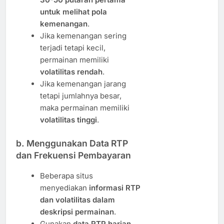
untuk melihat pola
kemenangan
.
Jika kemenangan sering
terjadi tetapi kecil,
permainan memiliki
volatilitas rendah
.
Jika kemenangan jarang
tetapi jumlahnya besar,
maka permainan memiliki
volatilitas tinggi
.
b. Menggunakan Data RTP
dan Frekuensi Pembayaran
Beberapa situs
menyediakan
informasi RTP
dan volatilitas dalam
deskripsi permainan
.
Gunakan
data RTP harian