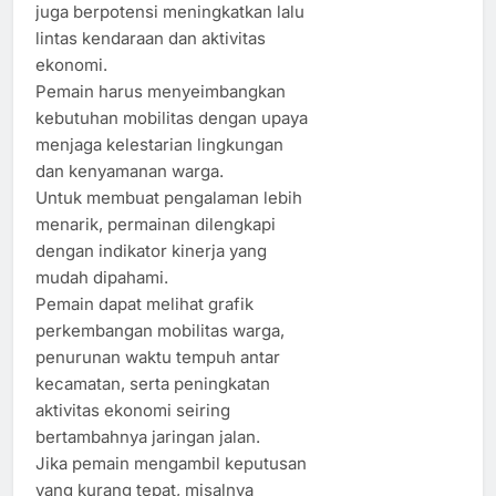
juga berpotensi meningkatkan lalu
lintas kendaraan dan aktivitas
ekonomi.
Pemain harus menyeimbangkan
kebutuhan mobilitas dengan upaya
menjaga kelestarian lingkungan
dan kenyamanan warga.
Untuk membuat pengalaman lebih
menarik, permainan dilengkapi
dengan indikator kinerja yang
mudah dipahami.
Pemain dapat melihat grafik
perkembangan mobilitas warga,
penurunan waktu tempuh antar
kecamatan, serta peningkatan
aktivitas ekonomi seiring
bertambahnya jaringan jalan.
Jika pemain mengambil keputusan
yang kurang tepat, misalnya