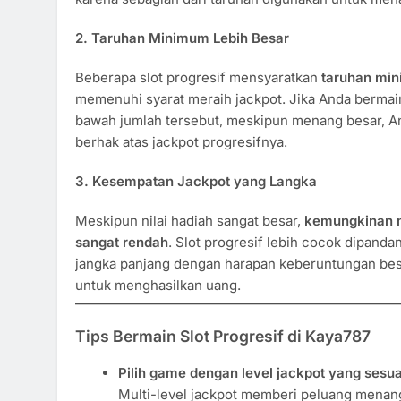
2.
Taruhan Minimum Lebih Besar
Beberapa slot progresif mensyaratkan
taruhan min
memenuhi syarat meraih jackpot. Jika Anda bermai
bawah jumlah tersebut, meskipun menang besar, A
berhak atas jackpot progresifnya.
3.
Kesempatan Jackpot yang Langka
Meskipun nilai hadiah sangat besar,
kemungkinan m
sangat rendah
. Slot progresif lebih cocok dipand
jangka panjang dengan harapan keberuntungan bes
untuk menghasilkan uang.
Tips Bermain Slot Progresif di Kaya787
Pilih game dengan level jackpot yang sesua
Multi-level jackpot memberi peluang menang