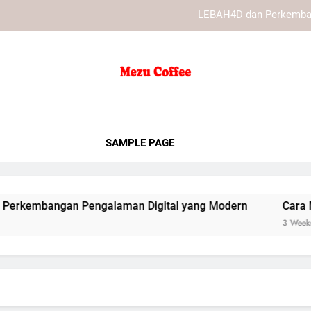
LEBAH4D dan Perkemban
Cara Memahami Struktur H
Cara Memahami Struktur
u Coffee
EDWINSLOT dan Perkemban
opi Premium Berkualitas Tinggi Dari Mezu Coffee. Setiap Tegu
LEBAH4D dan Perkemban
SAMPLE PAGE
Cara Memahami Struktur H
Cara Memahami Struktur
an Pengalaman Digital yang Modern
Cara Memahami S
3 Weeks Ago