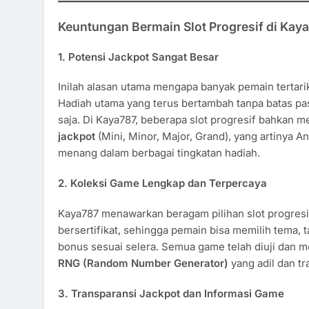
Keuntungan Bermain Slot Progresif di Kay
1.
Potensi Jackpot Sangat Besar
Inilah alasan utama mengapa banyak pemain tertarik
Hadiah utama yang terus bertambah tanpa batas pa
saja. Di Kaya787, beberapa slot progresif bahkan m
jackpot
(Mini, Minor, Major, Grand), yang artinya A
menang dalam berbagai tingkatan hadiah.
2.
Koleksi Game Lengkap dan Terpercaya
Kaya787 menawarkan beragam pilihan slot progresif
bersertifikat, sehingga pemain bisa memilih tema, t
bonus sesuai selera. Semua game telah diuji dan 
RNG (Random Number Generator)
yang adil dan tr
3.
Transparansi Jackpot dan Informasi Game