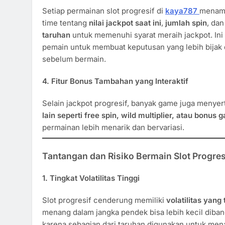
Setiap permainan slot progresif di
kaya787
menamp
time tentang
nilai jackpot saat ini
,
jumlah spin
, da
taruhan
untuk memenuhi syarat meraih jackpot. I
pemain untuk membuat keputusan yang lebih bijak 
sebelum bermain.
4.
Fitur Bonus Tambahan yang Interaktif
Selain jackpot progresif, banyak game juga menye
lain seperti free spin, wild multiplier, atau bonus 
permainan lebih menarik dan bervariasi.
Tantangan dan Risiko Bermain Slot Progres
1.
Tingkat Volatilitas Tinggi
Slot progresif cenderung memiliki
volatilitas yang 
menang dalam jangka pendek bisa lebih kecil dibandi
karena sebagian dari taruhan digunakan untuk mena