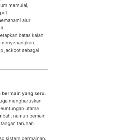
lum memulai,
pot.
memahami alur
i.
Tetapkan batas kalah
n menyenangkan.
 jackpot sebagai
 bermain yang seru,
juga mengharuskan
 Keuntungan utama
tambah, namun pemain
antangan taruhan
ap sistem permainan,