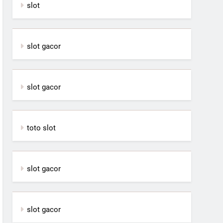
slot
slot gacor
slot gacor
toto slot
slot gacor
slot gacor