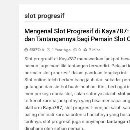
slot progresif
Mengenal Slot Progresif di Kaya787
dan Tantangannya bagi Pemain Slot O
58f77c6
1 Year Ago
0
7 Mins
Slot progresif di Kaya787 menawarkan jackpot bes
namun juga memiliki tantangan tersendiri. Pelajari
bermain slot progresif dalam panduan lengkap ini.
Slot online telah berkembang jauh dari sekadar pe
gulungan dan simbol buah-buahan. Kini, berbagai in
memperkaya dunia slot, salah satunya adalah
slot p
terkenal karena jackpotnya yang bisa mencapai angk
platform
Kaya787
, slot progresif menjadi salah sa
paling diminati karena potensi hadiahnya yang besa
tariknya, slot progresif juga menyimpan
tantangan 
dipahami oleh setiap pemain.