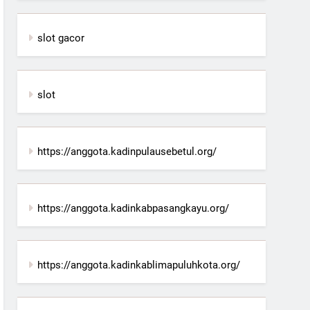
slot gacor
slot
https://anggota.kadinpulausebetul.org/
https://anggota.kadinkabpasangkayu.org/
https://anggota.kadinkablimapuluhkota.org/