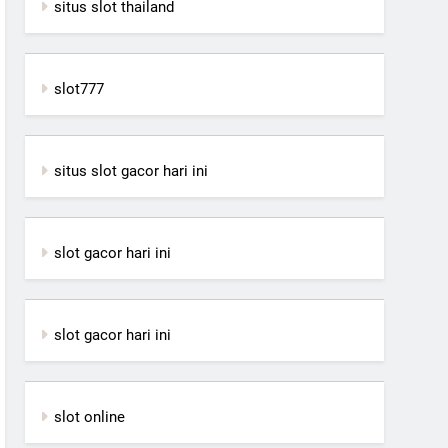
situs slot thailand
slot777
situs slot gacor hari ini
slot gacor hari ini
slot gacor hari ini
slot online