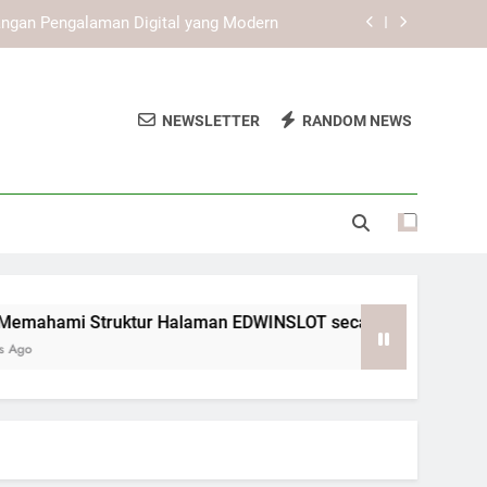
gan Pengalaman Digital yang Modern
alaman EDWINSLOT secara Menyeluruh
 Halaman LEBAH4D secara Menyeluruh
NEWSLETTER
RANDOM NEWS
gan Pengalaman Digital yang Modern
kan Menghadirkan Rasa Yang Istimewa.
gan Pengalaman Digital yang Modern
alaman EDWINSLOT secara Menyeluruh
 Halaman LEBAH4D secara Menyeluruh
truktur Halaman EDWINSLOT secara Menyeluruh
Cara
3 Week