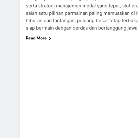
serta strategi manajemen modal yang tepat, slot pr
salah satu pilihan permainan paling memuaskan di 
hiburan dan tantangan, peluang besar tetap terbuk
siap bermain dengan cerdas dan bertanggung jawa
Read More