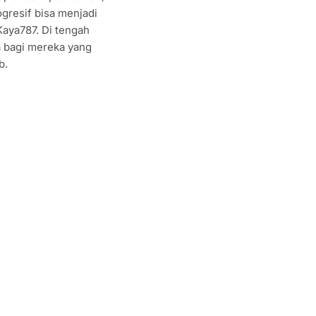
ogresif bisa menjadi
Kaya787. Di tengah
a bagi mereka yang
b.