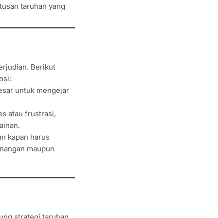
tusan taruhan yang
rjudian. Berikut
osi:
sar untuk mengejar
s atau frustrasi,
ainan.
n kapan harus
menangan maupun
ng strategi taruhan