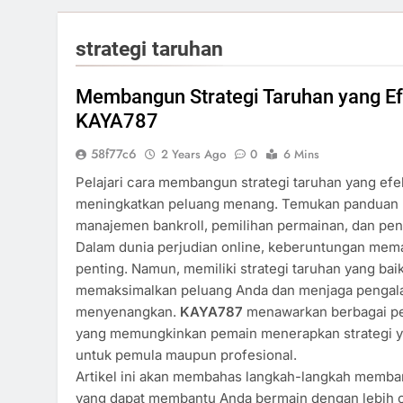
strategi taruhan
Membangun Strategi Taruhan yang Efe
KAYA787
58f77c6
2 Years Ago
0
6 Mins
Pelajari cara membangun strategi taruhan yang efe
meningkatkan peluang menang. Temukan panduan 
manajemen bankroll, pemilihan permainan, dan peng
Dalam dunia perjudian online, keberuntungan me
penting. Namun, memiliki strategi taruhan yang bai
memaksimalkan peluang Anda dan menjaga pengal
menyenangkan.
KAYA787
menawarkan berbagai pe
yang memungkinkan pemain menerapkan strategi yan
untuk pemula maupun profesional.
Artikel ini akan membahas langkah-langkah memban
yang dapat membantu Anda bermain dengan lebih 