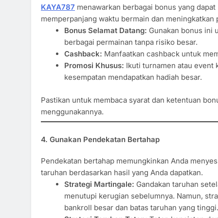
KAYA787
menawarkan berbagai bonus yang dapat
memperpanjang waktu bermain dan meningkatkan 
Bonus Selamat Datang:
Gunakan bonus ini 
berbagai permainan tanpa risiko besar.
Cashback:
Manfaatkan cashback untuk memi
Promosi Khusus:
Ikuti turnamen atau event
kesempatan mendapatkan hadiah besar.
Pastikan untuk membaca syarat dan ketentuan bo
menggunakannya.
4. Gunakan Pendekatan Bertahap
Pendekatan bertahap memungkinkan Anda menyesu
taruhan berdasarkan hasil yang Anda dapatkan.
Strategi Martingale:
Gandakan taruhan setel
menutupi kerugian sebelumnya. Namun, stra
bankroll besar dan batas taruhan yang tinggi