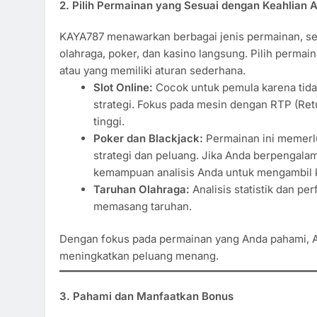
2. Pilih Permainan yang Sesuai dengan Keahlian 
KAYA787 menawarkan berbagai jenis permainan, sepe
olahraga, poker, dan kasino langsung. Pilih permai
atau yang memiliki aturan sederhana.
Slot Online:
Cocok untuk pemula karena tid
strategi. Fokus pada mesin dengan RTP (Retu
tinggi.
Poker dan Blackjack:
Permainan ini memer
strategi dan peluang. Jika Anda berpengala
kemampuan analisis Anda untuk mengambil k
Taruhan Olahraga:
Analisis statistik dan pe
memasang taruhan.
Dengan fokus pada permainan yang Anda pahami, 
meningkatkan peluang menang.
3. Pahami dan Manfaatkan Bonus