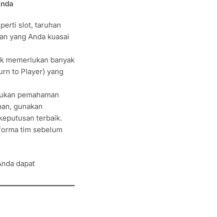
Anda
rti slot, taruhan
nan yang Anda kuasai
ak memerlukan banyak
rn to Player) yang
lukan pemahaman
man, gunakan
eputusan terbaik.
rforma tim sebelum
Anda dapat