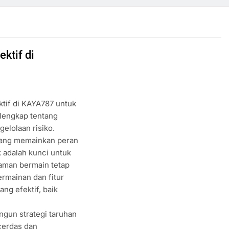
ktif di
ktif di KAYA787 untuk
lengkap tentang
elolaan risiko.
mang memainkan peran
k adalah kunci untuk
aman bermain tetap
rmainan dan fitur
g efektif, baik
gun strategi taruhan
cerdas dan