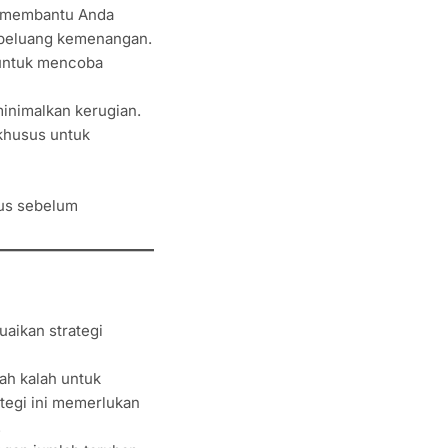
 membantu Anda
peluang kemenangan.
untuk mencoba
nimalkan kerugian.
 khusus untuk
nus sebelum
aikan strategi
ah kalah untuk
tegi ini memerlukan
.