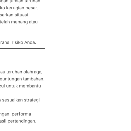
gan jumlah taruhan
iko kerugian besar.
arkan situasi
etelah menang atau
ransi risiko Anda.
tau taruhan olahraga,
 keuntungan tambahan.
cul untuk membantu
 sesuaikan strategi
ingan, performa
sil pertandingan.