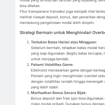
modal yang tersisa dan taruhan yang dipasang, sehi
bisa ditekan.
Fitur transparansi transaksi juga menjadi nilai tam
melihat riwayat deposit, bonus, dan penarikan deng
mendukung pengelolaan modal lebih disiplin.
Strategi Bermain untuk Menghindari Overb
Tentukan Batas Harian atau Mingguan:
Sebelum bermain, tetapkan batas modal har
yang siap digunakan. Begitu batas tercapai,
untuk menjaga kendali.
Pahami Volatilitas Game:
Edwinslot menawarkan game dengan berbagai t
Pemain yang ingin menghindari overbet seb
dengan volatilitas rendah hingga menengah
yang lebih stabil.
Manfaatkan Bonus Secara Bijak:
Bonus deposit dan free spin bisa digunakan
risiko modal pribadi. Gunakan bonus dengan 