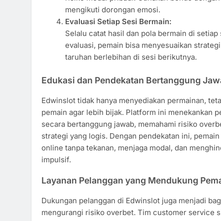
mengikuti dorongan emosi.
Evaluasi Setiap Sesi Bermain:
Selalu catat hasil dan pola bermain di setiap
evaluasi, pemain bisa menyesuaikan strateg
taruhan berlebihan di sesi berikutnya.
Edukasi dan Pendekatan Bertanggung Jaw
Edwinslot tidak hanya menyediakan permainan, teta
pemain agar lebih bijak. Platform ini menekankan 
secara bertanggung jawab, memahami risiko over
strategi yang logis. Dengan pendekatan ini, pemain
online tanpa tekanan, menjaga modal, dan menghin
impulsif.
Layanan Pelanggan yang Mendukung Pem
Dukungan pelanggan di Edwinslot juga menjadi bag
mengurangi risiko overbet. Tim customer service 