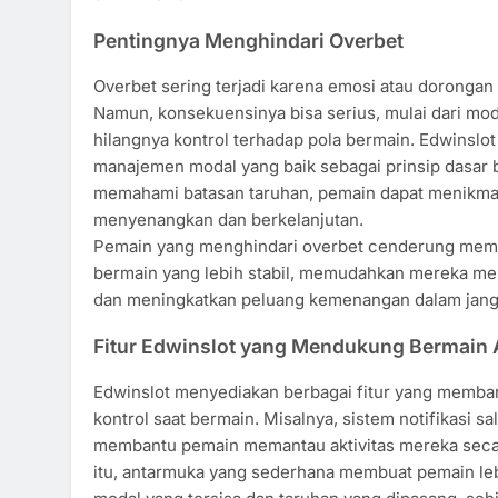
Pentingnya Menghindari Overbet
Overbet sering terjadi karena emosi atau doronga
Namun, konsekuensinya bisa serius, mulai dari mod
hilangnya kontrol terhadap pola bermain. Edwinsl
manajemen modal yang baik sebagai prinsip dasar 
memahami batasan taruhan, pemain dapat menikma
menyenangkan dan berkelanjutan.
Pemain yang menghindari overbet cenderung memi
bermain yang lebih stabil, memudahkan mereka men
dan meningkatkan peluang kemenangan dalam jang
Fitur Edwinslot yang Mendukung Bermain
Edwinslot menyediakan berbagai fitur yang memb
kontrol saat bermain. Misalnya, sistem notifikasi s
membantu pemain memantau aktivitas mereka secar
itu, antarmuka yang sederhana membuat pemain leb