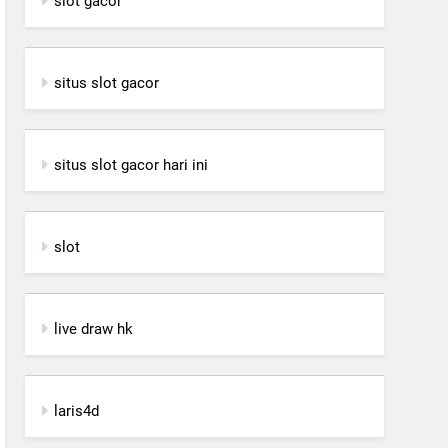
slot gacor
situs slot gacor
situs slot gacor hari ini
slot
live draw hk
laris4d