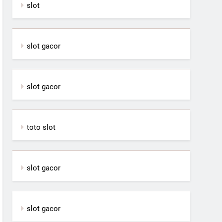
slot
slot gacor
slot gacor
toto slot
slot gacor
slot gacor