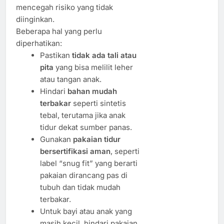
mencegah risiko yang tidak
diinginkan.
Beberapa hal yang perlu
diperhatikan:
Pastikan
tidak ada tali atau
pita
yang bisa melilit leher
atau tangan anak.
Hindari
bahan mudah
terbakar
seperti sintetis
tebal, terutama jika anak
tidur dekat sumber panas.
Gunakan
pakaian tidur
bersertifikasi aman
, seperti
label “snug fit” yang berarti
pakaian dirancang pas di
tubuh dan tidak mudah
terbakar.
Untuk bayi atau anak yang
masih kecil, hindari pakaian