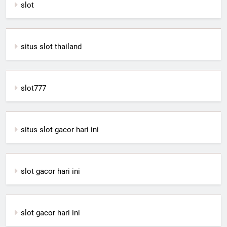
slot
situs slot thailand
slot777
situs slot gacor hari ini
slot gacor hari ini
slot gacor hari ini