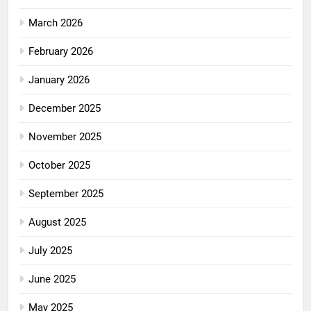
March 2026
February 2026
January 2026
December 2025
November 2025
October 2025
September 2025
August 2025
July 2025
June 2025
May 2025