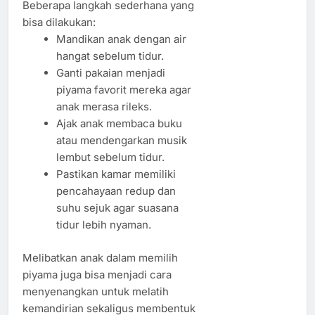
Beberapa langkah sederhana yang
bisa dilakukan:
Mandikan anak dengan air
hangat sebelum tidur.
Ganti pakaian menjadi
piyama favorit mereka agar
anak merasa rileks.
Ajak anak membaca buku
atau mendengarkan musik
lembut sebelum tidur.
Pastikan kamar memiliki
pencahayaan redup dan
suhu sejuk agar suasana
tidur lebih nyaman.
Melibatkan anak dalam memilih
piyama juga bisa menjadi cara
menyenangkan untuk melatih
kemandirian sekaligus membentuk