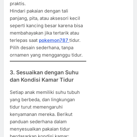
praktis.
Hindari pakaian dengan tali
panjang, pita, atau aksesori kecil
seperti kancing besar karena bisa
membahayakan jika tertarik atau
terlepas saat
pokemon787
tidur.
Pilih desain sederhana, tanpa
ornamen yang mengganggu tidur.
3. Sesuaikan dengan Suhu
dan Kondisi Kamar Tidur
Setiap anak memiliki suhu tubuh
yang berbeda, dan lingkungan
tidur turut memengaruhi
kenyamanan mereka. Berikut
panduan sederhana dalam
menyesuaikan pakaian tidur
berdasarkan kondisi kamar: