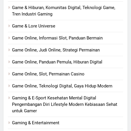
Game & Hiburan, Komunitas Digital, Teknologi Game,
Tren Industri Gaming
Game & Lore Universe
Game Online, Informasi Slot, Panduan Bermain
Game Online, Judi Online, Strategi Permainan
Game Online, Panduan Pemula, Hiburan Digital
Game Online, Slot, Permainan Casino
Game Online, Teknologi Digital, Gaya Hidup Modern
Gaming & E-Sport Kesehatan Mental Digital
Pengembangan Diri Lifestyle Modern Kebiasaan Sehat
untuk Gamer
Gaming & Entertainment