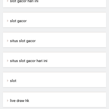
slot gacor hari ini
slot gacor
situs slot gacor
situs slot gacor hari ini
slot
live draw hk