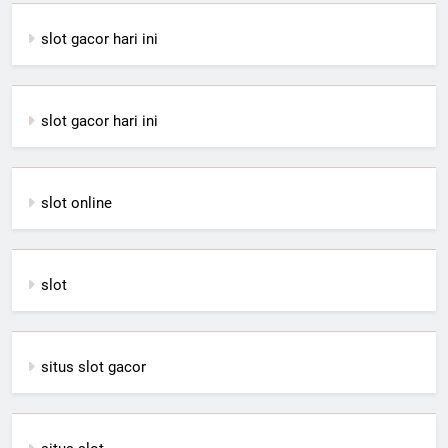
slot gacor hari ini
slot gacor hari ini
slot online
slot
situs slot gacor