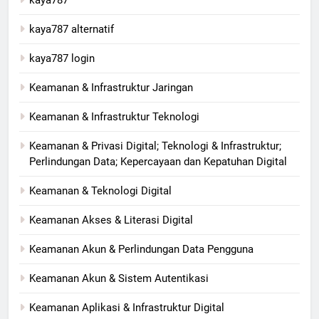
kaya787 alternatif
kaya787 login
Keamanan & Infrastruktur Jaringan
Keamanan & Infrastruktur Teknologi
Keamanan & Privasi Digital; Teknologi & Infrastruktur;
Perlindungan Data; Kepercayaan dan Kepatuhan Digital
Keamanan & Teknologi Digital
Keamanan Akses & Literasi Digital
Keamanan Akun & Perlindungan Data Pengguna
Keamanan Akun & Sistem Autentikasi
Keamanan Aplikasi & Infrastruktur Digital