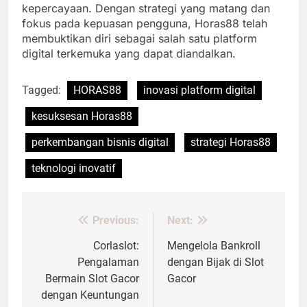
kepercayaan. Dengan strategi yang matang dan
fokus pada kepuasan pengguna, Horas88 telah
membuktikan diri sebagai salah satu platform
digital terkemuka yang dapat diandalkan.
Tagged:
HORAS88
inovasi platform digital
kesuksesan Horas88
perkembangan bisnis digital
strategi Horas88
teknologi inovatif
Previous:
Next:
Post
navigation
Corlaslot:
Mengelola Bankroll
Pengalaman
dengan Bijak di Slot
Bermain Slot Gacor
Gacor
dengan Keuntungan