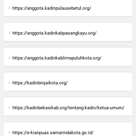
https://anggota.kadinpulausebetul.org/
https://anggota.kadinkabpasangkayu.org/
https://anggota.kadinkablimapuluhkota.org/
https://kadinbinjaikota.org/
https://kadinbekasikab.org/tentang-kadin/ketua-umum/
https://e-kianpuas.samarindakota.go.id/