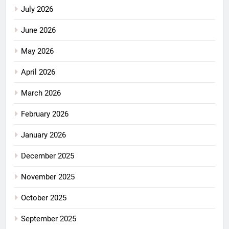
July 2026
June 2026
May 2026
April 2026
March 2026
February 2026
January 2026
December 2025
November 2025
October 2025
September 2025