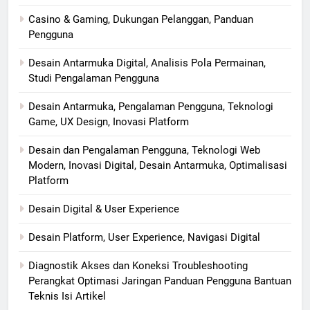
Casino & Gaming, Dukungan Pelanggan, Panduan
Pengguna
Desain Antarmuka Digital, Analisis Pola Permainan,
Studi Pengalaman Pengguna
Desain Antarmuka, Pengalaman Pengguna, Teknologi
Game, UX Design, Inovasi Platform
Desain dan Pengalaman Pengguna, Teknologi Web
Modern, Inovasi Digital, Desain Antarmuka, Optimalisasi
Platform
Desain Digital & User Experience
Desain Platform, User Experience, Navigasi Digital
Diagnostik Akses dan Koneksi Troubleshooting
Perangkat Optimasi Jaringan Panduan Pengguna Bantuan
Teknis Isi Artikel