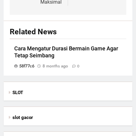
Maksimal
Related News
Cara Mengatur Durasi Bermain Game Agar
Tetap Seimbang
58f77c6
8 months ago
0
SLOT
slot gacor