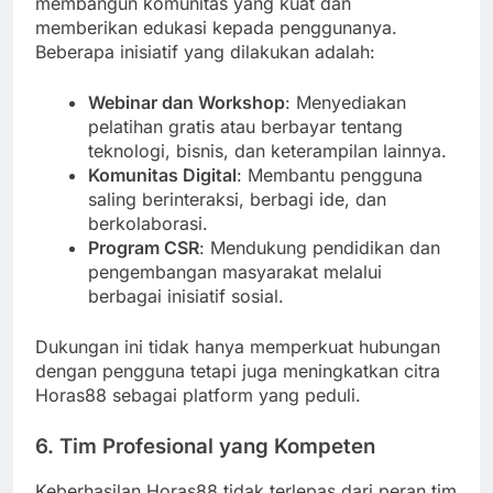
membangun komunitas yang kuat dan
memberikan edukasi kepada penggunanya.
Beberapa inisiatif yang dilakukan adalah:
Webinar dan Workshop
: Menyediakan
pelatihan gratis atau berbayar tentang
teknologi, bisnis, dan keterampilan lainnya.
Komunitas Digital
: Membantu pengguna
saling berinteraksi, berbagi ide, dan
berkolaborasi.
Program CSR
: Mendukung pendidikan dan
pengembangan masyarakat melalui
berbagai inisiatif sosial.
Dukungan ini tidak hanya memperkuat hubungan
dengan pengguna tetapi juga meningkatkan citra
Horas88 sebagai platform yang peduli.
6.
Tim Profesional yang Kompeten
Keberhasilan Horas88 tidak terlepas dari peran tim