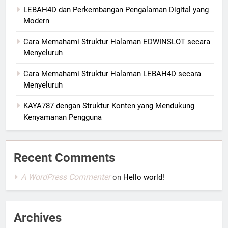
LEBAH4D dan Perkembangan Pengalaman Digital yang
Modern
Cara Memahami Struktur Halaman EDWINSLOT secara
Menyeluruh
Cara Memahami Struktur Halaman LEBAH4D secara
Menyeluruh
KAYA787 dengan Struktur Konten yang Mendukung
Kenyamanan Pengguna
Recent Comments
A WordPress Commenter
on
Hello world!
Archives