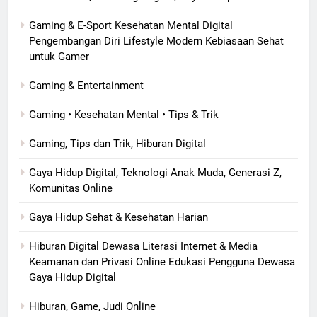
Gaming & E-Sport Kesehatan Mental Digital
Pengembangan Diri Lifestyle Modern Kebiasaan Sehat
untuk Gamer
Gaming & Entertainment
Gaming • Kesehatan Mental • Tips & Trik
Gaming, Tips dan Trik, Hiburan Digital
Gaya Hidup Digital, Teknologi Anak Muda, Generasi Z,
Komunitas Online
Gaya Hidup Sehat & Kesehatan Harian
Hiburan Digital Dewasa Literasi Internet & Media
Keamanan dan Privasi Online Edukasi Pengguna Dewasa
Gaya Hidup Digital
Hiburan, Game, Judi Online