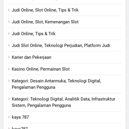
Judi Online, Slot Online, Tips & Trik
Judi Online, Slot, Kemenangan Slot
Judi Online, Tips & Trik
Judi Slot Online, Teknologi Perjudian, Platform Judi
Karier dan Pekerjaan
Kasino Online, Permainan Slot
Kategori: Desain Antarmuka, Teknologi Digital,
Pengalaman Pengguna
Kategori: Teknologi Digital, Analitik Data, Infrastruktur
Sistem, Pengalaman Pengguna
kaya 787
kaya787