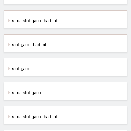
situs slot gacor hari ini
slot gacor hari ini
slot gacor
situs slot gacor
situs slot gacor hari ini