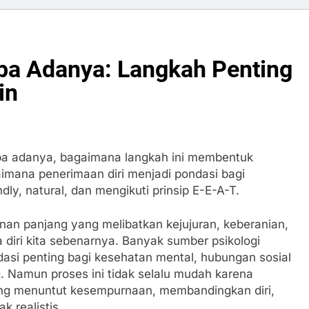
Apa Adanya: Langkah Penting
in
apa adanya, bagaimana langkah ini membentuk
aimana penerimaan diri menjadi pondasi bagi
dly, natural, dan mengikuti prinsip E-E-A-T.
nan panjang yang melibatkan kejujuran, keberanian,
diri kita sebenarnya. Banyak sumber psikologi
asi penting bagi kesehatan mental, hubungan sosial
. Namun proses ini tidak selalu mudah karena
ng menuntut kesempurnaan, membandingkan diri,
 realistis.