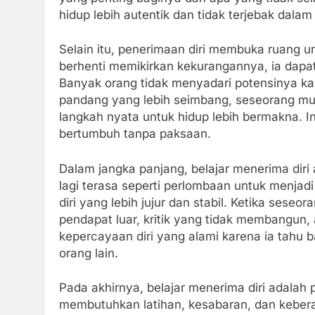
hidup lebih autentik dan tidak terjebak dalam
Selain itu, penerimaan diri membuka ruang u
berhenti memikirkan kekurangannya, ia dapat 
Banyak orang tidak menyadari potensinya ka
pandang yang lebih seimbang, seseorang 
langkah nyata untuk hidup lebih bermakna. In
bertumbuh tanpa paksaan.
Dalam jangka panjang, belajar menerima dir
lagi terasa seperti perlombaan untuk menjad
diri yang lebih jujur dan stabil. Ketika seseo
pendapat luar, kritik yang tidak membangun, 
kepercayaan diri yang alami karena ia tahu ba
orang lain.
Pada akhirnya, belajar menerima diri adalah 
membutuhkan latihan, kesabaran, dan keberan