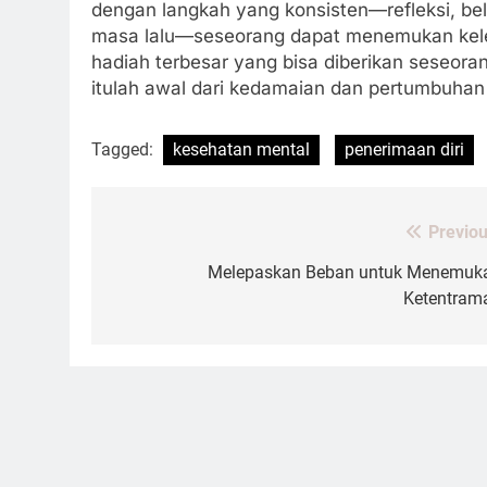
dengan langkah yang konsisten—refleksi, bel
masa lalu—seseorang dapat menemukan kelega
hadiah terbesar yang bisa diberikan seseoran
itulah awal dari kedamaian dan pertumbuhan s
Tagged:
kesehatan mental
penerimaan diri
Previou
Post
navigation
Melepaskan Beban untuk Menemuk
Ketentram