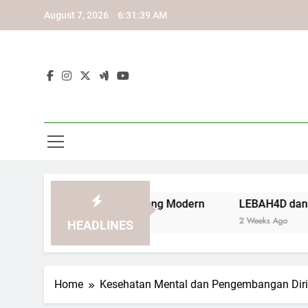
Skip
August 7, 2026
6:31:40 AM
to
content
Mez
Nikmati K
laman Digital yang Modern
LEBAH4D dan Perkembanga
2 Weeks Ago
HEADLINES
Home
Kesehatan Mental dan Pengembangan Diri