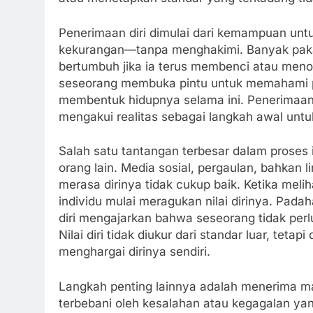
Penerimaan diri dimulai dari kemampuan unt
kekurangan—tanpa menghakimi. Banyak paka
bertumbuh jika ia terus membenci atau menol
seseorang membuka pintu untuk memahami per
membentuk hidupnya selama ini. Penerimaan
mengakui realitas sebagai langkah awal untu
Salah satu tantangan terbesar dalam proses
orang lain. Media sosial, pergaulan, bahkan
merasa dirinya tidak cukup baik. Ketika meli
individu mulai meragukan nilai dirinya. Padah
diri mengajarkan bahwa seseorang tidak perl
Nilai diri tidak diukur dari standar luar, te
menghargai dirinya sendiri.
Langkah penting lainnya adalah menerima mas
terbebani oleh kesalahan atau kegagalan yang