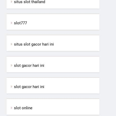
situs slot thailand
slot777
situs slot gacor hari ini
slot gacor hari ini
slot gacor hari ini
slot online