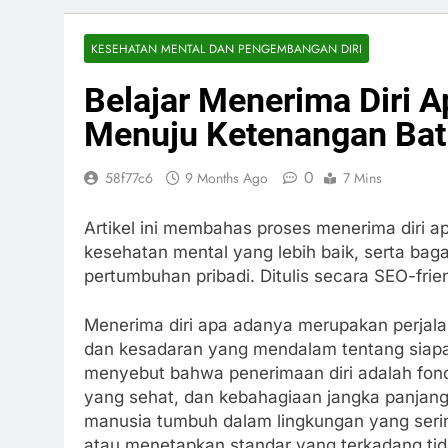
KESEHATAN MENTAL DAN PENGEMBANGAN DIRI
Belajar Menerima Diri 
Menuju Ketenangan Bat
0
58f77c6
9 Months Ago
7 Mins
Artikel ini membahas proses menerima diri 
kesehatan mental yang lebih baik, serta bag
pertumbuhan pribadi. Ditulis secara SEO-frien
Menerima diri apa adanya merupakan perjala
dan kesadaran yang mendalam tentang siapa 
menyebut bahwa penerimaan diri adalah fond
yang sehat, dan kebahagiaan jangka panjang
manusia tumbuh dalam lingkungan yang seri
atau menetapkan standar yang terkadang tidak