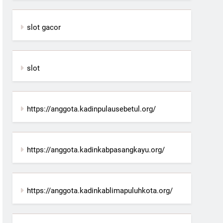
slot gacor
slot
https://anggota.kadinpulausebetul.org/
https://anggota.kadinkabpasangkayu.org/
https://anggota.kadinkablimapuluhkota.org/