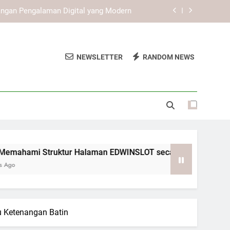
gan Pengalaman Digital yang Modern
alaman EDWINSLOT secara Menyeluruh
 Halaman LEBAH4D secara Menyeluruh
NEWSLETTER
RANDOM NEWS
gan Pengalaman Digital yang Modern
kan Menghadirkan Rasa Yang Istimewa.
gan Pengalaman Digital yang Modern
alaman EDWINSLOT secara Menyeluruh
 Halaman LEBAH4D secara Menyeluruh
ruktur Halaman EDWINSLOT secara Menyeluruh
Cara 
3 Weeks
u Ketenangan Batin