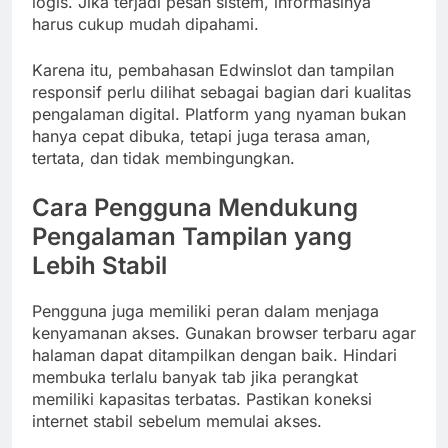
logis. Jika terjadi pesan sistem, informasinya
harus cukup mudah dipahami.
Karena itu, pembahasan Edwinslot dan tampilan
responsif perlu dilihat sebagai bagian dari kualitas
pengalaman digital. Platform yang nyaman bukan
hanya cepat dibuka, tetapi juga terasa aman,
tertata, dan tidak membingungkan.
Cara Pengguna Mendukung
Pengalaman Tampilan yang
Lebih Stabil
Pengguna juga memiliki peran dalam menjaga
kenyamanan akses. Gunakan browser terbaru agar
halaman dapat ditampilkan dengan baik. Hindari
membuka terlalu banyak tab jika perangkat
memiliki kapasitas terbatas. Pastikan koneksi
internet stabil sebelum memulai akses.