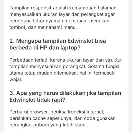
Tampilan responsif adalah kemampuan halaman
menyesuaikan ukuran layar dan perangkat agar
pengguna tetap nyaman membaca, menekan
tombol, dan memahami menu.
2. Mengapa tampilan Edwinslot bisa
berbeda di HP dan laptop?
Perbedaan terjadi karena ukuran layar dan struktur
tampilan menyesuaikan perangkat. Selama fungsi
utama tetap mudah ditemukan, hal ini termasuk
wajar.
3. Apa yang harus dilakukan jika tampilan
Edwinslot tidak rapi?
Perbarui browser, periksa koneksi internet,
bersihkan cache seperlunya, dan coba gunakan
perangkat pribadi yang lebih stabil.