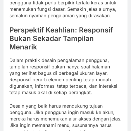
pengguna tidak perlu berpikir terlalu keras untuk
menemukan fungsi dasar. Semakin jelas alurnya,
semakin nyaman pengalaman yang dirasakan.
Perspektif Keahlian: Responsif
Bukan Sekadar Tampilan
Menarik
Dalam praktik desain pengalaman pengguna,
tampilan responsif bukan hanya soal halaman
yang terlihat bagus di berbagai ukuran layar.
Responsif berarti elemen penting tetap mudah
digunakan, informasi tetap terbaca, dan interaksi
tetap masuk akal di setiap perangkat.
Desain yang baik harus mendukung tujuan
pengguna. Jika pengguna ingin masuk ke akun,
mereka harus menemukan alur akses dengan jelas.
Jika ingin memahami menu, susunannya harus