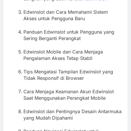
Edwinslot dan Cara Memahami Sistem
Akses untuk Pengguna Baru
Panduan Edwinslot untuk Pengguna yang
Sering Berganti Perangkat
Edwinslot Mobile dan Cara Menjaga
Pengalaman Akses Tetap Stabil
Tips Mengatasi Tampilan Edwinslot yang
Tidak Responsif di Browser
Cara Menjaga Keamanan Akun Edwinslot
Saat Menggunakan Perangkat Mobile
Edwinslot dan Pentingnya Desain Antarmuka
yang Mudah Dipahami