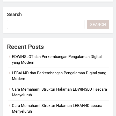
Search
SEARCH
Recent Posts
EDWINSLOT dan Perkembangan Pengalaman Digital
yang Modern
LEBAH4D dan Perkembangan Pengalaman Digital yang
Modern
Cara Memahami Struktur Halaman EDWINSLOT secara
Menyeluruh
Cara Memahami Struktur Halaman LEBAH4D secara
Menyeluruh