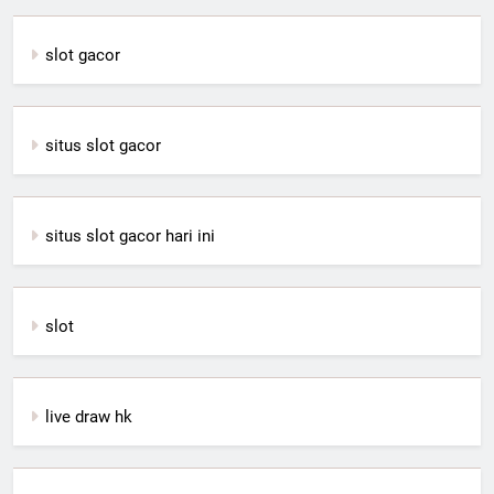
slot gacor
situs slot gacor
situs slot gacor hari ini
slot
live draw hk