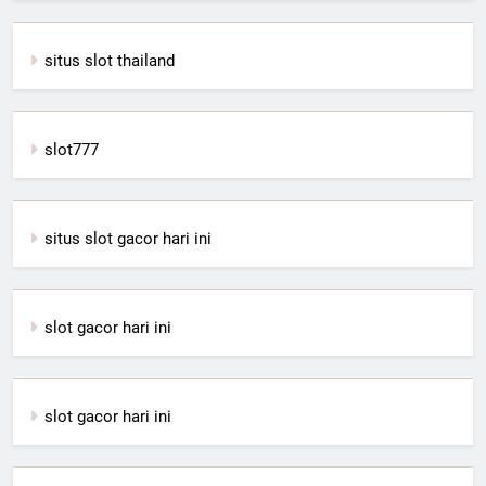
situs slot thailand
slot777
situs slot gacor hari ini
slot gacor hari ini
slot gacor hari ini