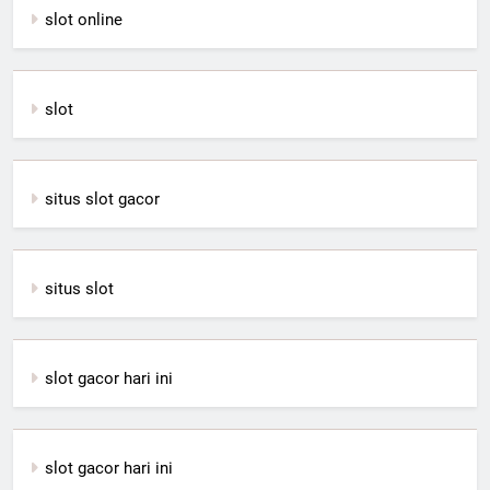
slot online
slot
situs slot gacor
situs slot
slot gacor hari ini
slot gacor hari ini