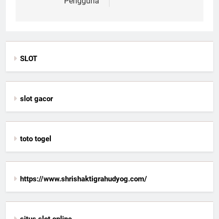
Pengguna
SLOT
slot gacor
toto togel
https://www.shrishaktigrahudyog.com/