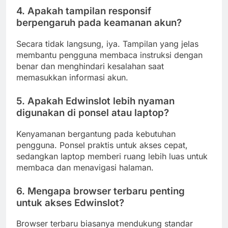
4. Apakah tampilan responsif
berpengaruh pada keamanan akun?
Secara tidak langsung, iya. Tampilan yang jelas
membantu pengguna membaca instruksi dengan
benar dan menghindari kesalahan saat
memasukkan informasi akun.
5. Apakah Edwinslot lebih nyaman
digunakan di ponsel atau laptop?
Kenyamanan bergantung pada kebutuhan
pengguna. Ponsel praktis untuk akses cepat,
sedangkan laptop memberi ruang lebih luas untuk
membaca dan menavigasi halaman.
6. Mengapa browser terbaru penting
untuk akses Edwinslot?
Browser terbaru biasanya mendukung standar