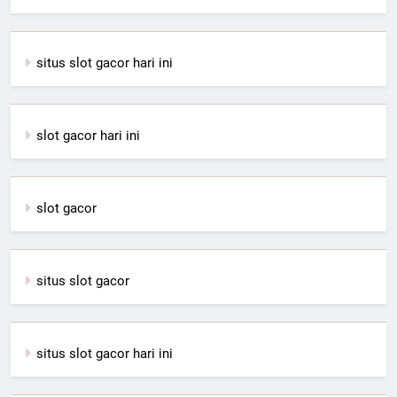
situs slot gacor hari ini
slot gacor hari ini
slot gacor
situs slot gacor
situs slot gacor hari ini