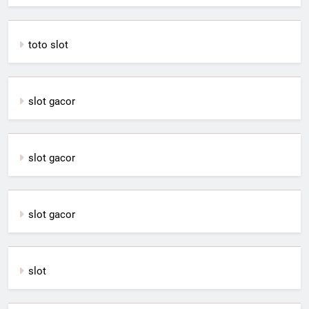
toto slot
slot gacor
slot gacor
slot gacor
slot