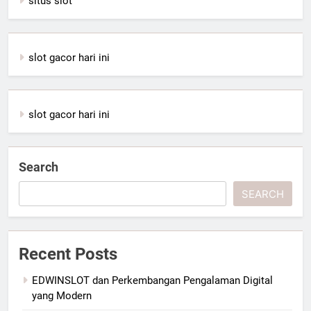
situs slot
slot gacor hari ini
slot gacor hari ini
Search
SEARCH
Recent Posts
EDWINSLOT dan Perkembangan Pengalaman Digital
yang Modern