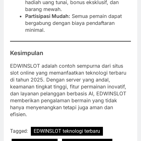
hadiah uang tunai, bonus eksklusif, dan
barang mewah.
Partisipasi Mudah:
Semua pemain dapat
bergabung dengan biaya pendaftaran
minimal.
Kesimpulan
EDWINSLOT adalah contoh sempurna dari situs
slot online yang memanfaatkan teknologi terbaru
di tahun 2025. Dengan server yang andal,
keamanan tingkat tinggi, fitur permainan inovatif,
dan layanan pelanggan berbasis AI, EDWINSLOT
memberikan pengalaman bermain yang tidak
hanya menyenangkan tetapi juga aman dan
efisien.
Tagged:
EDWINSLOT teknologi terbaru