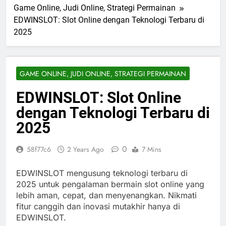
Game Online, Judi Online, Strategi Permainan
EDWINSLOT: Slot Online dengan Teknologi Terbaru di
2025
GAME ONLINE, JUDI ONLINE, STRATEGI PERMAINAN
EDWINSLOT: Slot Online
dengan Teknologi Terbaru di
2025
0
58f77c6
2 Years Ago
7 Mins
EDWINSLOT mengusung teknologi terbaru di
2025 untuk pengalaman bermain slot online yang
lebih aman, cepat, dan menyenangkan. Nikmati
fitur canggih dan inovasi mutakhir hanya di
EDWINSLOT.