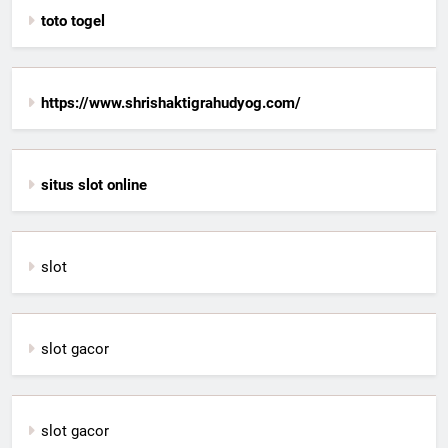
toto togel
https://www.shrishaktigrahudyog.com/
situs slot online
slot
slot gacor
slot gacor