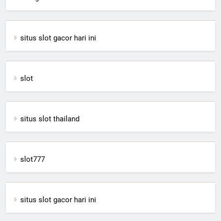
situs slot gacor hari ini
slot
situs slot thailand
slot777
situs slot gacor hari ini