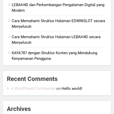
LEBAH4D dan Perkembangan Pengalaman Digital yang
Modern
Cara Memahami Struktur Halaman EDWINSLOT secara
Menyeluruh
Cara Memahami Struktur Halaman LEBAH4D secara
Menyeluruh
KAYA787 dengan Struktur Konten yang Mendukung
Kenyamanan Pengguna
Recent Comments
A WordPress Commenter
on
Hello world!
Archives