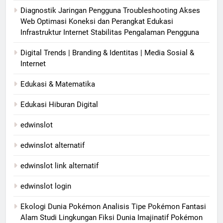
Diagnostik Jaringan Pengguna Troubleshooting Akses
Web Optimasi Koneksi dan Perangkat Edukasi
Infrastruktur Internet Stabilitas Pengalaman Pengguna
Digital Trends | Branding & Identitas | Media Sosial &
Internet
Edukasi & Matematika
Edukasi Hiburan Digital
edwinslot
edwinslot alternatif
edwinslot link alternatif
edwinslot login
Ekologi Dunia Pokémon Analisis Tipe Pokémon Fantasi
Alam Studi Lingkungan Fiksi Dunia Imajinatif Pokémon