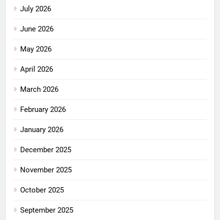
July 2026
June 2026
May 2026
April 2026
March 2026
February 2026
January 2026
December 2025
November 2025
October 2025
September 2025