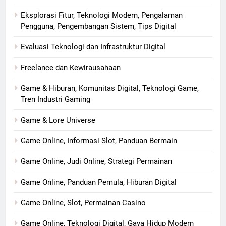
Eksplorasi Fitur, Teknologi Modern, Pengalaman
Pengguna, Pengembangan Sistem, Tips Digital
Evaluasi Teknologi dan Infrastruktur Digital
Freelance dan Kewirausahaan
Game & Hiburan, Komunitas Digital, Teknologi Game,
Tren Industri Gaming
Game & Lore Universe
Game Online, Informasi Slot, Panduan Bermain
Game Online, Judi Online, Strategi Permainan
Game Online, Panduan Pemula, Hiburan Digital
Game Online, Slot, Permainan Casino
Game Online, Teknologi Digital, Gaya Hidup Modern