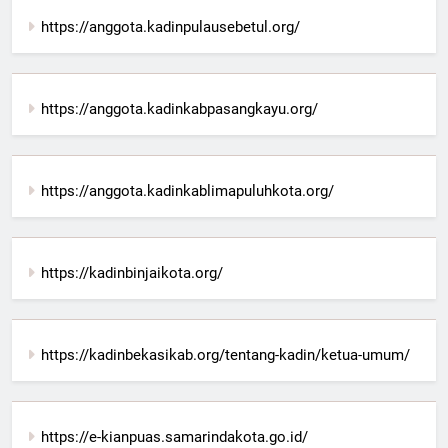
https://anggota.kadinpulausebetul.org/
https://anggota.kadinkabpasangkayu.org/
https://anggota.kadinkablimapuluhkota.org/
https://kadinbinjaikota.org/
https://kadinbekasikab.org/tentang-kadin/ketua-umum/
https://e-kianpuas.samarindakota.go.id/