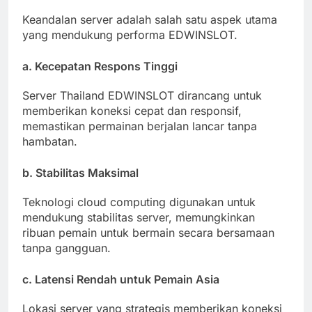
Keandalan server adalah salah satu aspek utama
yang mendukung performa EDWINSLOT.
a. Kecepatan Respons Tinggi
Server Thailand EDWINSLOT dirancang untuk
memberikan koneksi cepat dan responsif,
memastikan permainan berjalan lancar tanpa
hambatan.
b. Stabilitas Maksimal
Teknologi cloud computing digunakan untuk
mendukung stabilitas server, memungkinkan
ribuan pemain untuk bermain secara bersamaan
tanpa gangguan.
c. Latensi Rendah untuk Pemain Asia
Lokasi server yang strategis memberikan koneksi