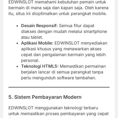
EDWINSLOT memahami kebutuhan pemain untuk
bermain di mana saja dan kapan saja. Oleh karena
itu, situs ini dioptimalkan untuk perangkat mobile.
Desain Responsif:
Semua fitur dapat
diakses dengan mudah melalui smartphone
atau tablet.
Aplikasi Mobile:
EDWINSLOT menyediakan
aplikasi khusus yang menawarkan akses
cepat dan pengalaman bermain yang lebih
personal.
Teknologi HTML5:
Memastikan permainan
berjalan lancar di semua perangkat tanpa
perlu mengunduh software tambahan.
5. Sistem Pembayaran Modern
EDWINSLOT menggunakan teknologi terbaru
untuk memastikan proses pembayaran yang cepat