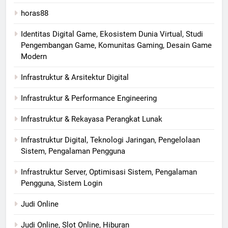
horas88
Identitas Digital Game, Ekosistem Dunia Virtual, Studi
Pengembangan Game, Komunitas Gaming, Desain Game
Modern
Infrastruktur & Arsitektur Digital
Infrastruktur & Performance Engineering
Infrastruktur & Rekayasa Perangkat Lunak
Infrastruktur Digital, Teknologi Jaringan, Pengelolaan
Sistem, Pengalaman Pengguna
Infrastruktur Server, Optimisasi Sistem, Pengalaman
Pengguna, Sistem Login
Judi Online
Judi Online, Slot Online, Hiburan