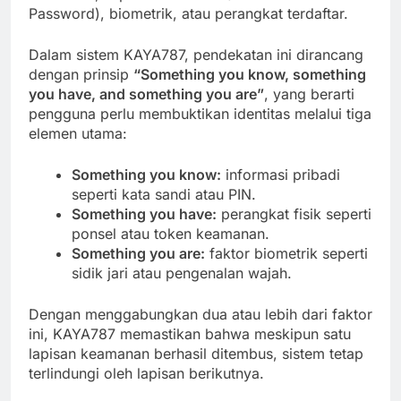
Password), biometrik, atau perangkat terdaftar.
Dalam sistem KAYA787, pendekatan ini dirancang
dengan prinsip
“Something you know, something
you have, and something you are”
, yang berarti
pengguna perlu membuktikan identitas melalui tiga
elemen utama:
Something you know:
informasi pribadi
seperti kata sandi atau PIN.
Something you have:
perangkat fisik seperti
ponsel atau token keamanan.
Something you are:
faktor biometrik seperti
sidik jari atau pengenalan wajah.
Dengan menggabungkan dua atau lebih dari faktor
ini, KAYA787 memastikan bahwa meskipun satu
lapisan keamanan berhasil ditembus, sistem tetap
terlindungi oleh lapisan berikutnya.