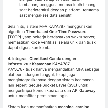
tambahan, pengguna merasa lebih tenang
saat berinteraksi dengan platform, terutama
saat mengakses data sensitif.
Selain itu, sistem MFA KAYA787 menggunakan
algoritma
Time-based One-Time Password
(TOTP)
yang bekerja berdasarkan waktu server,
memastikan kode verifikasi selalu unik dan tidak
dapat digunakan kembali.
4. Integrasi Otentikasi Ganda dengan
Infrastruktur Keamanan KAYA787
KAYA787 tidak hanya mengandalkan MFA sebagai
alat perlindungan tunggal, tetapi juga
mengintegrasikannya dengan sistem keamanan
lain seperti
Secure Socket Layer (SSL)
untuk
mengenkripsi komunikasi data dan
API Gateway
untuk memfilter permintaan login.
Sistem juga memanfaatkan
machine learning