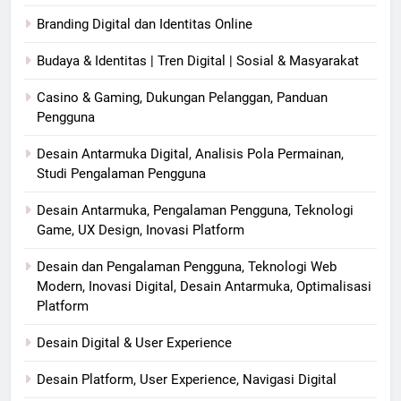
Branding Digital dan Identitas Online
Budaya & Identitas | Tren Digital | Sosial & Masyarakat
Casino & Gaming, Dukungan Pelanggan, Panduan
Pengguna
Desain Antarmuka Digital, Analisis Pola Permainan,
Studi Pengalaman Pengguna
Desain Antarmuka, Pengalaman Pengguna, Teknologi
Game, UX Design, Inovasi Platform
Desain dan Pengalaman Pengguna, Teknologi Web
Modern, Inovasi Digital, Desain Antarmuka, Optimalisasi
Platform
Desain Digital & User Experience
Desain Platform, User Experience, Navigasi Digital