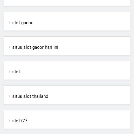
slot gacor
situs slot gacor hari ini
slot
situs slot thailand
slot777