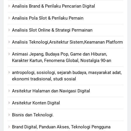
Analisis Brand & Perilaku Pencarian Digital
Analisis Pola Slot & Perilaku Pemain
Analisis Slot Online & Strategi Permainan
Analisis Teknologi,Arsitektur Sistem,Keamanan Platform
Animasi Jepang, Budaya Pop, Game dan Hiburan,
Karakter Kartun, Fenomena Global, Nostalgia 90-an
antropologi, sosiologi, sejarah budaya, masyarakat adat,
ekonomi tradisional, studi sosial
Arsitektur Halaman dan Navigasi Digital
Arsitektur Konten Digital
Bisnis dan Teknologi.
Brand Digital, Panduan Akses, Teknologi Pengguna