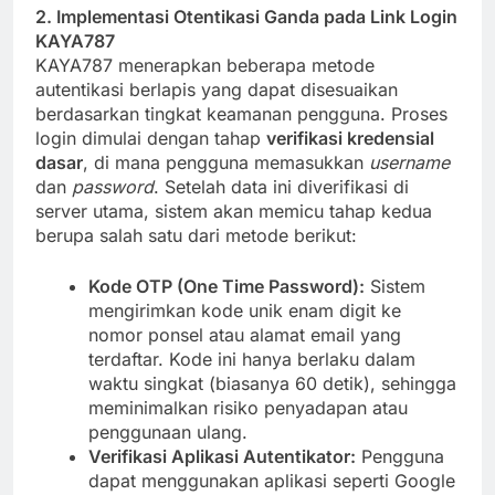
2. Implementasi Otentikasi Ganda pada Link Login
KAYA787
KAYA787 menerapkan beberapa metode
autentikasi berlapis yang dapat disesuaikan
berdasarkan tingkat keamanan pengguna. Proses
login dimulai dengan tahap
verifikasi kredensial
dasar
, di mana pengguna memasukkan
username
dan
password
. Setelah data ini diverifikasi di
server utama, sistem akan memicu tahap kedua
berupa salah satu dari metode berikut:
Kode OTP (One Time Password):
Sistem
mengirimkan kode unik enam digit ke
nomor ponsel atau alamat email yang
terdaftar. Kode ini hanya berlaku dalam
waktu singkat (biasanya 60 detik), sehingga
meminimalkan risiko penyadapan atau
penggunaan ulang.
Verifikasi Aplikasi Autentikator:
Pengguna
dapat menggunakan aplikasi seperti Google