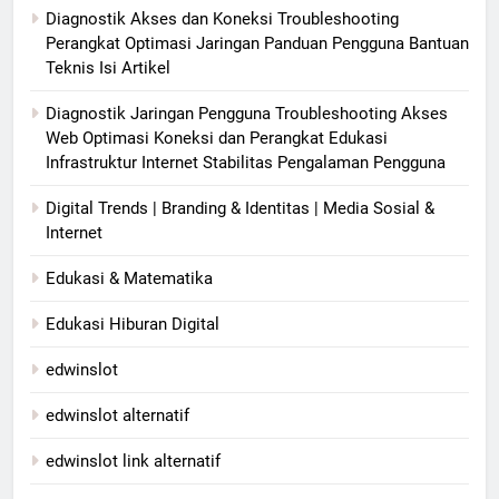
Diagnostik Akses dan Koneksi Troubleshooting
Perangkat Optimasi Jaringan Panduan Pengguna Bantuan
Teknis Isi Artikel
Diagnostik Jaringan Pengguna Troubleshooting Akses
Web Optimasi Koneksi dan Perangkat Edukasi
Infrastruktur Internet Stabilitas Pengalaman Pengguna
Digital Trends | Branding & Identitas | Media Sosial &
Internet
Edukasi & Matematika
Edukasi Hiburan Digital
edwinslot
edwinslot alternatif
edwinslot link alternatif