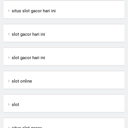
situs slot gacor hari ini
slot gacor hari ini
slot gacor hari ini
slot online
slot
situs slot gacor