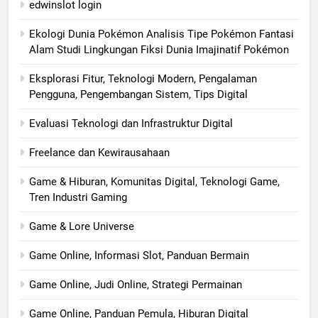
edwinslot login
Ekologi Dunia Pokémon Analisis Tipe Pokémon Fantasi
Alam Studi Lingkungan Fiksi Dunia Imajinatif Pokémon
Eksplorasi Fitur, Teknologi Modern, Pengalaman
Pengguna, Pengembangan Sistem, Tips Digital
Evaluasi Teknologi dan Infrastruktur Digital
Freelance dan Kewirausahaan
Game & Hiburan, Komunitas Digital, Teknologi Game,
Tren Industri Gaming
Game & Lore Universe
Game Online, Informasi Slot, Panduan Bermain
Game Online, Judi Online, Strategi Permainan
Game Online, Panduan Pemula, Hiburan Digital