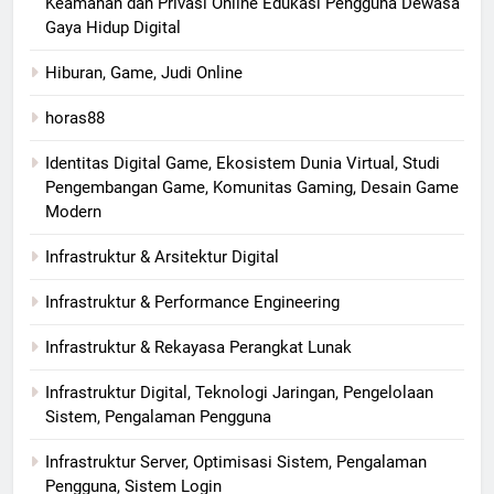
Keamanan dan Privasi Online Edukasi Pengguna Dewasa
Gaya Hidup Digital
Hiburan, Game, Judi Online
horas88
Identitas Digital Game, Ekosistem Dunia Virtual, Studi
Pengembangan Game, Komunitas Gaming, Desain Game
Modern
Infrastruktur & Arsitektur Digital
Infrastruktur & Performance Engineering
Infrastruktur & Rekayasa Perangkat Lunak
Infrastruktur Digital, Teknologi Jaringan, Pengelolaan
Sistem, Pengalaman Pengguna
Infrastruktur Server, Optimisasi Sistem, Pengalaman
Pengguna, Sistem Login