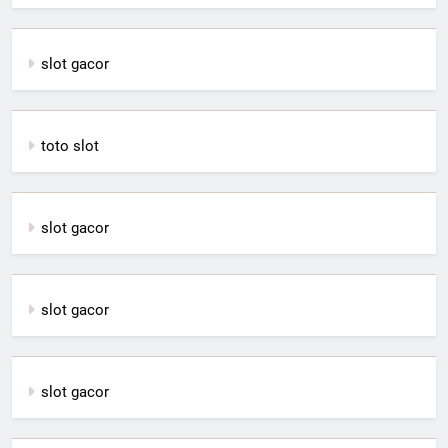
slot gacor
toto slot
slot gacor
slot gacor
slot gacor