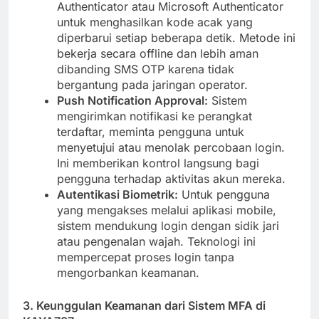
Authenticator atau Microsoft Authenticator
untuk menghasilkan kode acak yang
diperbarui setiap beberapa detik. Metode ini
bekerja secara offline dan lebih aman
dibanding SMS OTP karena tidak
bergantung pada jaringan operator.
Push Notification Approval:
Sistem
mengirimkan notifikasi ke perangkat
terdaftar, meminta pengguna untuk
menyetujui atau menolak percobaan login.
Ini memberikan kontrol langsung bagi
pengguna terhadap aktivitas akun mereka.
Autentikasi Biometrik:
Untuk pengguna
yang mengakses melalui aplikasi mobile,
sistem mendukung login dengan sidik jari
atau pengenalan wajah. Teknologi ini
mempercepat proses login tanpa
mengorbankan keamanan.
3. Keunggulan Keamanan dari Sistem MFA di