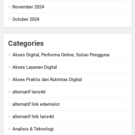
November 2024
October 2024
Categories
Akses Digital, Performa Online, Solusi Pengguna
Akses Layanan Digital
Akses Praktis dan Rutinitas Digital
alternatif laris4d
alternatif link edwinslot
alternatif link laris4d
Analisis & Teknologi