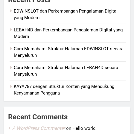
EDWINSLOT dan Perkembangan Pengalaman Digital
yang Modern
LEBAH4D dan Perkembangan Pengalaman Digital yang
Modern
Cara Memahami Struktur Halaman EDWINSLOT secara
Menyeluruh
Cara Memahami Struktur Halaman LEBAH4D secara
Menyeluruh
KAYA787 dengan Struktur Konten yang Mendukung
Kenyamanan Pengguna
Recent Comments
A WordPress Commenter
on
Hello world!