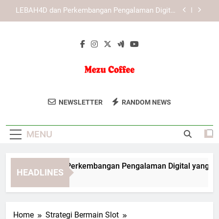
Skip
Cara Memahami Struktur Halaman EDWINSLOT
to
secara Menyeluruh
content
Cara Memahami Struktur Halaman LEBAH4D
secara Menyeluruh
EDWINSLOT dan Perkembangan Pengalaman
Digital yang Modern
LEBAH4D dan Perkembangan Pengalaman Digital
yang Modern
Mezu Coffee
Nikmati Kopi Premium Berkualitas
Cara Memahami Struktur Halaman EDWINSLOT
NEWSLETTER
RANDOM NEWS
secara Menyeluruh
Tinggi Dari Mezu Coffee. Setiap
Cara Memahami Struktur Halaman LEBAH4D
Tegukan Menghadirkan Rasa Yang
secara Menyeluruh
MENU
Istimewa.
WINSLOT dan Perkembangan Pengalaman Digital yang Mode
HEADLINES
Weeks Ago
Home
Strategi Bermain Slot