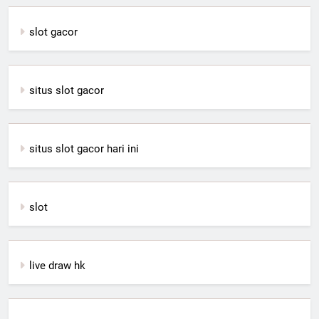
slot gacor
situs slot gacor
situs slot gacor hari ini
slot
live draw hk