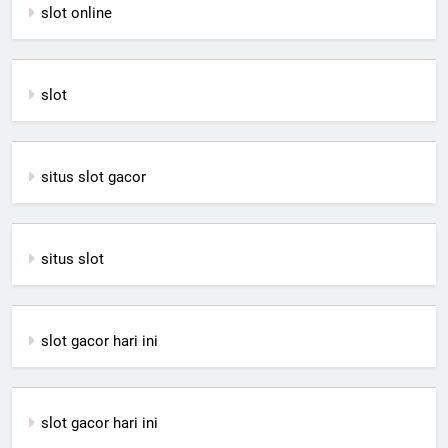
slot online
slot
situs slot gacor
situs slot
slot gacor hari ini
slot gacor hari ini