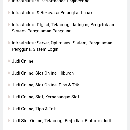
Infrastruktur & Performance Engineering
Infrastruktur & Rekayasa Perangkat Lunak
Infrastruktur Digital, Teknologi Jaringan, Pengelolaan
Sistem, Pengalaman Pengguna
Infrastruktur Server, Optimisasi Sistem, Pengalaman
Pengguna, Sistem Login
Judi Online
Judi Online, Slot Online, Hiburan
Judi Online, Slot Online, Tips & Trik
Judi Online, Slot, Kemenangan Slot
Judi Online, Tips & Trik
Judi Slot Online, Teknologi Perjudian, Platform Judi