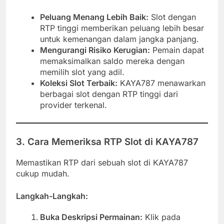
Peluang Menang Lebih Baik:
Slot dengan
RTP tinggi memberikan peluang lebih besar
untuk kemenangan dalam jangka panjang.
Mengurangi Risiko Kerugian:
Pemain dapat
memaksimalkan saldo mereka dengan
memilih slot yang adil.
Koleksi Slot Terbaik:
KAYA787 menawarkan
berbagai slot dengan RTP tinggi dari
provider terkenal.
3.
Cara Memeriksa RTP Slot di KAYA787
Memastikan RTP dari sebuah slot di KAYA787
cukup mudah.
Langkah-Langkah:
Buka Deskripsi Permainan:
Klik pada