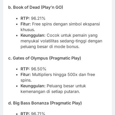
b.
Book of Dead (Play’n GO)
RTP:
96.21%
Fitur:
Free spins dengan simbol ekspansi
khusus.
Keunggulan:
Cocok untuk pemain yang
menyukai volatilitas sedang-tinggi dengan
peluang besar di mode bonus.
c.
Gates of Olympus (Pragmatic Play)
RTP:
96.50%
Fitur:
Multipliers hingga 500x dan free
spins.
Keunggulan:
Peluang besar untuk
kemenangan di setiap putaran.
d.
Big Bass Bonanza (Pragmatic Play)
RTP:
96.71%