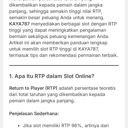
dikembalikan kepada pemain dalam jangka
panjang, sehingga semakin tinggi nilai RTP,
semakin besar peluang Anda untuk menang.
KAYA787
menyediakan berbagai slot dengan RTP
tinggi yang dapat meningkatkan pengalaman
bermain sekaligus peluang kemenangan Anda.
Artikel ini akan memberikan panduan lengkap
untuk memilih slot RTP tinggi di KAYA787,
termasuk tips dan rekomendasi permainan terbaik.
1.
Apa Itu RTP dalam Slot Online?
Return to Player (RTP)
adalah persentase teoretis
dari total taruhan yang dikembalikan kepada
pemain dalam jangka panjang.
Penjelasan Sederhana:
Jika slot memiliki RTP 96%, artinya dari