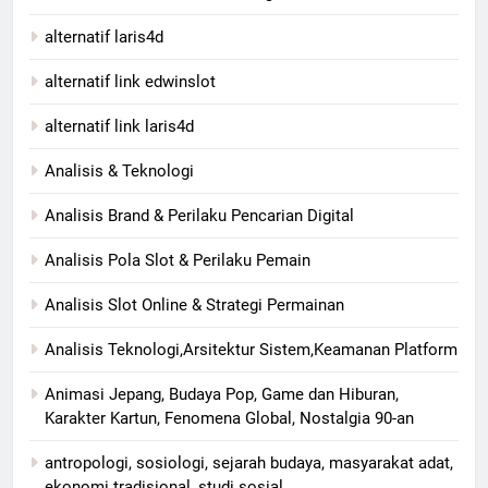
alternatif laris4d
alternatif link edwinslot
alternatif link laris4d
Analisis & Teknologi
Analisis Brand & Perilaku Pencarian Digital
Analisis Pola Slot & Perilaku Pemain
Analisis Slot Online & Strategi Permainan
Analisis Teknologi,Arsitektur Sistem,Keamanan Platform
Animasi Jepang, Budaya Pop, Game dan Hiburan,
Karakter Kartun, Fenomena Global, Nostalgia 90-an
antropologi, sosiologi, sejarah budaya, masyarakat adat,
ekonomi tradisional, studi sosial