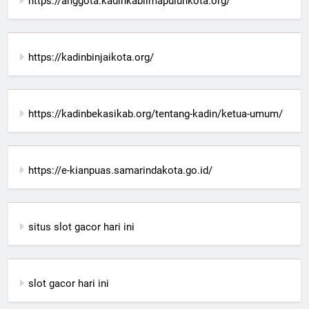
https://anggota.kadinkablimapuluhkota.org/
https://kadinbinjaikota.org/
https://kadinbekasikab.org/tentang-kadin/ketua-umum/
https://e-kianpuas.samarindakota.go.id/
situs slot gacor hari ini
slot gacor hari ini