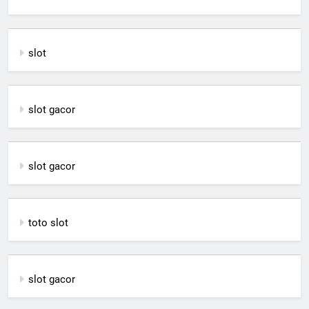
slot
slot gacor
slot gacor
toto slot
slot gacor