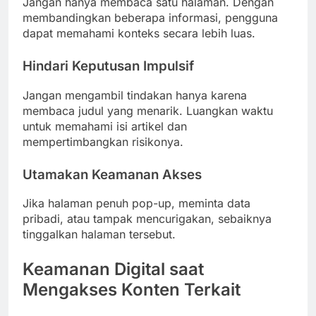
Jangan hanya membaca satu halaman. Dengan
membandingkan beberapa informasi, pengguna
dapat memahami konteks secara lebih luas.
Hindari Keputusan Impulsif
Jangan mengambil tindakan hanya karena
membaca judul yang menarik. Luangkan waktu
untuk memahami isi artikel dan
mempertimbangkan risikonya.
Utamakan Keamanan Akses
Jika halaman penuh pop-up, meminta data
pribadi, atau tampak mencurigakan, sebaiknya
tinggalkan halaman tersebut.
Keamanan Digital saat
Mengakses Konten Terkait