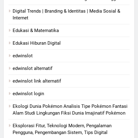
Digital Trends | Branding & Identitas | Media Sosial &
Internet
Edukasi & Matematika
Edukasi Hiburan Digital
edwinslot
edwinslot alternatif
edwinslot link alternatif
edwinslot login
Ekologi Dunia Pokémon Analisis Tipe Pokémon Fantasi
Alam Studi Lingkungan Fiksi Dunia Imajinatif Pokémon
Eksplorasi Fitur, Teknologi Modern, Pengalaman
Pengguna, Pengembangan Sistem, Tips Digital