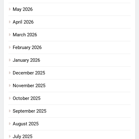
May 2026
April 2026
March 2026
February 2026
January 2026
December 2025
November 2025
October 2025
September 2025
August 2025
July 2025