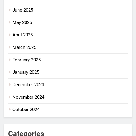
June 2025
May 2025
April 2025
March 2025
February 2025
January 2025
December 2024
November 2024
October 2024
Categories