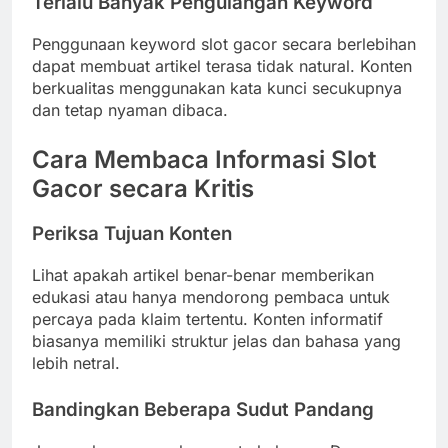
Terlalu Banyak Pengulangan Keyword
Penggunaan keyword slot gacor secara berlebihan
dapat membuat artikel terasa tidak natural. Konten
berkualitas menggunakan kata kunci secukupnya
dan tetap nyaman dibaca.
Cara Membaca Informasi Slot
Gacor secara Kritis
Periksa Tujuan Konten
Lihat apakah artikel benar-benar memberikan
edukasi atau hanya mendorong pembaca untuk
percaya pada klaim tertentu. Konten informatif
biasanya memiliki struktur jelas dan bahasa yang
lebih netral.
Bandingkan Beberapa Sudut Pandang