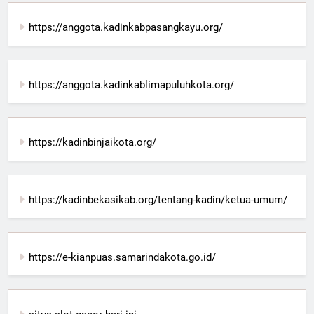
https://anggota.kadinkabpasangkayu.org/
https://anggota.kadinkablimapuluhkota.org/
https://kadinbinjaikota.org/
https://kadinbekasikab.org/tentang-kadin/ketua-umum/
https://e-kianpuas.samarindakota.go.id/