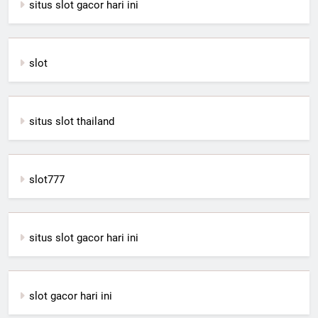
situs slot gacor hari ini
slot
situs slot thailand
slot777
situs slot gacor hari ini
slot gacor hari ini