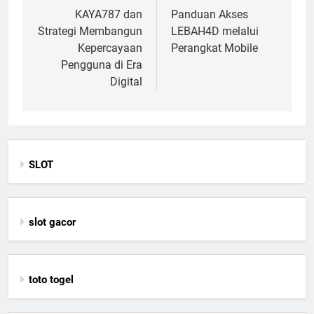
navigation
KAYA787 dan
Panduan Akses
Strategi Membangun
LEBAH4D melalui
Kepercayaan
Perangkat Mobile
Pengguna di Era
Digital
SLOT
slot gacor
toto togel