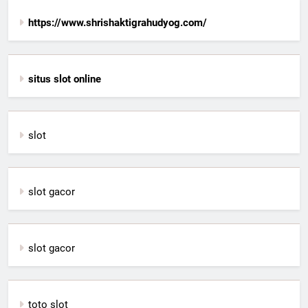
https://www.shrishaktigrahudyog.com/
situs slot online
slot
slot gacor
slot gacor
toto slot