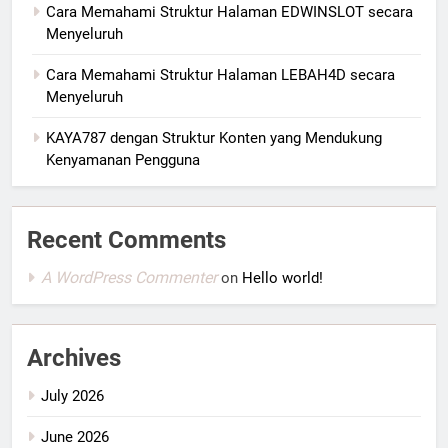
Cara Memahami Struktur Halaman EDWINSLOT secara
Menyeluruh
Cara Memahami Struktur Halaman LEBAH4D secara
Menyeluruh
KAYA787 dengan Struktur Konten yang Mendukung
Kenyamanan Pengguna
Recent Comments
A WordPress Commenter
on
Hello world!
Archives
July 2026
June 2026