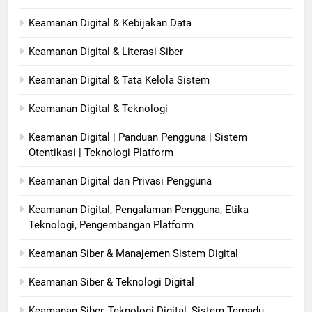
Keamanan Digital & Kebijakan Data
Keamanan Digital & Literasi Siber
Keamanan Digital & Tata Kelola Sistem
Keamanan Digital & Teknologi
Keamanan Digital | Panduan Pengguna | Sistem
Otentikasi | Teknologi Platform
Keamanan Digital dan Privasi Pengguna
Keamanan Digital, Pengalaman Pengguna, Etika
Teknologi, Pengembangan Platform
Keamanan Siber & Manajemen Sistem Digital
Keamanan Siber & Teknologi Digital
Keamanan Siber, Teknologi Digital, Sistem Terpadu,