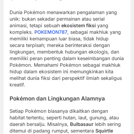
Dunia Pokémon menawarkan pengalaman yang
unik: bukan sekadar permainan atau serial
animasi, tetapi sebuah
ekosistem fiksi
yang
kompleks.
POKEMON787
, sebagai makhluk yang
memiliki kemampuan luar biasa, tidak hidup
secara terpisah; mereka berinteraksi dengan
lingkungan, membentuk hubungan ekologis, dan
memiliki peran penting dalam keseimbangan dunia
Pokémon. Memahami Pokémon sebagai makhluk
hidup dalam ekosistem ini memungkinkan kita
melihat dunia fiksi dari perspektif ilmiah sekaligus
kreatif.
Pokémon dan Lingkungan Alamnya
Setiap Pokémon biasanya dikaitkan dengan
habitat tertentu, seperti hutan, laut, gunung, atau
daerah bersalju. Misalnya,
Bulbasaur
lebih sering
ditemui di padang rumput, sementara
Squirtle