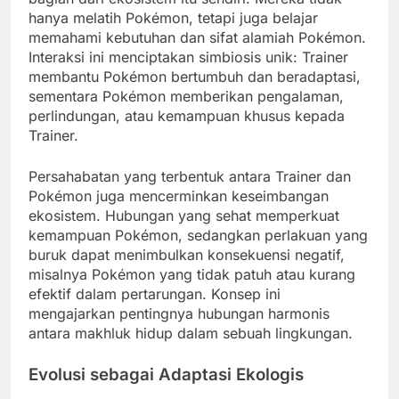
hanya melatih Pokémon, tetapi juga belajar
memahami kebutuhan dan sifat alamiah Pokémon.
Interaksi ini menciptakan simbiosis unik: Trainer
membantu Pokémon bertumbuh dan beradaptasi,
sementara Pokémon memberikan pengalaman,
perlindungan, atau kemampuan khusus kepada
Trainer.
Persahabatan yang terbentuk antara Trainer dan
Pokémon juga mencerminkan keseimbangan
ekosistem. Hubungan yang sehat memperkuat
kemampuan Pokémon, sedangkan perlakuan yang
buruk dapat menimbulkan konsekuensi negatif,
misalnya Pokémon yang tidak patuh atau kurang
efektif dalam pertarungan. Konsep ini
mengajarkan pentingnya hubungan harmonis
antara makhluk hidup dalam sebuah lingkungan.
Evolusi sebagai Adaptasi Ekologis