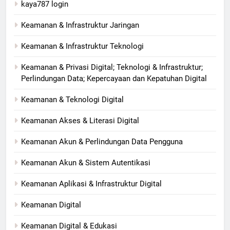
kaya787 login
Keamanan & Infrastruktur Jaringan
Keamanan & Infrastruktur Teknologi
Keamanan & Privasi Digital; Teknologi & Infrastruktur;
Perlindungan Data; Kepercayaan dan Kepatuhan Digital
Keamanan & Teknologi Digital
Keamanan Akses & Literasi Digital
Keamanan Akun & Perlindungan Data Pengguna
Keamanan Akun & Sistem Autentikasi
Keamanan Aplikasi & Infrastruktur Digital
Keamanan Digital
Keamanan Digital & Edukasi