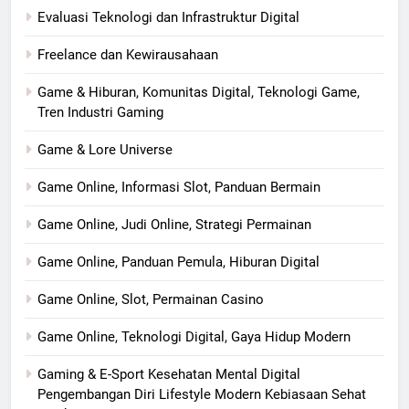
Evaluasi Teknologi dan Infrastruktur Digital
Freelance dan Kewirausahaan
Game & Hiburan, Komunitas Digital, Teknologi Game,
Tren Industri Gaming
Game & Lore Universe
Game Online, Informasi Slot, Panduan Bermain
Game Online, Judi Online, Strategi Permainan
Game Online, Panduan Pemula, Hiburan Digital
Game Online, Slot, Permainan Casino
Game Online, Teknologi Digital, Gaya Hidup Modern
Gaming & E-Sport Kesehatan Mental Digital
Pengembangan Diri Lifestyle Modern Kebiasaan Sehat