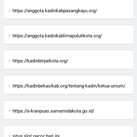
https://anggota.kadinkabpasangkayu.org/
https://anggota.kadinkablimapuluhkota.org/
https://kadinbinjaikota.org/
https://kadinbekasikab.org/tentang-kadin/ketua-umum/
https://e-kianpuas.samarindakota.go.id/
situs slot gacor hari ini