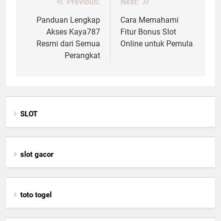
Previous:
Next:
Post
navigation
Panduan Lengkap
Cara Memahami
Akses Kaya787
Fitur Bonus Slot
Resmi dari Semua
Online untuk Pemula
Perangkat
SLOT
slot gacor
toto togel