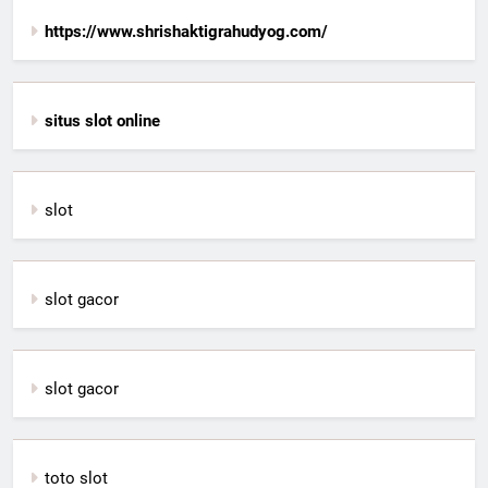
https://www.shrishaktigrahudyog.com/
situs slot online
slot
slot gacor
slot gacor
toto slot