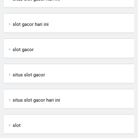
slot gacor hari ini
slot gacor
situs slot gacor
situs slot gacor hari ini
slot