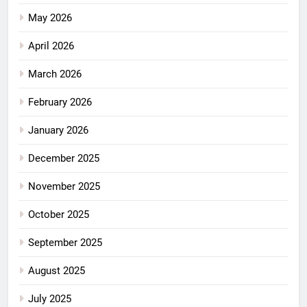
May 2026
April 2026
March 2026
February 2026
January 2026
December 2025
November 2025
October 2025
September 2025
August 2025
July 2025