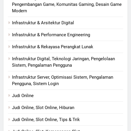
Pengembangan Game, Komunitas Gaming, Desain Game
Modern
Infrastruktur & Arsitektur Digital
Infrastruktur & Performance Engineering
Infrastruktur & Rekayasa Perangkat Lunak
Infrastruktur Digital, Teknologi Jaringan, Pengelolaan
Sistem, Pengalaman Pengguna
Infrastruktur Server, Optimisasi Sistem, Pengalaman
Pengguna, Sistem Login
Judi Online
Judi Online, Slot Online, Hiburan
Judi Online, Slot Online, Tips & Trik