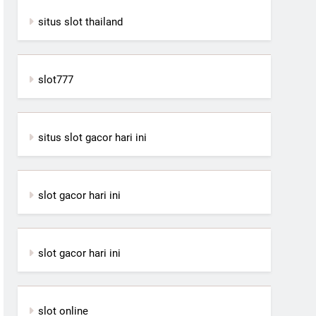
situs slot thailand
slot777
situs slot gacor hari ini
slot gacor hari ini
slot gacor hari ini
slot online