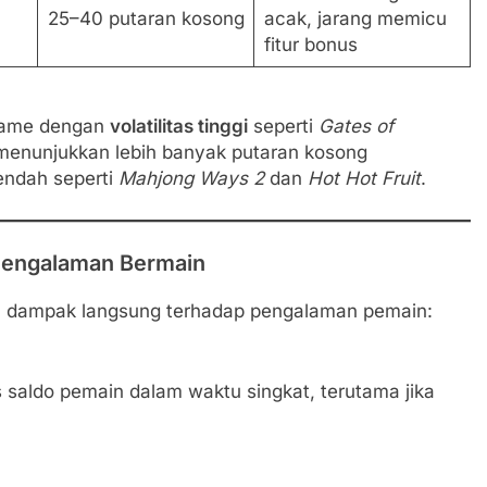
25–40 putaran kosong
acak, jarang memicu
fitur bonus
 game dengan
volatilitas tinggi
seperti
Gates of
enunjukkan lebih banyak putaran kosong
rendah seperti
Mahjong Ways 2
dan
Hot Hot Fruit
.
Pengalaman Bermain
pa dampak langsung terhadap pengalaman pemain:
saldo pemain dalam waktu singkat, terutama jika