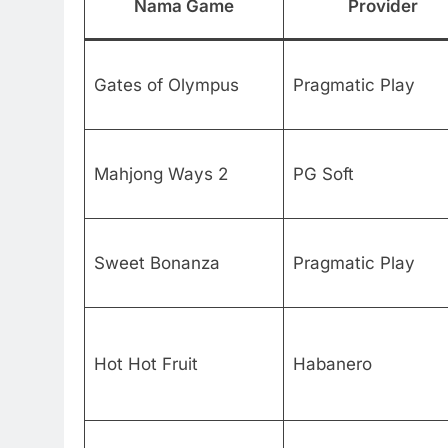
Nama Game
Provider
Gates of Olympus
Pragmatic Play
Mahjong Ways 2
PG Soft
Sweet Bonanza
Pragmatic Play
Hot Hot Fruit
Habanero