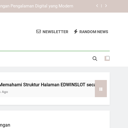
gan Pengalaman Digital yang Modern
alaman EDWINSLOT secara Menyeluruh
 Halaman LEBAH4D secara Menyeluruh
NEWSLETTER
RANDOM NEWS
gan Pengalaman Digital yang Modern
kan Menghadirkan Rasa Yang Istimewa.
gan Pengalaman Digital yang Modern
alaman EDWINSLOT secara Menyeluruh
 Halaman LEBAH4D secara Menyeluruh
truktur Halaman EDWINSLOT secara Menyeluruh
Cara 
3 Week
angan