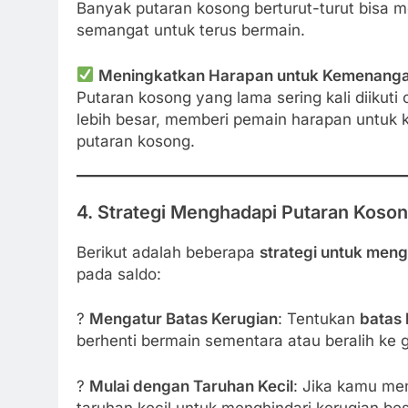
Banyak putaran kosong berturut-turut bisa 
semangat untuk terus bermain.
Meningkatkan Harapan untuk Kemenanga
Putaran kosong yang lama sering kali diikuti
lebih besar, memberi pemain harapan untuk 
putaran kosong.
4. Strategi Menghadapi Putaran Koson
Berikut adalah beberapa
strategi untuk men
pada saldo:
?
Mengatur Batas Kerugian
: Tentukan
batas 
berhenti bermain sementara atau beralih ke g
?
Mulai dengan Taruhan Kecil
: Jika kamu me
taruhan kecil untuk menghindari kerugian be