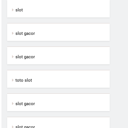
slot
slot gacor
slot gacor
toto slot
slot gacor
slot gacor