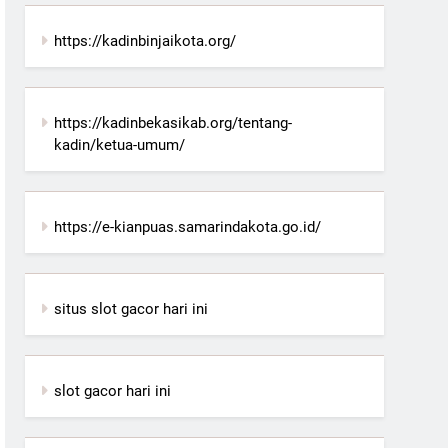
https://kadinbinjaikota.org/
https://kadinbekasikab.org/tentang-
kadin/ketua-umum/
https://e-kianpuas.samarindakota.go.id/
situs slot gacor hari ini
slot gacor hari ini