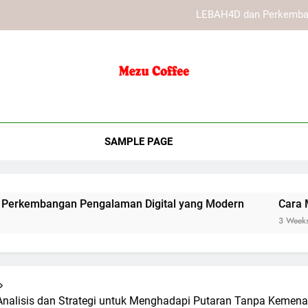
LEBAH4D dan Perkemban
Cara Memahami Struktur H
Cara Memahami Struktur
u Coffee
EDWINSLOT dan Perkemban
opi Premium Berkualitas Tinggi Dari Mezu Coffee. Setiap Tegu
LEBAH4D dan Perkemban
SAMPLE PAGE
Cara Memahami Struktur H
Cara Memahami Struktur
an Pengalaman Digital yang Modern
Cara Memahami S
3 Weeks Ago
: Analisis dan Strategi untuk Menghadapi Putaran Tanpa Kemen