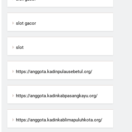
slot gacor
slot
https://anggota.kadinpulausebetul.org/
https://anggota.kadinkabpasangkayu.org/
https://anggota.kadinkablimapuluhkota.org/