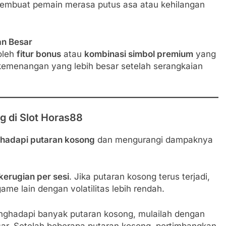
membuat pemain merasa putus asa atau kehilangan
n Besar
 oleh
fitur bonus
atau
kombinasi simbol premium
yang
kemenangan yang lebih besar setelah serangkaian
g di Slot Horas88
ghadapi putaran kosong
dan mengurangi dampaknya
kerugian per sesi
. Jika putaran kosong terus terjadi,
ame lain dengan volatilitas lebih rendah.
nghadapi banyak putaran kosong, mulailah dengan
sar. Setelah beberapa putaran kosong, pertimbangkan