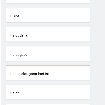
Slot
slot dana
slot gacor
situs slot gacor hari ini
slot