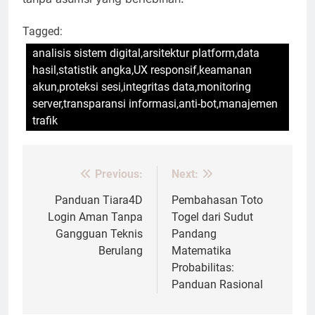
Tagged:
analisis sistem digital,arsitektur platform,data
hasil,statistik angka,UX responsif,keamanan
akun,proteksi sesi,integritas data,monitoring
server,transparansi informasi,anti-bot,manajemen
trafik
Previous:
Next:
Post
navigation
Panduan Tiara4D
Pembahasan Toto
Login Aman Tanpa
Togel dari Sudut
Gangguan Teknis
Pandang
Berulang
Matematika
Probabilitas:
Panduan Rasional