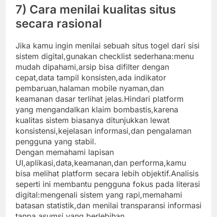
7) Cara menilai kualitas situs
secara rasional
Jika kamu ingin menilai sebuah situs togel dari sisi
sistem digital,gunakan checklist sederhana:menu
mudah dipahami,arsip bisa difilter dengan
cepat,data tampil konsisten,ada indikator
pembaruan,halaman mobile nyaman,dan
keamanan dasar terlihat jelas.Hindari platform
yang mengandalkan klaim bombastis,karena
kualitas sistem biasanya ditunjukkan lewat
konsistensi,kejelasan informasi,dan pengalaman
pengguna yang stabil.
Dengan memahami lapisan
UI,aplikasi,data,keamanan,dan performa,kamu
bisa melihat platform secara lebih objektif.Analisis
seperti ini membantu pengguna fokus pada literasi
digital:mengenali sistem yang rapi,memahami
batasan statistik,dan menilai transparansi informasi
tanpa asumsi yang berlebihan.