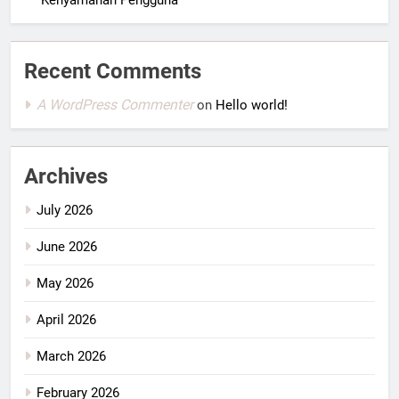
Kenyamanan Pengguna
Recent Comments
A WordPress Commenter
on
Hello world!
Archives
July 2026
June 2026
May 2026
April 2026
March 2026
February 2026