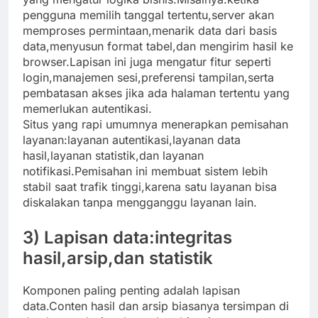
pengguna memilih tanggal tertentu,server akan
memproses permintaan,menarik data dari basis
data,menyusun format tabel,dan mengirim hasil ke
browser.Lapisan ini juga mengatur fitur seperti
login,manajemen sesi,preferensi tampilan,serta
pembatasan akses jika ada halaman tertentu yang
memerlukan autentikasi.
Situs yang rapi umumnya menerapkan pemisahan
layanan:layanan autentikasi,layanan data
hasil,layanan statistik,dan layanan
notifikasi.Pemisahan ini membuat sistem lebih
stabil saat trafik tinggi,karena satu layanan bisa
diskalakan tanpa mengganggu layanan lain.
3) Lapisan data:integritas
hasil,arsip,dan statistik
Komponen paling penting adalah lapisan
data.Conten hasil dan arsip biasanya tersimpan di