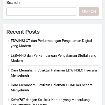
Search
SEARCH
Recent Posts
EDWINSLOT dan Perkembangan Pengalaman Digital
yang Modern
LEBAH4D dan Perkembangan Pengalaman Digital yang
Modern
Cara Memahami Struktur Halaman EDWINSLOT secara
Menyeluruh
Cara Memahami Struktur Halaman LEBAH4D secara
Menyeluruh
KAYA787 dengan Struktur Konten yang Mendukung