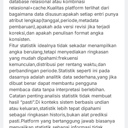
database relasional atau kombinasi
relasional+cache.Kualitas platform terlihat dari
bagaimana data disusun:apakah setiap entri punya
atribut lengkap(tanggal,periode,metadata
pembaruan),apakah ada versi revisi jika terjadi
koreksi,dan apakah penulisan format angka
konsisten.
Fitur statistik idealnya tidak sekadar menampilkan
angka berulang,tetapi menyediakan ringkasan
yang mudah dipahami:frekuensi
kemunculan,distri­busi per rentang waktu,dan
perbandingan periode.Statistik seperti ini pada
dasarnya adalah analitik data sederhana,yang jika
dibuat benar dapat membantu pengguna
membaca data tanpa interpretasi berlebihan.
Catatan penting:analisis statistik tidak membuat
hasil “pasti”.Di konteks sistem berbasis undian
atau keluaran,statistik lebih tepat dipahami
sebagai ringkasan historis,bukan alat prediksi
pasti.Platform yang bertanggung jawab biasanya
menyajikan statistik sebagai informasi,tidak