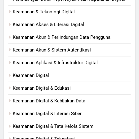
Keamanan & Teknologi Digital
Keamanan Akses & Literasi Digital
Keamanan Akun & Perlindungan Data Pengguna
Keamanan Akun & Sistem Autentikasi
Keamanan Aplikasi & Infrastruktur Digital
Keamanan Digital
Keamanan Digital & Edukasi
Keamanan Digital & Kebijakan Data
Keamanan Digital & Literasi Siber
Keamanan Digital & Tata Kelola Sistem