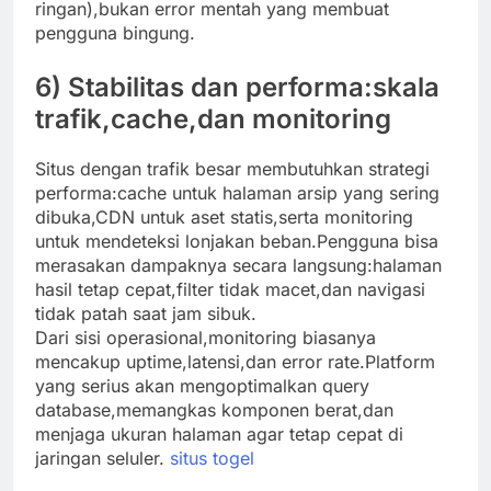
ringan),bukan error mentah yang membuat
pengguna bingung.
6) Stabilitas dan performa:skala
trafik,cache,dan monitoring
Situs dengan trafik besar membutuhkan strategi
performa:cache untuk halaman arsip yang sering
dibuka,CDN untuk aset statis,serta monitoring
untuk mendeteksi lonjakan beban.Pengguna bisa
merasakan dampaknya secara langsung:halaman
hasil tetap cepat,filter tidak macet,dan navigasi
tidak patah saat jam sibuk.
Dari sisi operasional,monitoring biasanya
mencakup uptime,latensi,dan error rate.Platform
yang serius akan mengoptimalkan query
database,memangkas komponen berat,dan
menjaga ukuran halaman agar tetap cepat di
jaringan seluler.
situs togel