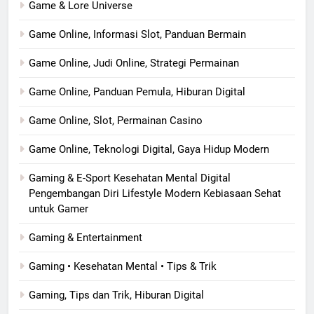
Game & Lore Universe
Game Online, Informasi Slot, Panduan Bermain
Game Online, Judi Online, Strategi Permainan
Game Online, Panduan Pemula, Hiburan Digital
Game Online, Slot, Permainan Casino
Game Online, Teknologi Digital, Gaya Hidup Modern
Gaming & E-Sport Kesehatan Mental Digital
Pengembangan Diri Lifestyle Modern Kebiasaan Sehat
untuk Gamer
Gaming & Entertainment
Gaming • Kesehatan Mental • Tips & Trik
Gaming, Tips dan Trik, Hiburan Digital