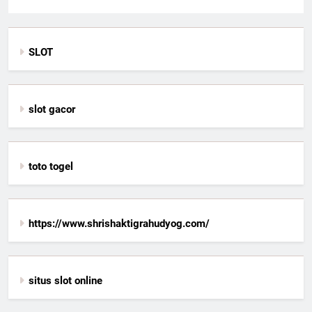
SLOT
slot gacor
toto togel
https://www.shrishaktigrahudyog.com/
situs slot online