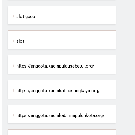
slot gacor
slot
https://anggota.kadinpulausebetul.org/
https://anggota.kadinkabpasangkayu.org/
https://anggota.kadinkablimapuluhkota.org/