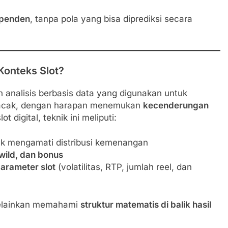
ependen
, tanpa pola yang bisa diprediksi secara
Konteks Slot?
 analisis berbasis data yang digunakan untuk
t acak, dengan harapan menemukan
kecenderungan
 digital, teknik ini meliputi:
k mengamati distribusi kemenangan
, wild, dan bonus
arameter slot
(volatilitas, RTP, jumlah reel, dan
melainkan memahami
struktur matematis di balik hasil