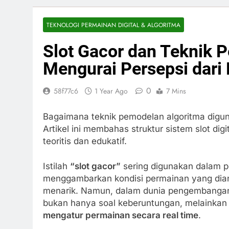
TEKNOLOGI PERMAINAN DIGITAL & ALGORITMA
Slot Gacor dan Teknik 
Mengurai Persepsi dari 
0
58f77c6
1 Year Ago
7 Mins
Bagaimana teknik pemodelan algoritma digu
Artikel ini membahas struktur sistem slot digi
teoritis dan edukatif.
Istilah
“slot gacor”
sering digunakan dalam pe
menggambarkan kondisi permainan yang dia
menarik. Namun, dalam dunia pengembangan
bukan hanya soal keberuntungan, melainkan j
mengatur permainan secara real time
.