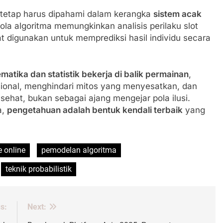
r, tetap harus dipahami dalam kerangka
sistem acak
ola algoritma memungkinkan analisis perilaku slot
apat digunakan untuk memprediksi hasil individu secara
atika dan statistik bekerja di balik permainan
,
ional, menghindari mitos yang menyesatkan, dan
ehat, bukan sebagai ajang mengejar pola ilusi.
a,
pengetahuan adalah bentuk kendali terbaik
yang
 online
pemodelan algoritma
teknik probabilistik
s:
Next: