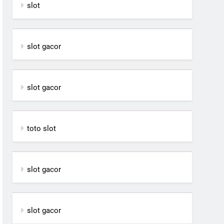
slot
slot gacor
slot gacor
toto slot
slot gacor
slot gacor