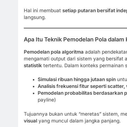
Hal ini membuat
setiap putaran bersifat ind
langsung.
Apa Itu Teknik Pemodelan Pola dalam 
Pemodelan pola algoritma
adalah pendekatan
mengamati output dari sistem yang bersifa
statistik
tertentu. Dalam konteks permainan slot
Simulasi ribuan hingga jutaan spin
untu
Analisis frekuensi fitur seperti scatter
Pemodelan probabilitas berdasarkan p
payline)
Tujuannya bukan untuk “meretas” sistem, 
visual
yang muncul dalam jangka panjang.