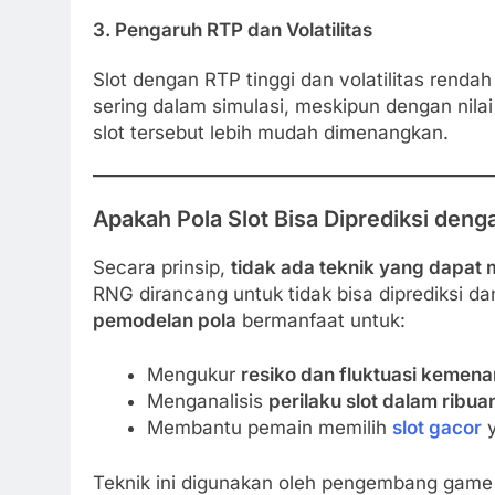
3.
Pengaruh RTP dan Volatilitas
Slot dengan RTP tinggi dan volatilitas ren
sering dalam simulasi, meskipun dengan nilai
slot tersebut lebih mudah dimenangkan.
Apakah Pola Slot Bisa Diprediksi den
Secara prinsip,
tidak ada teknik yang dapat m
RNG dirancang untuk tidak bisa diprediksi da
pemodelan pola
bermanfaat untuk:
Mengukur
resiko dan fluktuasi kemen
Menganalisis
perilaku slot dalam ribuan
Membantu pemain memilih
slot gacor
y
Teknik ini digunakan oleh pengembang game