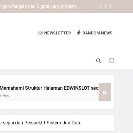
gan Pengalaman Digital yang Modern
alaman EDWINSLOT secara Menyeluruh
 Halaman LEBAH4D secara Menyeluruh
NEWSLETTER
RANDOM NEWS
gan Pengalaman Digital yang Modern
kan Menghadirkan Rasa Yang Istimewa.
gan Pengalaman Digital yang Modern
alaman EDWINSLOT secara Menyeluruh
 Halaman LEBAH4D secara Menyeluruh
truktur Halaman EDWINSLOT secara Menyeluruh
Cara
3 Week
rsepsi dari Perspektif Sistem dan Data