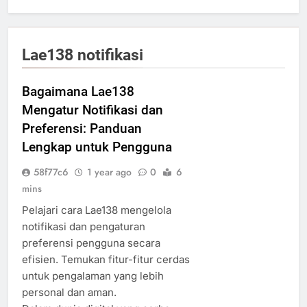
Lae138 notifikasi
Bagaimana Lae138
Mengatur Notifikasi dan
Preferensi: Panduan
Lengkap untuk Pengguna
58f77c6
1 year ago
0
6
mins
Pelajari cara Lae138 mengelola
notifikasi dan pengaturan
preferensi pengguna secara
efisien. Temukan fitur-fitur cerdas
untuk pengalaman yang lebih
personal dan aman.