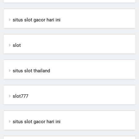
situs slot gacor hari ini
slot
situs slot thailand
slot777
situs slot gacor hari ini