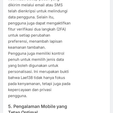
dikirim melalui email atau SMS
telah dienkripsi untuk melindungi
data pengguna. Selain itu,
pengguna juga dapat mengaktifkan
fitur verifikasi dua langkah (2FA)
untuk setiap perubahan
preferensi, menambah lapisan
keamanan tambahan.
Pengguna juga memiliki kontrol
penuh untuk memilih jenis data
yang boleh digunakan untuk
personalisasi. Ini merupakan bukti
bahwa Lae138 tidak hanya fokus
pada kenyamanan, tetapi juga pada
kepercayaan dan privasi
pengguna.
5. Pengalaman Mobile yang
Tetap Optimal