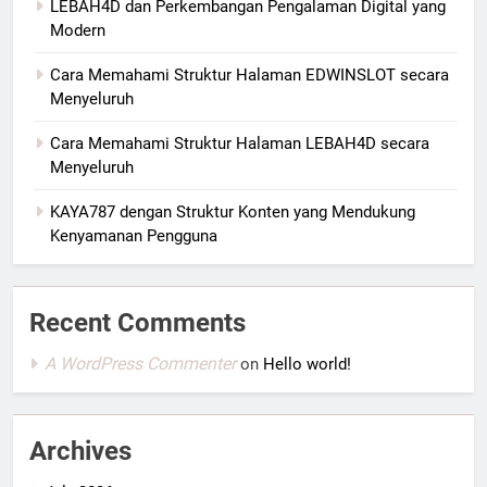
LEBAH4D dan Perkembangan Pengalaman Digital yang
Modern
Cara Memahami Struktur Halaman EDWINSLOT secara
Menyeluruh
Cara Memahami Struktur Halaman LEBAH4D secara
Menyeluruh
KAYA787 dengan Struktur Konten yang Mendukung
Kenyamanan Pengguna
Recent Comments
A WordPress Commenter
on
Hello world!
Archives