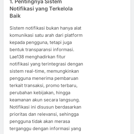
1. Pentingnya Sistem
Notifikasi yang Terkelola
Baik
Sistem notifikasi bukan hanya alat
komunikasi satu arah dari platform
kepada pengguna, tetapi juga
bentuk transparansi informasi.
Lae138 menghadirkan fitur
notifikasi yang terintegrasi dengan
sistem real-time, memungkinkan
pengguna menerima pembaruan
terkait transaksi, promo terbaru,
perubahan kebijakan, hingga
keamanan akun secara langsung.
Notifikasi ini disusun berdasarkan
prioritas dan relevansi, sehingga
pengguna tidak akan merasa
terganggu dengan informasi yang