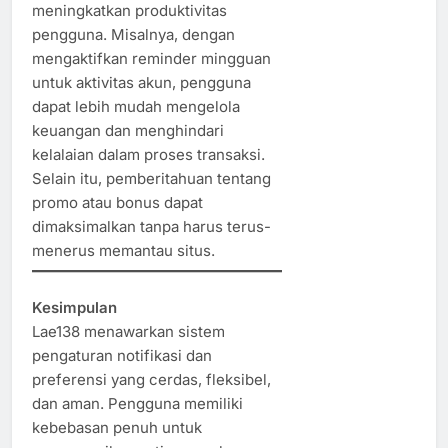
meningkatkan produktivitas
pengguna. Misalnya, dengan
mengaktifkan reminder mingguan
untuk aktivitas akun, pengguna
dapat lebih mudah mengelola
keuangan dan menghindari
kelalaian dalam proses transaksi.
Selain itu, pemberitahuan tentang
promo atau bonus dapat
dimaksimalkan tanpa harus terus-
menerus memantau situs.
Kesimpulan
Lae138 menawarkan sistem
pengaturan notifikasi dan
preferensi yang cerdas, fleksibel,
dan aman. Pengguna memiliki
kebebasan penuh untuk