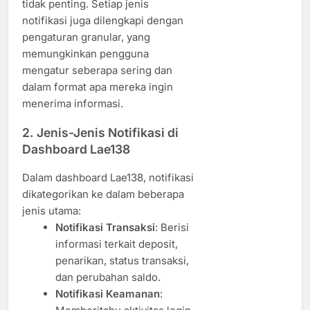
tidak penting. Setiap jenis
notifikasi juga dilengkapi dengan
pengaturan granular, yang
memungkinkan pengguna
mengatur seberapa sering dan
dalam format apa mereka ingin
menerima informasi.
2. Jenis-Jenis Notifikasi di
Dashboard Lae138
Dalam dashboard Lae138, notifikasi
dikategorikan ke dalam beberapa
jenis utama:
Notifikasi Transaksi
: Berisi
informasi terkait deposit,
penarikan, status transaksi,
dan perubahan saldo.
Notifikasi Keamanan
: