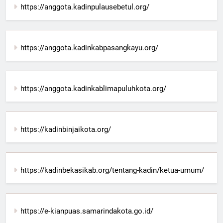
https://anggota.kadinpulausebetul.org/
https://anggota.kadinkabpasangkayu.org/
https://anggota.kadinkablimapuluhkota.org/
https://kadinbinjaikota.org/
https://kadinbekasikab.org/tentang-kadin/ketua-umum/
https://e-kianpuas.samarindakota.go.id/