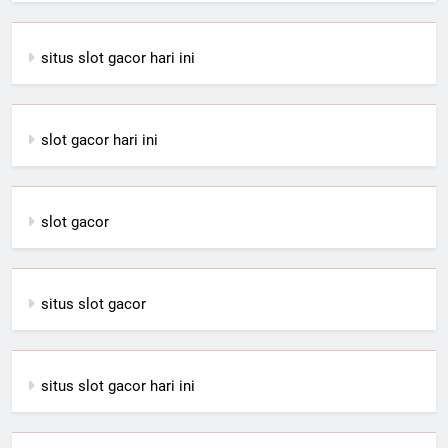
situs slot gacor hari ini
slot gacor hari ini
slot gacor
situs slot gacor
situs slot gacor hari ini