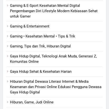
Gaming & E-Sport Kesehatan Mental Digital
Pengembangan Diri Lifestyle Modern Kebiasaan Sehat
untuk Gamer
Gaming & Entertainment
Gaming • Kesehatan Mental • Tips & Trik
Gaming, Tips dan Trik, Hiburan Digital
Gaya Hidup Digital, Teknologi Anak Muda, Generasi Z,
Komunitas Online
Gaya Hidup Sehat & Kesehatan Harian
Hiburan Digital Dewasa Literasi Internet & Media
Keamanan dan Privasi Online Edukasi Pengguna Dewasa
Gaya Hidup Digital
Hiburan, Game, Judi Online