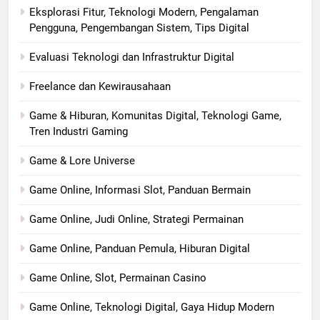
Eksplorasi Fitur, Teknologi Modern, Pengalaman
Pengguna, Pengembangan Sistem, Tips Digital
Evaluasi Teknologi dan Infrastruktur Digital
Freelance dan Kewirausahaan
Game & Hiburan, Komunitas Digital, Teknologi Game,
Tren Industri Gaming
Game & Lore Universe
Game Online, Informasi Slot, Panduan Bermain
Game Online, Judi Online, Strategi Permainan
Game Online, Panduan Pemula, Hiburan Digital
Game Online, Slot, Permainan Casino
Game Online, Teknologi Digital, Gaya Hidup Modern