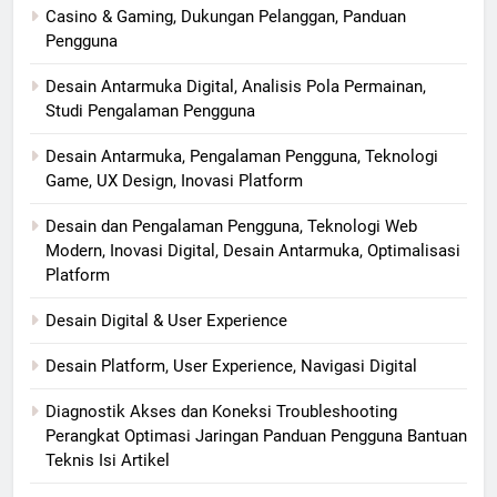
Casino & Gaming, Dukungan Pelanggan, Panduan
Pengguna
Desain Antarmuka Digital, Analisis Pola Permainan,
Studi Pengalaman Pengguna
Desain Antarmuka, Pengalaman Pengguna, Teknologi
Game, UX Design, Inovasi Platform
Desain dan Pengalaman Pengguna, Teknologi Web
Modern, Inovasi Digital, Desain Antarmuka, Optimalisasi
Platform
Desain Digital & User Experience
Desain Platform, User Experience, Navigasi Digital
Diagnostik Akses dan Koneksi Troubleshooting
Perangkat Optimasi Jaringan Panduan Pengguna Bantuan
Teknis Isi Artikel