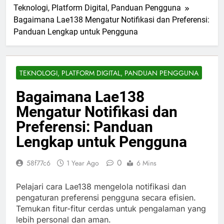
Teknologi, Platform Digital, Panduan Pengguna
Bagaimana Lae138 Mengatur Notifikasi dan Preferensi:
Panduan Lengkap untuk Pengguna
TEKNOLOGI, PLATFORM DIGITAL, PANDUAN PENGGUNA
Bagaimana Lae138
Mengatur Notifikasi dan
Preferensi: Panduan
Lengkap untuk Pengguna
0
58f77c6
1 Year Ago
6 Mins
Pelajari cara Lae138 mengelola notifikasi dan
pengaturan preferensi pengguna secara efisien.
Temukan fitur-fitur cerdas untuk pengalaman yang
lebih personal dan aman.