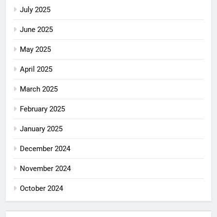
July 2025
June 2025
May 2025
April 2025
March 2025
February 2025
January 2025
December 2024
November 2024
October 2024