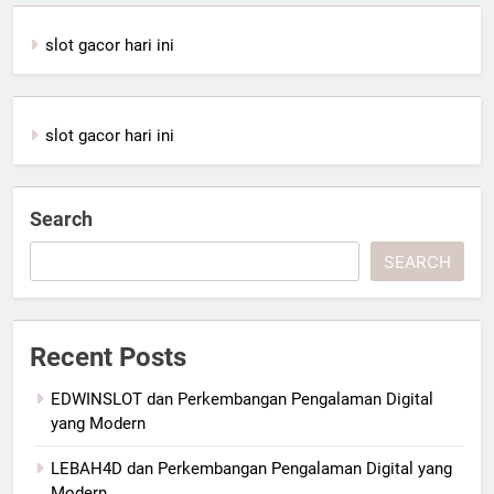
slot gacor hari ini
slot gacor hari ini
Search
SEARCH
Recent Posts
EDWINSLOT dan Perkembangan Pengalaman Digital
yang Modern
LEBAH4D dan Perkembangan Pengalaman Digital yang
Modern