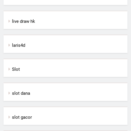
live draw hk
laris4d
Slot
slot dana
slot gacor