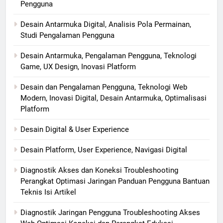
Pengguna
Desain Antarmuka Digital, Analisis Pola Permainan,
Studi Pengalaman Pengguna
Desain Antarmuka, Pengalaman Pengguna, Teknologi
Game, UX Design, Inovasi Platform
Desain dan Pengalaman Pengguna, Teknologi Web
Modern, Inovasi Digital, Desain Antarmuka, Optimalisasi
Platform
Desain Digital & User Experience
Desain Platform, User Experience, Navigasi Digital
Diagnostik Akses dan Koneksi Troubleshooting
Perangkat Optimasi Jaringan Panduan Pengguna Bantuan
Teknis Isi Artikel
Diagnostik Jaringan Pengguna Troubleshooting Akses