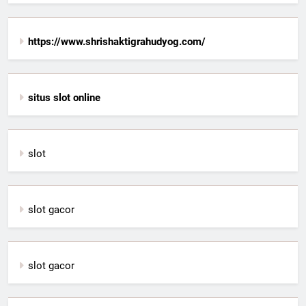
https://www.shrishaktigrahudyog.com/
situs slot online
slot
slot gacor
slot gacor