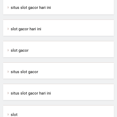
situs slot gacor hari ini
slot gacor hari ini
slot gacor
situs slot gacor
situs slot gacor hari ini
slot