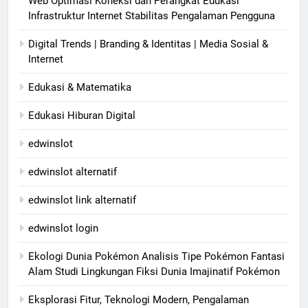
Web Optimasi Koneksi dan Perangkat Edukasi
Infrastruktur Internet Stabilitas Pengalaman Pengguna
Digital Trends | Branding & Identitas | Media Sosial &
Internet
Edukasi & Matematika
Edukasi Hiburan Digital
edwinslot
edwinslot alternatif
edwinslot link alternatif
edwinslot login
Ekologi Dunia Pokémon Analisis Tipe Pokémon Fantasi
Alam Studi Lingkungan Fiksi Dunia Imajinatif Pokémon
Eksplorasi Fitur, Teknologi Modern, Pengalaman