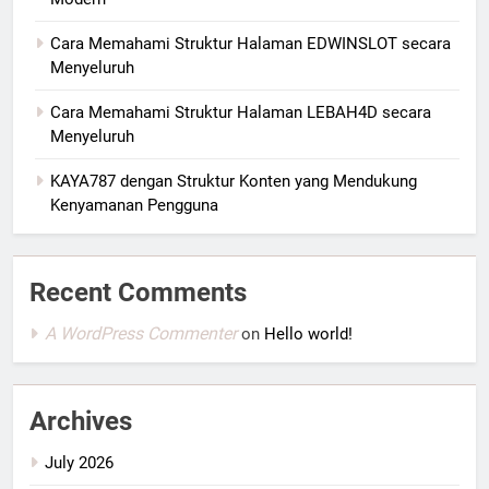
Cara Memahami Struktur Halaman EDWINSLOT secara
Menyeluruh
Cara Memahami Struktur Halaman LEBAH4D secara
Menyeluruh
KAYA787 dengan Struktur Konten yang Mendukung
Kenyamanan Pengguna
Recent Comments
A WordPress Commenter
on
Hello world!
Archives
July 2026