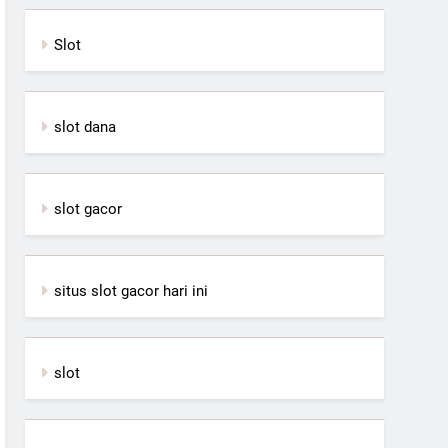
Slot
slot dana
slot gacor
situs slot gacor hari ini
slot