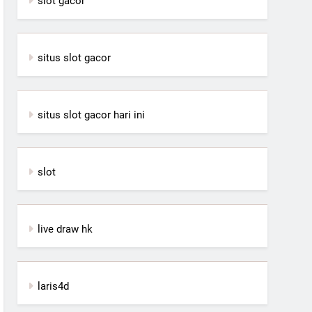
slot gacor
situs slot gacor
situs slot gacor hari ini
slot
live draw hk
laris4d