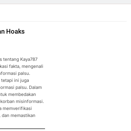
an Hoaks
ks tentang Kaya787
kasi fakta, mengenali
formasi palsu.
tetapi ini juga
ormasi palsu. Dalam
 untuk membedakan
i korban misinformasi.
a memverifikasi
s, dan memastikan