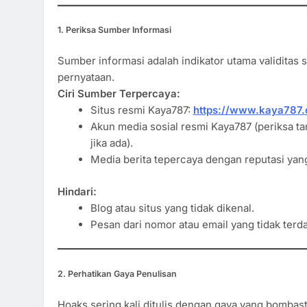
1. Periksa Sumber Informasi
Sumber informasi adalah indikator utama validitas s
pernyataan.
Ciri Sumber Terpercaya:
Situs resmi Kaya787:
https://www.kaya787
Akun media sosial resmi Kaya787 (periksa ta
jika ada).
Media berita tepercaya dengan reputasi yang
Hindari:
Blog atau situs yang tidak dikenal.
Pesan dari nomor atau email yang tidak terda
2. Perhatikan Gaya Penulisan
Hoaks sering kali ditulis dengan gaya yang bombasti