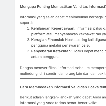
Mengapa Penting Memastikan Validitas Informasi
Informasi yang salah dapat menimbulkan berbagai 
seperti:
Kehilangan Kepercayaan:
Informasi palsu d
platform atau menyebabkan kekhawatiran yan
Kerugian Finansial:
Hoaks sering kali digun
pengguna melalui penawaran palsu.
Penyebaran Ketakutan:
Hoaks dapat mencip
antara pengguna.
Dengan memverifikasi informasi sebelum memperc
melindungi diri sendiri dan orang lain dari dampak 
Cara Membedakan Informasi Valid dan Hoaks te
Berikut adalah langkah-langkah yang dapat Anda a
informasi yang Anda terima benar-benar valid: