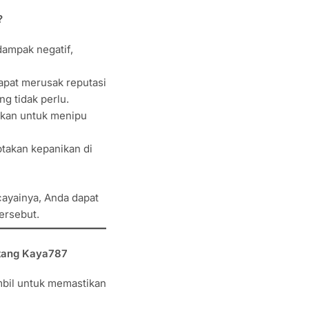
?
dampak negatif,
apat merusak reputasi
g tidak perlu.
akan untuk menipu
takan kepanikan di
ayainya, Anda dapat
tersebut.
ntang Kaya787
mbil untuk memastikan