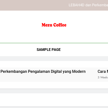
LEBAH4D dan Perkemban
Cara Memahami Struktur H
Cara Memahami Struktur
u Coffee
EDWINSLOT dan Perkemban
opi Premium Berkualitas Tinggi Dari Mezu Coffee. Setiap Tegu
LEBAH4D dan Perkemban
SAMPLE PAGE
Cara Memahami Struktur H
Cara Memahami Struktur
an Pengalaman Digital yang Modern
Cara Memahami S
3 Weeks Ago