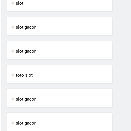
slot
slot gacor
slot gacor
toto slot
slot gacor
slot gacor