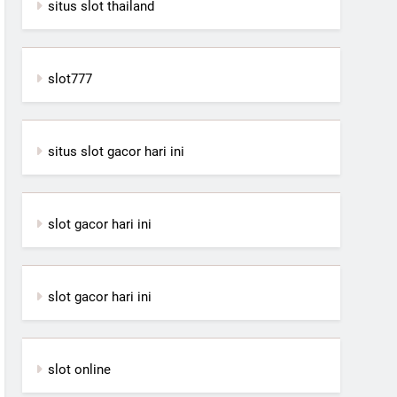
situs slot thailand
slot777
situs slot gacor hari ini
slot gacor hari ini
slot gacor hari ini
slot online