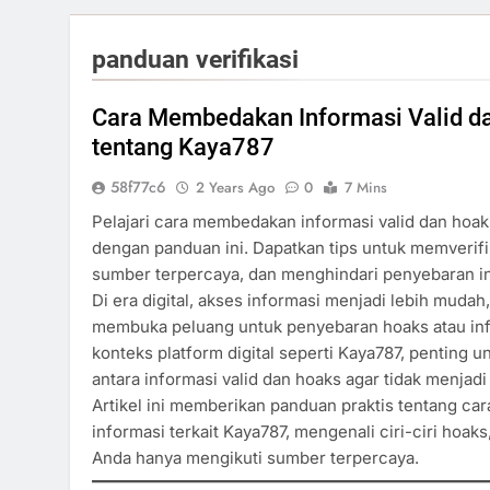
panduan verifikasi
Cara Membedakan Informasi Valid d
tentang Kaya787
58f77c6
2 Years Ago
0
7 Mins
Pelajari cara membedakan informasi valid dan hoa
dengan panduan ini. Dapatkan tips untuk memverifi
sumber terpercaya, dan menghindari penyebaran in
Di era digital, akses informasi menjadi lebih mudah, 
membuka peluang untuk penyebaran hoaks atau inf
konteks platform digital seperti Kaya787, penting
antara informasi valid dan hoaks agar tidak menjad
Artikel ini memberikan panduan praktis tentang car
informasi terkait Kaya787, mengenali ciri-ciri hoak
Anda hanya mengikuti sumber terpercaya.