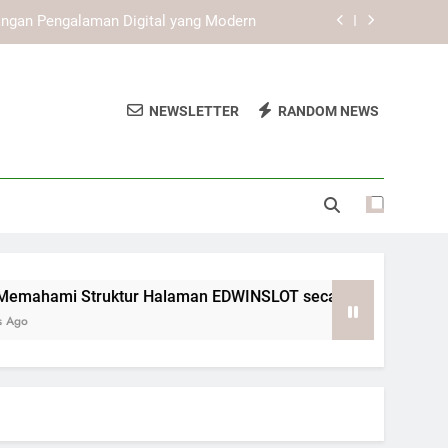
gan Pengalaman Digital yang Modern
alaman EDWINSLOT secara Menyeluruh
 Halaman LEBAH4D secara Menyeluruh
NEWSLETTER
RANDOM NEWS
gan Pengalaman Digital yang Modern
kan Menghadirkan Rasa Yang Istimewa.
gan Pengalaman Digital yang Modern
alaman EDWINSLOT secara Menyeluruh
 Halaman LEBAH4D secara Menyeluruh
truktur Halaman EDWINSLOT secara Menyeluruh
Cara 
3 Week