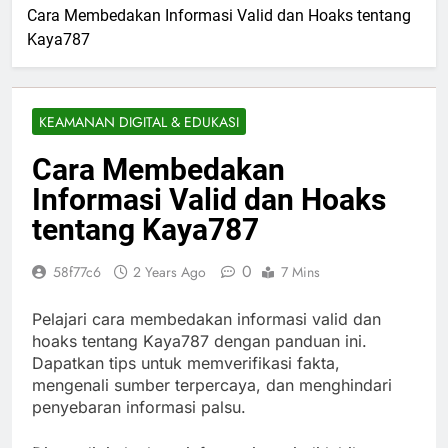
Cara Membedakan Informasi Valid dan Hoaks tentang
Kaya787
KEAMANAN DIGITAL & EDUKASI
Cara Membedakan
Informasi Valid dan Hoaks
tentang Kaya787
0
58f77c6
2 Years Ago
7 Mins
Pelajari cara membedakan informasi valid dan
hoaks tentang Kaya787 dengan panduan ini.
Dapatkan tips untuk memverifikasi fakta,
mengenali sumber terpercaya, dan menghindari
penyebaran informasi palsu.