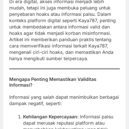
Di era digital, akses informasi menjadi lebih
mudah, tetapi ini juga membuka peluang untuk
penyebaran hoaks atau informasi palsu. Dalam
konteks platform digital seperti Kaya787, penting
untuk membedakan antara informasi valid dan
hoaks agar tidak menjadi korban misinformasi.
Artikel ini memberikan panduan praktis tentang
cara memverifikasi informasi terkait Kaya787,
mengenali ciri-ciri hoaks, dan memastikan Anda
hanya mengikuti sumber terpercaya.
Mengapa Penting Memastikan Validitas
Informasi?
Informasi yang salah dapat menimbulkan berbagai
dampak negatif, seperti:
Kehilangan Kepercayaan:
Informasi palsu
dapat merusak reputasi platform atau