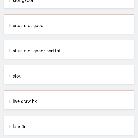
slot gacor
situs slot gacor
situs slot gacor hari ini
slot
live draw hk
laris4d