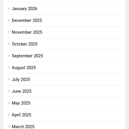
January 2026
December 2025
November 2025
October 2025
September 2025
August 2025
July 2025
June 2025
May 2025
April 2025
March 2025