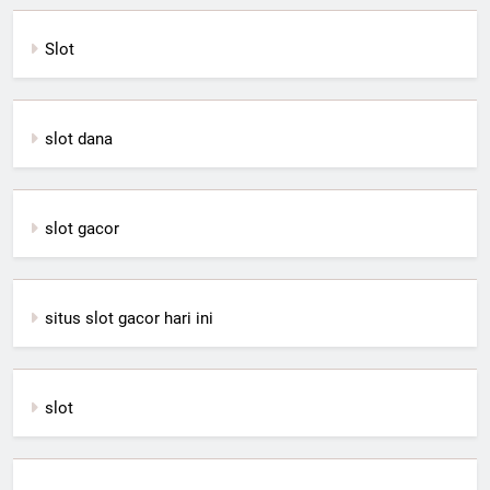
Slot
slot dana
slot gacor
situs slot gacor hari ini
slot