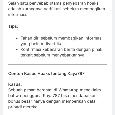
Salah satu penyebab utama penyebaran hoaks
adalah kurangnya verifikasi sebelum membagikan
informasi.
Tips:
Tahan diri sebelum membagikan informasi
yang belum diverifikasi.
Konfirmasi kebenaran berita dengan pihak
terkait sebelum menyebarkannya.
Contoh Kasus Hoaks tentang Kaya787
Kasus:
Sebuah pesan berantai di WhatsApp mengklaim
bahwa pengguna Kaya787 bisa mendapatkan
bonus besar hanya dengan memberikan data
pribadi mereka.