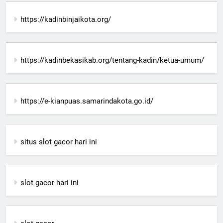
https://kadinbinjaikota.org/
https://kadinbekasikab.org/tentang-kadin/ketua-umum/
https://e-kianpuas.samarindakota.go.id/
situs slot gacor hari ini
slot gacor hari ini