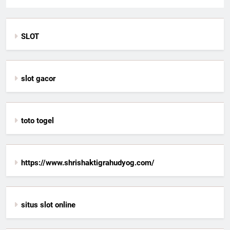
SLOT
slot gacor
toto togel
https://www.shrishaktigrahudyog.com/
situs slot online