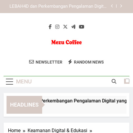
Skip
Cara Memahami Struktur Halaman EDWINSLOT
to
secara Menyeluruh
content
Cara Memahami Struktur Halaman LEBAH4D
secara Menyeluruh
EDWINSLOT dan Perkembangan Pengalaman
Digital yang Modern
LEBAH4D dan Perkembangan Pengalaman Digital
yang Modern
Mezu Coffee
Nikmati Kopi Premium Berkualitas
Cara Memahami Struktur Halaman EDWINSLOT
NEWSLETTER
RANDOM NEWS
secara Menyeluruh
Tinggi Dari Mezu Coffee. Setiap
Cara Memahami Struktur Halaman LEBAH4D
Tegukan Menghadirkan Rasa Yang
secara Menyeluruh
MENU
Istimewa.
DWINSLOT dan Perkembangan Pengalaman Digital yang Mod
HEADLINES
 Weeks Ago
Home
Keamanan Digital & Edukasi