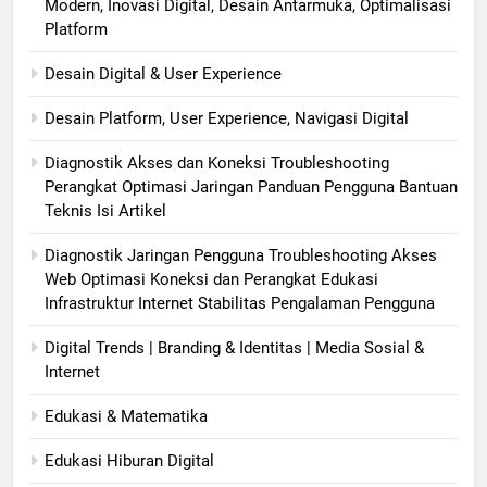
Modern, Inovasi Digital, Desain Antarmuka, Optimalisasi
Platform
Desain Digital & User Experience
Desain Platform, User Experience, Navigasi Digital
Diagnostik Akses dan Koneksi Troubleshooting
Perangkat Optimasi Jaringan Panduan Pengguna Bantuan
Teknis Isi Artikel
Diagnostik Jaringan Pengguna Troubleshooting Akses
Web Optimasi Koneksi dan Perangkat Edukasi
Infrastruktur Internet Stabilitas Pengalaman Pengguna
Digital Trends | Branding & Identitas | Media Sosial &
Internet
Edukasi & Matematika
Edukasi Hiburan Digital