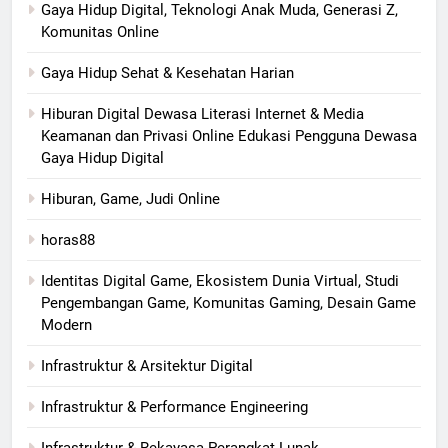
Gaya Hidup Digital, Teknologi Anak Muda, Generasi Z,
Komunitas Online
Gaya Hidup Sehat & Kesehatan Harian
Hiburan Digital Dewasa Literasi Internet & Media
Keamanan dan Privasi Online Edukasi Pengguna Dewasa
Gaya Hidup Digital
Hiburan, Game, Judi Online
horas88
Identitas Digital Game, Ekosistem Dunia Virtual, Studi
Pengembangan Game, Komunitas Gaming, Desain Game
Modern
Infrastruktur & Arsitektur Digital
Infrastruktur & Performance Engineering