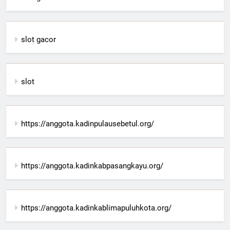
slot gacor
slot
https://anggota.kadinpulausebetul.org/
https://anggota.kadinkabpasangkayu.org/
https://anggota.kadinkablimapuluhkota.org/