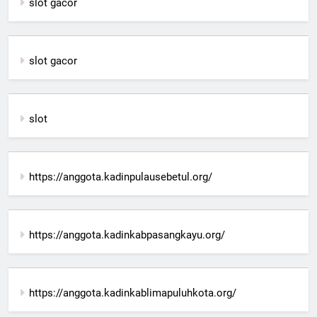
slot gacor
slot gacor
slot
https://anggota.kadinpulausebetul.org/
https://anggota.kadinkabpasangkayu.org/
https://anggota.kadinkablimapuluhkota.org/