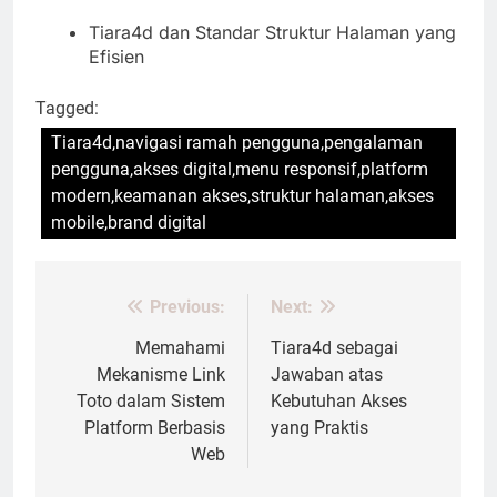
Tiara4d dan Standar Struktur Halaman yang
Efisien
Tagged:
Tiara4d,navigasi ramah pengguna,pengalaman
pengguna,akses digital,menu responsif,platform
modern,keamanan akses,struktur halaman,akses
mobile,brand digital
Previous:
Next:
Post
navigation
Memahami
Tiara4d sebagai
Mekanisme Link
Jawaban atas
Toto dalam Sistem
Kebutuhan Akses
Platform Berbasis
yang Praktis
Web