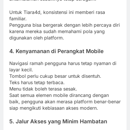
Untuk Tiara4d, konsistensi ini memberi rasa
familiar.
Pengguna bisa bergerak dengan lebih percaya diri
karena mereka sudah memahami pola yang
digunakan oleh platform.
4. Kenyamanan di Perangkat Mobile
Navigasi ramah pengguna harus tetap nyaman di
layar kecil.
Tombol perlu cukup besar untuk disentuh.
Teks harus tetap terbaca.
Menu tidak boleh terasa sesak.
Saat semua elemen mobile dirancang dengan
baik, pengguna akan merasa platform benar-benar
siap mengikuti kebiasaan akses modern.
5. Jalur Akses yang Minim Hambatan