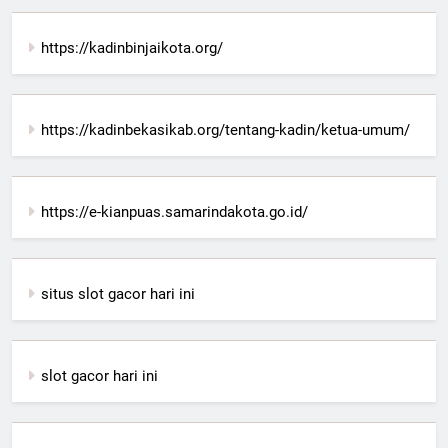
https://kadinbinjaikota.org/
https://kadinbekasikab.org/tentang-kadin/ketua-umum/
https://e-kianpuas.samarindakota.go.id/
situs slot gacor hari ini
slot gacor hari ini