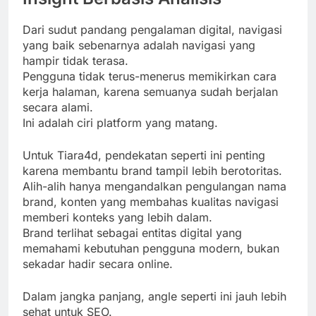
Dari sudut pandang pengalaman digital, navigasi
yang baik sebenarnya adalah navigasi yang
hampir tidak terasa.
Pengguna tidak terus-menerus memikirkan cara
kerja halaman, karena semuanya sudah berjalan
secara alami.
Ini adalah ciri platform yang matang.
Untuk Tiara4d, pendekatan seperti ini penting
karena membantu brand tampil lebih berotoritas.
Alih-alih hanya mengandalkan pengulangan nama
brand, konten yang membahas kualitas navigasi
memberi konteks yang lebih dalam.
Brand terlihat sebagai entitas digital yang
memahami kebutuhan pengguna modern, bukan
sekadar hadir secara online.
Dalam jangka panjang, angle seperti ini jauh lebih
sehat untuk SEO.