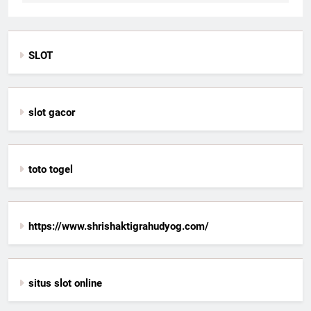
SLOT
slot gacor
toto togel
https://www.shrishaktigrahudyog.com/
situs slot online