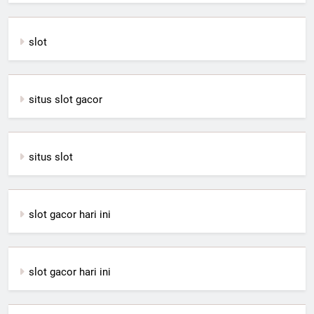
slot
situs slot gacor
situs slot
slot gacor hari ini
slot gacor hari ini