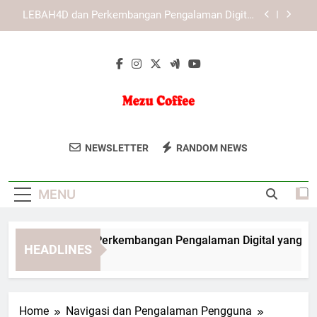
Skip
Cara Memahami Struktur Halaman EDWINSLOT
to
secara Menyeluruh
content
Cara Memahami Struktur Halaman LEBAH4D
secara Menyeluruh
EDWINSLOT dan Perkembangan Pengalaman
Digital yang Modern
LEBAH4D dan Perkembangan Pengalaman Digital
yang Modern
Mezu Coffee
Nikmati Kopi Premium Berkualitas
Cara Memahami Struktur Halaman EDWINSLOT
NEWSLETTER
RANDOM NEWS
secara Menyeluruh
Tinggi Dari Mezu Coffee. Setiap
Cara Memahami Struktur Halaman LEBAH4D
Tegukan Menghadirkan Rasa Yang
secara Menyeluruh
MENU
Istimewa.
WINSLOT dan Perkembangan Pengalaman Digital yang Mode
HEADLINES
Week Ago
Home
Navigasi dan Pengalaman Pengguna