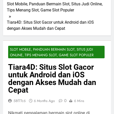
Slot Mobile, Panduan Bermain Slot, Situs Judi Online,
Tips Menang Slot, Game Slot Populer
Tiara4D: Situs Slot Gacor untuk Android dan iOS
dengan Akses Mudah dan Cepat
SLOT MOBILE, PANDUAN BERMAIN SLOT, SITUS JUDI
ONLINE, TIPS MENANG SLOT, GAME SLOT POPULER
Tiara4D: Situs Slot Gacor
untuk Android dan iOS
dengan Akses Mudah dan
Cepat
0
58f77c6
6 Months Ago
6 Mins
Nikmati pengalaman bermain slot online di