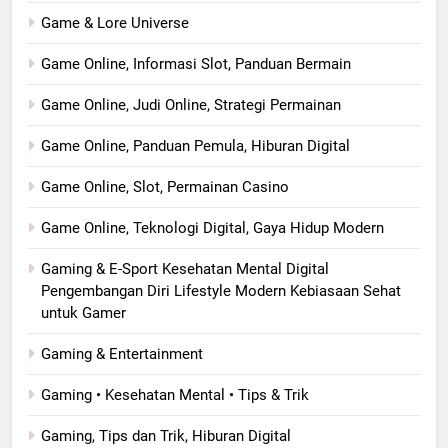
Game & Lore Universe
Game Online, Informasi Slot, Panduan Bermain
Game Online, Judi Online, Strategi Permainan
Game Online, Panduan Pemula, Hiburan Digital
Game Online, Slot, Permainan Casino
Game Online, Teknologi Digital, Gaya Hidup Modern
Gaming & E-Sport Kesehatan Mental Digital
Pengembangan Diri Lifestyle Modern Kebiasaan Sehat
untuk Gamer
Gaming & Entertainment
Gaming • Kesehatan Mental • Tips & Trik
Gaming, Tips dan Trik, Hiburan Digital