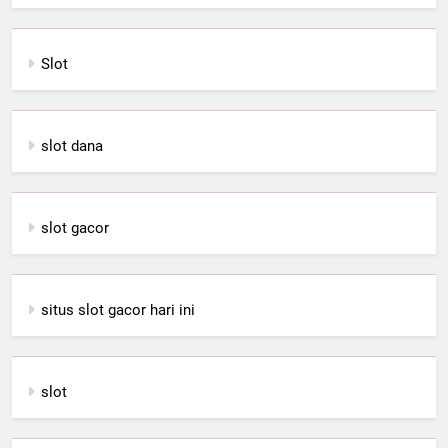
Slot
slot dana
slot gacor
situs slot gacor hari ini
slot