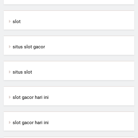
slot
situs slot gacor
situs slot
slot gacor hari ini
slot gacor hari ini