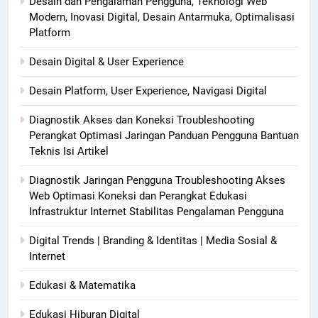
Desain dan Pengalaman Pengguna, Teknologi Web
Modern, Inovasi Digital, Desain Antarmuka, Optimalisasi
Platform
Desain Digital & User Experience
Desain Platform, User Experience, Navigasi Digital
Diagnostik Akses dan Koneksi Troubleshooting
Perangkat Optimasi Jaringan Panduan Pengguna Bantuan
Teknis Isi Artikel
Diagnostik Jaringan Pengguna Troubleshooting Akses
Web Optimasi Koneksi dan Perangkat Edukasi
Infrastruktur Internet Stabilitas Pengalaman Pengguna
Digital Trends | Branding & Identitas | Media Sosial &
Internet
Edukasi & Matematika
Edukasi Hiburan Digital