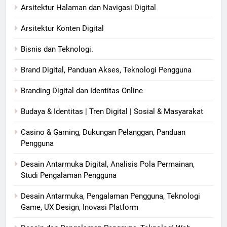
Arsitektur Halaman dan Navigasi Digital
Arsitektur Konten Digital
Bisnis dan Teknologi.
Brand Digital, Panduan Akses, Teknologi Pengguna
Branding Digital dan Identitas Online
Budaya & Identitas | Tren Digital | Sosial & Masyarakat
Casino & Gaming, Dukungan Pelanggan, Panduan
Pengguna
Desain Antarmuka Digital, Analisis Pola Permainan,
Studi Pengalaman Pengguna
Desain Antarmuka, Pengalaman Pengguna, Teknologi
Game, UX Design, Inovasi Platform