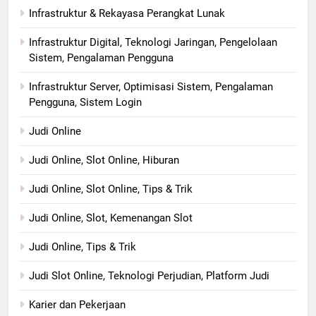
Infrastruktur & Rekayasa Perangkat Lunak
Infrastruktur Digital, Teknologi Jaringan, Pengelolaan
Sistem, Pengalaman Pengguna
Infrastruktur Server, Optimisasi Sistem, Pengalaman
Pengguna, Sistem Login
Judi Online
Judi Online, Slot Online, Hiburan
Judi Online, Slot Online, Tips & Trik
Judi Online, Slot, Kemenangan Slot
Judi Online, Tips & Trik
Judi Slot Online, Teknologi Perjudian, Platform Judi
Karier dan Pekerjaan