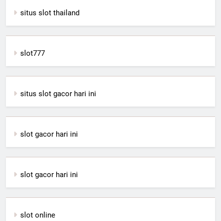
situs slot thailand
slot777
situs slot gacor hari ini
slot gacor hari ini
slot gacor hari ini
slot online