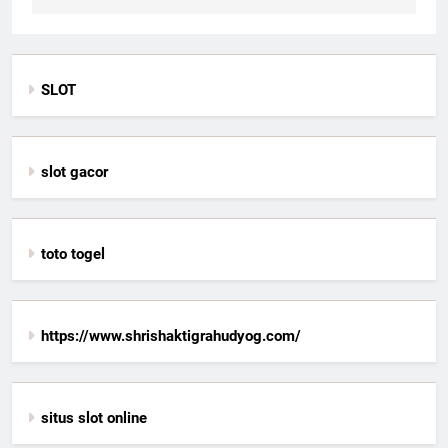
SLOT
slot gacor
toto togel
https://www.shrishaktigrahudyog.com/
situs slot online