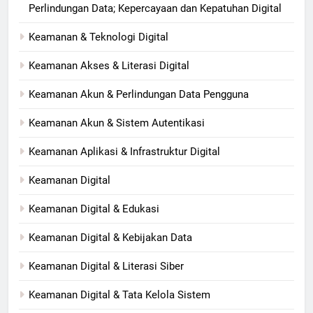
Perlindungan Data; Kepercayaan dan Kepatuhan Digital
Keamanan & Teknologi Digital
Keamanan Akses & Literasi Digital
Keamanan Akun & Perlindungan Data Pengguna
Keamanan Akun & Sistem Autentikasi
Keamanan Aplikasi & Infrastruktur Digital
Keamanan Digital
Keamanan Digital & Edukasi
Keamanan Digital & Kebijakan Data
Keamanan Digital & Literasi Siber
Keamanan Digital & Tata Kelola Sistem