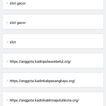
slot gacor
slot gacor
slot
https://anggota.kadinpulausebetul.org/
https://anggota.kadinkabpasangkayu.org/
https://anggota.kadinkablimapuluhkota.org/