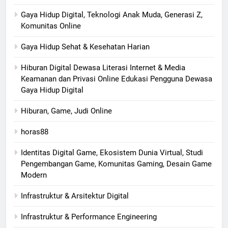
Gaya Hidup Digital, Teknologi Anak Muda, Generasi Z,
Komunitas Online
Gaya Hidup Sehat & Kesehatan Harian
Hiburan Digital Dewasa Literasi Internet & Media
Keamanan dan Privasi Online Edukasi Pengguna Dewasa
Gaya Hidup Digital
Hiburan, Game, Judi Online
horas88
Identitas Digital Game, Ekosistem Dunia Virtual, Studi
Pengembangan Game, Komunitas Gaming, Desain Game
Modern
Infrastruktur & Arsitektur Digital
Infrastruktur & Performance Engineering