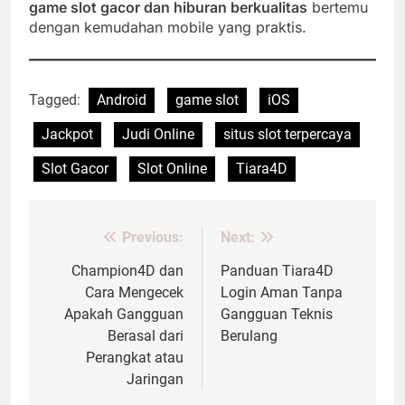
game slot gacor dan hiburan berkualitas
bertemu
dengan kemudahan mobile yang praktis.
Tagged:
Android
game slot
iOS
Jackpot
Judi Online
situs slot terpercaya
Slot Gacor
Slot Online
Tiara4D
Previous:
Next:
Post
navigation
Champion4D dan
Panduan Tiara4D
Cara Mengecek
Login Aman Tanpa
Apakah Gangguan
Gangguan Teknis
Berasal dari
Berulang
Perangkat atau
Jaringan