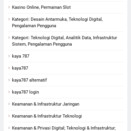
Kasino Online, Permainan Slot
Kategori: Desain Antarmuka, Teknologi Digital,
Pengalaman Pengguna
Kategori: Teknologi Digital, Analitik Data, Infrastruktur
Sistem, Pengalaman Pengguna
kaya 787
kaya787
kaya787 alternatif
kaya787 login
Keamanan & Infrastruktur Jaringan
Keamanan & Infrastruktur Teknologi
Keamanan & Privasi Digital; Teknologi & Infrastruktur;