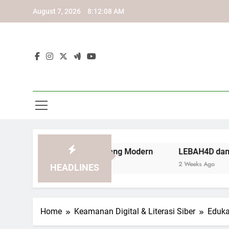
Skip
August 7, 2026
8:12:09 AM
to
content
Mez
Nikmati K
alaman Digital yang Modern
LEBAH4D dan Perkembang
2 Weeks Ago
HEADLINES
Home
Keamanan Digital & Literasi Siber
Eduka