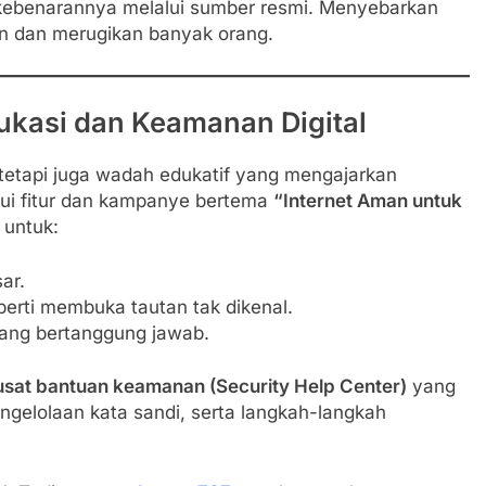
a kebenarannya melalui sumber resmi. Menyebarkan
an dan merugikan banyak orang.
kasi dan Keamanan Digital
tetapi juga wadah edukatif yang mengajarkan
lui fitur dan kampanye bertema
“Internet Aman untuk
 untuk:
ar.
eperti membuka tautan tak dikenal.
 yang bertanggung jawab.
usat bantuan keamanan (Security Help Center)
yang
gelolaan kata sandi, serta langkah-langkah