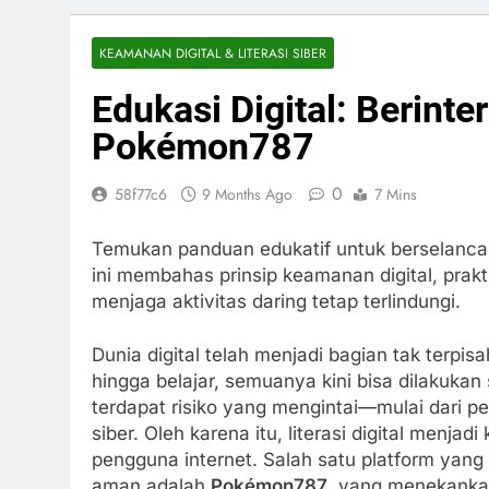
KEAMANAN DIGITAL & LITERASI SIBER
Edukasi Digital: Berin
Pokémon787
0
58f77c6
9 Months Ago
7 Mins
Temukan panduan edukatif untuk berselanca
ini membahas prinsip keamanan digital, prak
menjaga aktivitas daring tetap terlindungi.
Dunia digital telah menjadi bagian tak terpisa
hingga belajar, semuanya kini bisa dilakukan
terdapat risiko yang mengintai—mulai dari p
siber. Oleh karena itu, literasi digital menjad
pengguna internet. Salah satu platform ya
aman adalah
Pokémon787
, yang menekanka