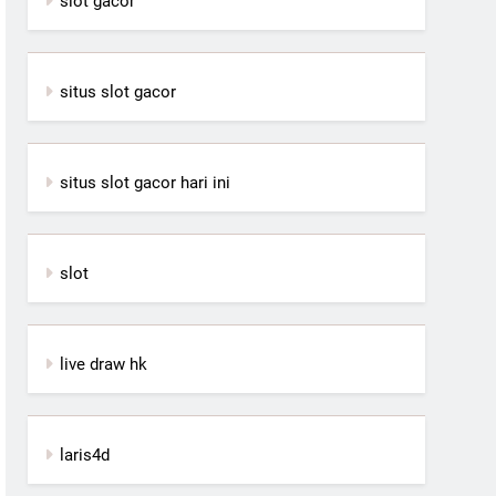
slot gacor
situs slot gacor
situs slot gacor hari ini
slot
live draw hk
laris4d