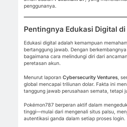
penggunanya.
Pentingnya Edukasi Digital d
Edukasi digital adalah kemampuan memahami
bertanggung jawab. Dengan berkembangnya
bagaimana cara melindungi diri dari ancaman d
peretasan akun.
Menurut laporan
Cybersecurity Ventures
, s
global mencapai triliunan dolar. Fakta ini m
tanggung jawab perusahaan semata, tetapi ju
Pokémon787 berperan aktif dalam mengeduka
tinggi—mulai dari mengenali situs palsu, me
autentikasi ganda dalam setiap proses login.