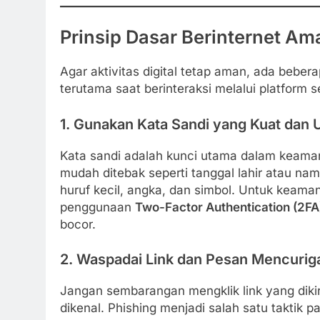
Prinsip Dasar Berinternet Am
Agar aktivitas digital tetap aman, ada beber
terutama saat berinteraksi melalui platform 
1. Gunakan Kata Sandi yang Kuat dan 
Kata sandi adalah kunci utama dalam keama
mudah ditebak seperti tanggal lahir atau na
huruf kecil, angka, dan simbol. Untuk ke
penggunaan
Two-Factor Authentication (2FA
bocor.
2. Waspadai Link dan Pesan Mencurig
Jangan sembarangan mengklik link yang dikir
dikenal. Phishing menjadi salah satu taktik