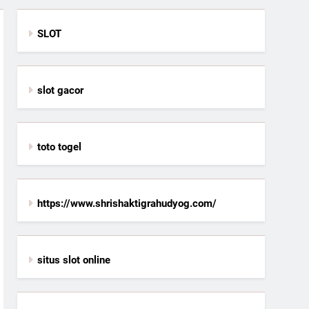
SLOT
slot gacor
toto togel
https://www.shrishaktigrahudyog.com/
situs slot online