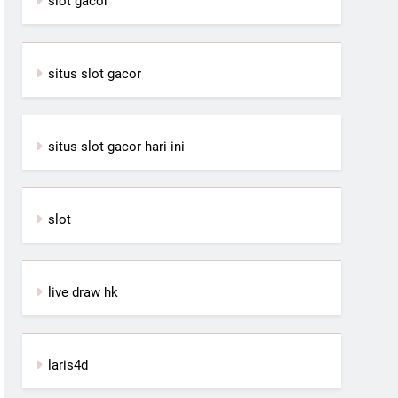
slot gacor
situs slot gacor
situs slot gacor hari ini
slot
live draw hk
laris4d