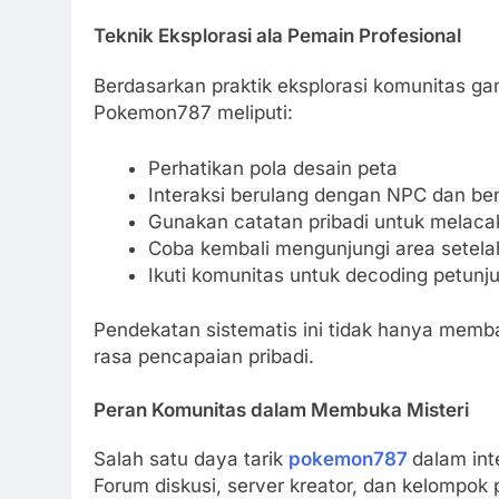
Teknik Eksplorasi ala Pemain Profesional
Berdasarkan praktik eksplorasi komunitas gam
Pokemon787 meliputi:
Perhatikan pola desain peta
Interaksi berulang dengan NPC dan ben
Gunakan catatan pribadi untuk melaca
Coba kembali mengunjungi area setelah
Ikuti komunitas untuk decoding petunj
Pendekatan sistematis ini tidak hanya mem
rasa pencapaian pribadi.
Peran Komunitas dalam Membuka Misteri
Salah satu daya tarik
pokemon787
dalam int
Forum diskusi, server kreator, dan kelompok 