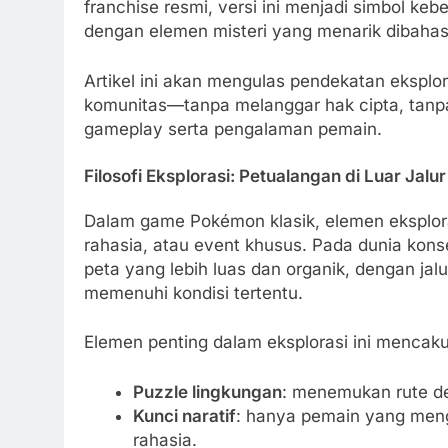
franchise resmi, versi ini menjadi simbol k
dengan elemen misteri yang menarik dibahas
Artikel ini akan mengulas pendekatan eksplor
komunitas—tanpa melanggar hak cipta, tanpa
gameplay serta pengalaman pemain.
Filosofi Eksplorasi: Petualangan di Luar Jalu
Dalam game Pokémon klasik, elemen eksplora
rahasia, atau event khusus. Pada dunia ko
peta yang lebih luas dan organik, dengan jal
memenuhi kondisi tertentu.
Elemen penting dalam eksplorasi ini mencak
Puzzle lingkungan
: menemukan rute d
Kunci naratif
: hanya pemain yang mengi
rahasia.