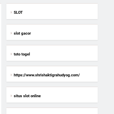
SLOT
slot gacor
toto togel
https://www.shrishaktigrahudyog.com/
situs slot online