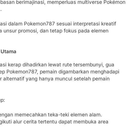
ebebasan berimajinasi, memperluas multiverse Pokémon
.
asi dalam Pokemon787 sesuai interpretasi kreatif
 unsur promosi, dan tetap fokus pada elemen
r Utama
si kerap dihadirkan lewat rute tersembunyi, gua
nsep Pokemon787, pemain digambarkan menghadapi
ur alternatif yang hanya muncul setelah pemain
up:
engan memecahkan teka-teki elemen alam.
kuti alur cerita tertentu dapat membuka area