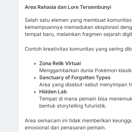
Area Rahasia dan Lore Tersembunyi
Salah satu elemen yang membuat komunitas 
kemampuannya memadukan eksplorasi dengan 
tempat baru, melainkan fragmen sejarah digita
Contoh kreativitas komunitas yang sering dib
Zona Relik Virtual
Menggambarkan dunia Pokémon klasik d
Sanctuary of Forgotten Types
Area yang disebut-sebut menyimpan tip
Hidden Lab
Tempat di mana pemain bisa menemukan
bentuk storytelling futuristik.
Area semacam ini tidak memberikan keunggu
emosional dan penasaran pemain.