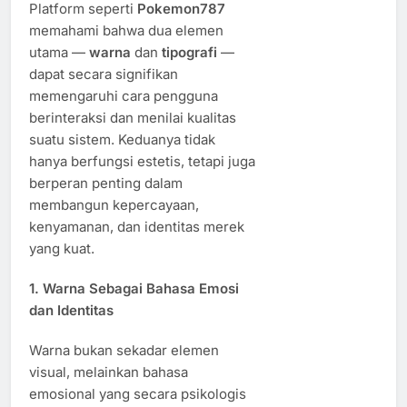
Platform seperti
Pokemon787
memahami bahwa dua elemen
utama —
warna
dan
tipografi
—
dapat secara signifikan
memengaruhi cara pengguna
berinteraksi dan menilai kualitas
suatu sistem. Keduanya tidak
hanya berfungsi estetis, tetapi juga
berperan penting dalam
membangun kepercayaan,
kenyamanan, dan identitas merek
yang kuat.
1. Warna Sebagai Bahasa Emosi
dan Identitas
Warna bukan sekadar elemen
visual, melainkan bahasa
emosional yang secara psikologis