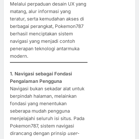
Melalui perpaduan desain UX yang
matang, alur informasi yang
teratur, serta kemudahan akses di
berbagai perangkat, Pokemon787
berhasil menciptakan sistem
navigasi yang menjadi contoh
penerapan teknologi antarmuka
modern.
1. Navigasi sebagai Fondasi
Pengalaman Pengguna
Navigasi bukan sekadar alat untuk
berpindah halaman, melainkan
fondasi yang menentukan
seberapa mudah pengguna
menjelajahi seluruh isi situs. Pada
Pokemon787, sistem navigasi
dirancang dengan prinsip
user-