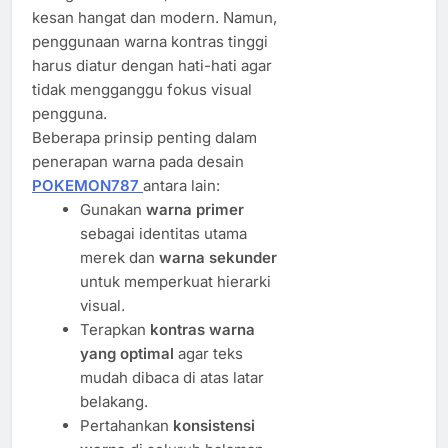
kesan hangat dan modern. Namun,
penggunaan warna kontras tinggi
harus diatur dengan hati-hati agar
tidak mengganggu fokus visual
pengguna.
Beberapa prinsip penting dalam
penerapan warna pada desain
POKEMON787
antara lain:
Gunakan
warna primer
sebagai identitas utama
merek dan
warna sekunder
untuk memperkuat hierarki
visual.
Terapkan
kontras warna
yang optimal
agar teks
mudah dibaca di atas latar
belakang.
Pertahankan
konsistensi