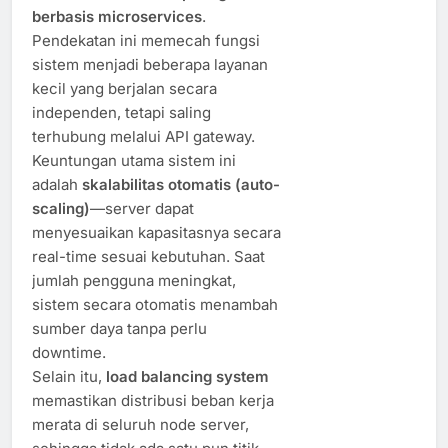
berbasis microservices
.
Pendekatan ini memecah fungsi
sistem menjadi beberapa layanan
kecil yang berjalan secara
independen, tetapi saling
terhubung melalui API gateway.
Keuntungan utama sistem ini
adalah
skalabilitas otomatis (auto-
scaling)
—server dapat
menyesuaikan kapasitasnya secara
real-time sesuai kebutuhan. Saat
jumlah pengguna meningkat,
sistem secara otomatis menambah
sumber daya tanpa perlu
downtime.
Selain itu,
load balancing system
memastikan distribusi beban kerja
merata di seluruh node server,