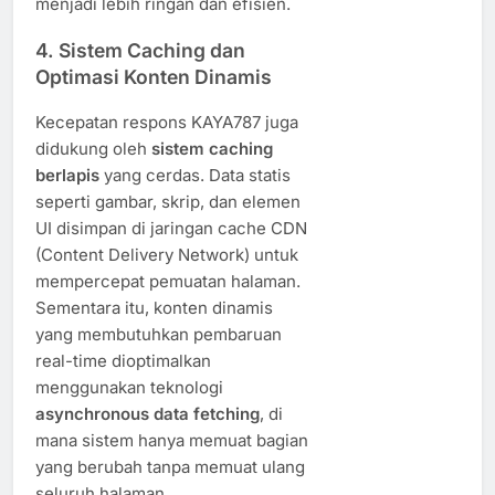
menjadi lebih ringan dan efisien.
4. Sistem Caching dan
Optimasi Konten Dinamis
Kecepatan respons KAYA787 juga
didukung oleh
sistem caching
berlapis
yang cerdas. Data statis
seperti gambar, skrip, dan elemen
UI disimpan di jaringan cache CDN
(Content Delivery Network) untuk
mempercepat pemuatan halaman.
Sementara itu, konten dinamis
yang membutuhkan pembaruan
real-time dioptimalkan
menggunakan teknologi
asynchronous data fetching
, di
mana sistem hanya memuat bagian
yang berubah tanpa memuat ulang
seluruh halaman.