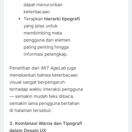
dapat menurunkan
keterbacaan.
Terapkan
hierarki tipografi
yang jelas untuk
membimbing mata
pengguna dari elemen
paling penting hingga
informasi pelengkap.
Penelitian dari
MIT AgeLab
juga
menekankan bahwa keterbacaan
visual sangat berpengaruh
terhadap waktu interaksi pengguna
— semakin mudah teks dibaca,
semakin lama pengguna bertahan
di halaman tersebut.
3. Kombinasi Warna dan Tipografi
dalam Desain UX