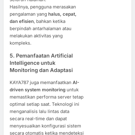
Hasilnya, pengguna merasakan
pengalaman yang
halus, cepat,
dan efisien
, bahkan ketika
berpindah antarhalaman atau
melakukan aktivitas yang
kompleks.
5. Pemanfaatan Artificial
Intelligence untuk
Monitoring dan Adaptasi
KAYA787 juga memanfaatkan
AI-
driven system monitoring
untuk
memastikan performa server tetap
optimal setiap saat. Teknologi ini
menganalisis lalu lintas data
secara real-time dan dapat
menyesuaikan konfigurasi sistem
secara otomatis ketika mendeteksi