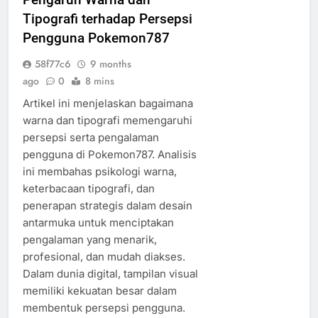
Tipografi terhadap Persepsi
Pengguna Pokemon787
58f77c6
9 months
ago
0
8 mins
Artikel ini menjelaskan bagaimana
warna dan tipografi memengaruhi
persepsi serta pengalaman
pengguna di Pokemon787. Analisis
ini membahas psikologi warna,
keterbacaan tipografi, dan
penerapan strategis dalam desain
antarmuka untuk menciptakan
pengalaman yang menarik,
profesional, dan mudah diakses.
Dalam dunia digital, tampilan visual
memiliki kekuatan besar dalam
membentuk persepsi pengguna.