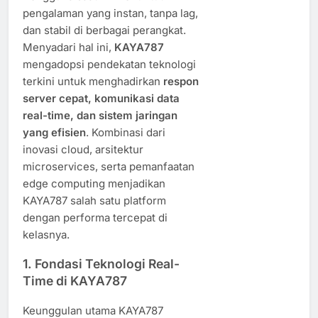
pengalaman yang instan, tanpa lag,
dan stabil di berbagai perangkat.
Menyadari hal ini,
KAYA787
mengadopsi pendekatan teknologi
terkini untuk menghadirkan
respon
server cepat, komunikasi data
real-time, dan sistem jaringan
yang efisien
. Kombinasi dari
inovasi cloud, arsitektur
microservices, serta pemanfaatan
edge computing menjadikan
KAYA787 salah satu platform
dengan performa tercepat di
kelasnya.
1. Fondasi Teknologi Real-
Time di KAYA787
Keunggulan utama KAYA787