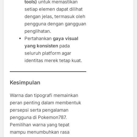
tools)
untuk memastikan
setiap elemen dapat dilihat
dengan jelas, termasuk oleh
pengguna dengan gangguan
penglihatan.
Pertahankan
gaya visual
yang konsisten
pada
seluruh platform agar
identitas merek tetap kuat.
Kesimpulan
Warna dan tipografi memainkan
peran penting dalam membentuk
persepsi serta pengalaman
pengguna di Pokemon787.
Pemilihan warna yang tepat
mampu menumbuhkan rasa