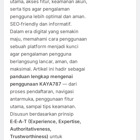
utama, akses fitur, keamanan akun,
serta tips agar pengalaman
pengguna lebih optimal dan aman.
SEO‑friendly dan informatif.
Dalam era digital yang semakin
maju, memahami cara penggunaan
sebuah platform menjadi kunci
agar pengalaman pengguna
berlangsung lancar, aman, dan
maksimal. Artikel ini hadir sebagai
panduan lengkap mengenai
penggunaan KAYA787
— dari
proses pendaftaran, navigasi
antarmuka, penggunaan fitur
utama, sampai tips keamanan.
Disusun berdasarkan prinsip
E‑E‑A‑T (Experience, Expertise,
Authoritativeness,
Trustworthiness)
untuk