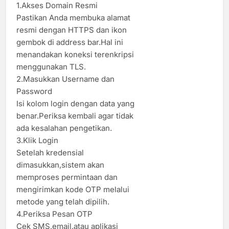
1.Akses Domain Resmi
Pastikan Anda membuka alamat
resmi dengan HTTPS dan ikon
gembok di address bar.Hal ini
menandakan koneksi terenkripsi
menggunakan TLS.
2.Masukkan Username dan
Password
Isi kolom login dengan data yang
benar.Periksa kembali agar tidak
ada kesalahan pengetikan.
3.Klik Login
Setelah kredensial
dimasukkan,sistem akan
memproses permintaan dan
mengirimkan kode OTP melalui
metode yang telah dipilih.
4.Periksa Pesan OTP
Cek SMS,email,atau aplikasi