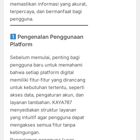
memastikan informasi yang akurat,
terpercaya, dan bermanfaat bagi
pengguna.
Pengenalan Penggunaan
Platform
Sebelum memulai, penting bagi
pengguna baru untuk memahami
bahwa setiap platform digital
memiliki fitur‑fitur yang dirancang
untuk kebutuhan tertentu, seperti
akses data, pengaturan akun, dan
layanan tambahan. KAYA787
menyediakan struktur layanan
yang intuitif agar pengguna dapat
mengakses semua fitur tanpa
kebingungan.
Pengalaman pengguna (
user