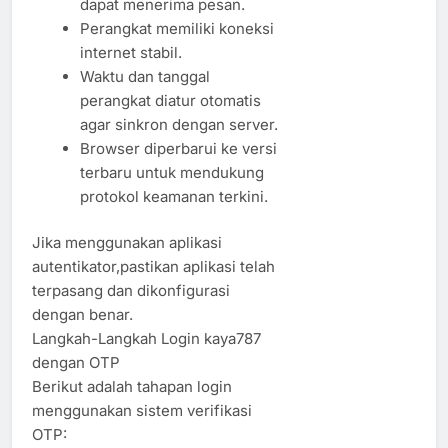
dapat menerima pesan.
Perangkat memiliki koneksi
internet stabil.
Waktu dan tanggal
perangkat diatur otomatis
agar sinkron dengan server.
Browser diperbarui ke versi
terbaru untuk mendukung
protokol keamanan terkini.
Jika menggunakan aplikasi
autentikator,pastikan aplikasi telah
terpasang dan dikonfigurasi
dengan benar.
Langkah-Langkah Login kaya787
dengan OTP
Berikut adalah tahapan login
menggunakan sistem verifikasi
OTP: