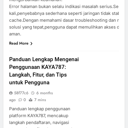
Error halaman bukan selalu indikasi masalah serius.Sering
kali,penyebabnya sederhana seperti jaringan tidak stabil at
cache.Dengan memahami dasar troubleshooting dan men
solusi yang tepat,pengguna dapat memulihkan akses deng
aman.
Read More
Panduan Lengkap Mengenai
Penggunaan KAYA787:
Langkah, Fitur, dan Tips
untuk Pengguna
58f77c6
6 months
ago
0
7 mins
Panduan lengkap penggunaan
platform KAYA787, mencakup
langkah pendaftaran, navigasi