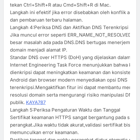
tekan Ctrl+Shift+R atau Cmd+Shift+R di Mac.
Langkah ini efektif jika error disebabkan oleh konflik anta
dan pembaruan terbaru halaman.
Langkah 4:Periksa DNS dan Aktifkan DNS Terenkripsi
Jika muncul error seperti ERR_NAME_NOT_RESOLVED,ke
besar masalah ada pada DNS.DNS bertugas menerjemahk
domain menjadi alamat IP.
Standar DNS over HTTPS (DoH) yang dijelaskan dalam RF
Internet Engineering Task Force menunjukkan bahwa kuer
dienkripsi dapat meningkatkan keamanan dan konsistensi 
Android dan browser modern menyediakan opsi DNS
terenkripsi.Mengaktifkan fitur ini dapat membantu mempe
resolusi domain serta mengurangi risiko manipulasi DNS di
publik.
KAYA787
Langkah 5:Periksa Pengaturan Waktu dan Tanggal
Sertifikat keamanan HTTPS sangat bergantung pada sinkro
perangkat.Jika waktu tidak akurat,validasi sertifikat bisa g
memunculkan error keamanan.
Pastikan tanggal dan waktu perangkat diatur otomatis melal