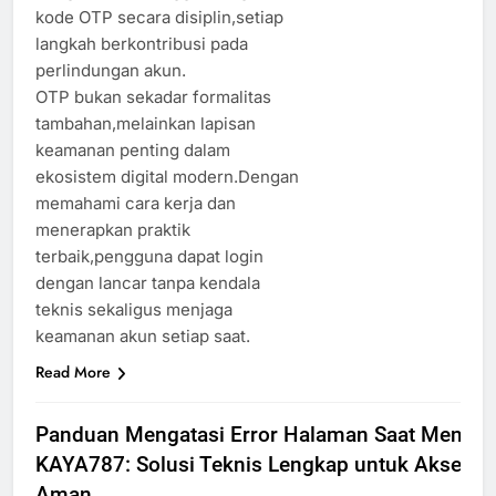
kode OTP secara disiplin,setiap
langkah berkontribusi pada
perlindungan akun.
OTP bukan sekadar formalitas
tambahan,melainkan lapisan
keamanan penting dalam
ekosistem digital modern.Dengan
memahami cara kerja dan
menerapkan praktik
terbaik,pengguna dapat login
dengan lancar tanpa kendala
teknis sekaligus menjaga
keamanan akun setiap saat.
Read More
Panduan Mengatasi Error Halaman Saat Menga
KAYA787: Solusi Teknis Lengkap untuk Akses St
Aman